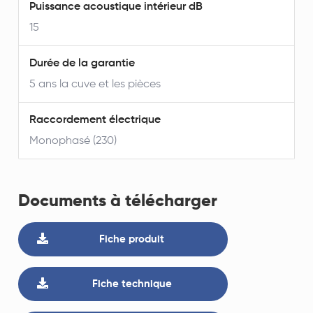
Puissance acoustique intérieur dB
15
Durée de la garantie
5 ans la cuve et les pièces
Raccordement électrique
Monophasé (230)
Documents à télécharger
Fiche produit
Fiche technique