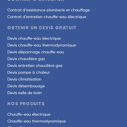
Contrat d’assistance plomberie et chauffage
Contrat d’entretien chauffe-eau électrique
OBTENIR UN DEVIS GRATUIT
Devis chauffe-eau électrique
Devis chauffe-eau thermodynamique
Devis dépannage chauffe-eau
Devis chaudière gaz
Devis entretien chaudière gaz
Devis pompe à chaleur
Devis climatisation
Devis désembouage
Devis salle de bain
NOS PRODUITS
Chauffe-eau électrique
Chauffe-eau thermodynamique