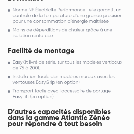
Norme NF Électricité Performance :
elle garantit un
contrôle de la température d’une grande précision
pour une consommation d’énergie maîtrisée
Moins de déperditions de chaleur
grâce à une
isolation renforcée
Facilité de montage
EasyKit livré de série, sur tous les modèles verticaux
de 75 à 200L
Installation facile des modèles muraux avec
les
ventouses EasyGrip (en option)
Transport facile avec l’accessoire de portage
EasyLift (en option)
D’autres capacités disponibles
dans la gamme Atlantic Zénéo
pour répondre à tout besoin