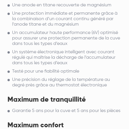
Une anode en titane recouverte de magnésium
Une protection immédiate et permanente grâce à
la combinaison d’un courant continu généré par
l’anode titane et du magnésium
Un accumulateur haute performance (6V) optimisé
pour assurer une protection permanente de la cuve
dans tous les types d’eaux
Un système électronique intelligent avec courant
régulé qui maîtrise la décharge de l’accumulateur
dans tous les types d’eaux
Testé pour une fiabilité optimale
Une précision du réglage de la température au
degré près grâce au thermostat électronique
Maximum de tranquillité
Garantie 5 ans pour la cuve et 5 ans pour les pièces
Maximum confort