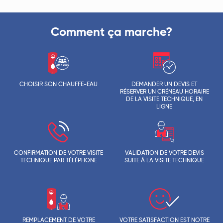
Comment ça marche?
CHOISIR SON CHAUFFE-EAU
DEMANDER UN DEVIS ET
RÉSERVER UN CRÉNEAU HORAIRE
DE LA VISITE TECHNIQUE, EN
LIGNE
CONFIRMATION DE VOTRE VISITE
VALIDATION DE VOTRE DEVIS
TECHNIQUE PAR TÉLÉPHONE
SUITE À LA VISITE TECHNIQUE
REMPLACEMENT DE VOTRE
VOTRE SATISFACTION EST NOTRE