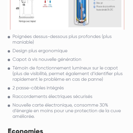
Poignées dessus-dessous plus profondes (plus
maniable)
Design plus ergonomique
Capot à vis nouvelle génération
Témoin de fonctionnement
lumineux sur le capot
(plus de visibilité, permet également d’identifier plus
rapidement le problème en cas de panne)
2 passe-câbles intégrés
Raccordements électriques sécurisés
Nouvelle carte électronique, consomme 30%
d’énergie en moins pour une protection de la cuve
améliorée.
Economies