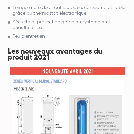
Température de chauffe précise, constante et fiable
grâce au thermostat électronique
Sécurité et protection grâce au système anti-
chauffe à sec
Peu d’entretien
Les nouveaux avantages du
produit 2021