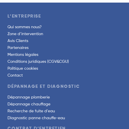
L’ENTREPRISE
Qui sommes nous?
Zone d’intervention
Avis Clients
Partenaires
Mentions légales
Conditions juridiques (CGV&CGU)
Politique cookies
Contact
DÉPANNAGE ET DIAGNOSTIC
Dépannage plomberie
Dépannage chauffage
Recherche de fuite d’eau
Diagnostic panne chauffe-eau
CONTRAT D’ENTRETIEN