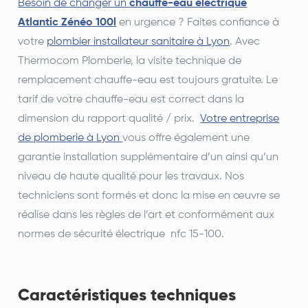
Besoin de changer un
chauffe-eau électrique
Atlantic Zénéo 100l
en urgence ? Faites confiance à
votre
plombier installateur sanitaire à Lyon
. Avec
Thermocom Plomberie, la visite technique de
remplacement chauffe-eau est toujours gratuite. Le
tarif de votre chauffe-eau est correct dans la
dimension du rapport qualité / prix.
Votre entreprise
de plomberie à Lyon
vous offre également une
garantie installation supplémentaire d’un ainsi qu’un
niveau de haute qualité pour les travaux. Nos
techniciens sont formés et donc la mise en œuvre se
réalise dans les règles de l’art et conformément aux
normes de sécurité électrique nfc 15-100.
Caractéristiques techniques