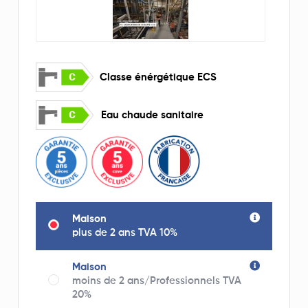
Classe énérgétique ECS
Eau chaude sanitaire
Maison
plus de 2 ans TVA 10%
Maison
moins de 2 ans/Professionnels TVA
20%