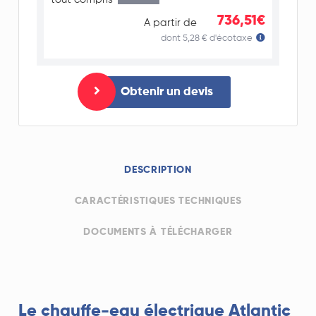
736,51€
A partir de
dont 5,28 € d'écotaxe
Obtenir un devis
DESCRIPTION
CARACTÉRISTIQUES TECHNIQUES
DOCUMENTS À TÉLÉCHARGER
Le chauffe-eau électrique Atlantic