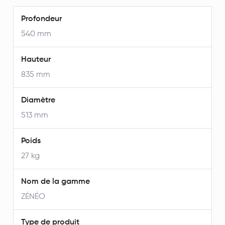
Profondeur
540 mm
Hauteur
835 mm
Diamètre
513 mm
Poids
27 kg
Nom de la gamme
ZÉNÉO
Type de produit