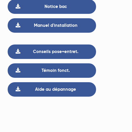
Notice bac
Manuel d'installation
Conseils pose+entret.
Témoin fonct.
Aide au dépannage