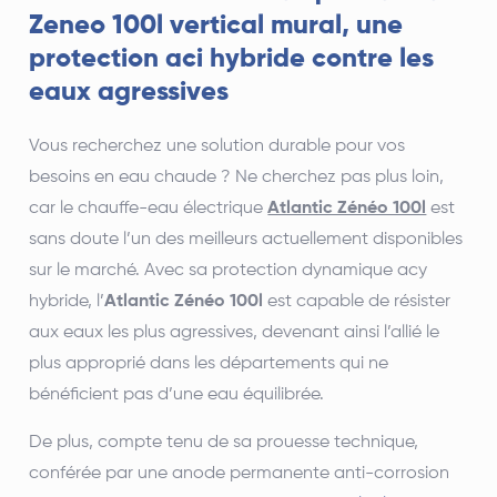
Zeneo 100l vertical mural, une
protection aci hybride contre les
eaux agressives
Vous recherchez une solution durable pour vos
besoins en eau chaude ? Ne cherchez pas plus loin,
car le chauffe-eau électrique
Atlantic Zénéo 100l
est
sans doute l’un des meilleurs actuellement disponibles
sur le marché. Avec sa protection dynamique acy
hybride, l’
Atlantic Zénéo 100l
est capable de résister
aux eaux les plus agressives, devenant ainsi l’allié le
plus approprié dans les départements qui ne
bénéficient pas d’une eau équilibrée.
De plus, compte tenu de sa prouesse technique,
conférée par une anode permanente anti-corrosion