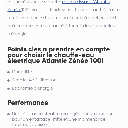
et une résistance stéatite,
en choisissant l’Atlantic
Zénéo
100l, vous obtiendrez un chauffe-eau très facile
à utiliser et nécessitant un minimum d’entretien, ainsi
qu’une excellente capacité à fournir des économies
d’énergie.
Points clés à prendre en compte
pour choisir le chauffe-eau
électrique Atlantic Zénéo 100l
Durabilité
Simplicité d’utilisation
Economie d’énergie
Performance
Une résistance stéatite protégée par un fourreau
pour un entartage limité et une maintenance
facilitée (si besoin)