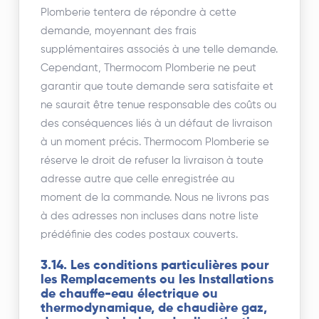
Plomberie tentera de répondre à cette
demande, moyennant des frais
supplémentaires associés à une telle demande.
Cependant, Thermocom Plomberie ne peut
garantir que toute demande sera satisfaite et
ne saurait être tenue responsable des coûts ou
des conséquences liés à un défaut de livraison
à un moment précis. Thermocom Plomberie se
réserve le droit de refuser la livraison à toute
adresse autre que celle enregistrée au
moment de la commande. Nous ne livrons pas
à des adresses non incluses dans notre liste
prédéfinie des codes postaux couverts.
3.14. Les conditions particulières pour
les Remplacements ou les Installations
de chauffe-eau électrique ou
thermodynamique, de chaudière gaz,