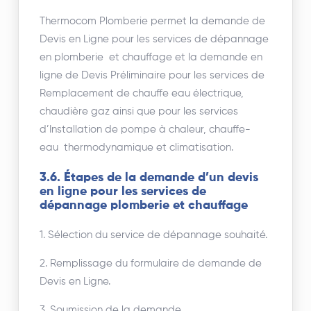
Thermocom Plomberie permet la demande de
Devis en Ligne pour les services de dépannage
en plomberie et chauffage et la demande en
ligne de Devis Préliminaire pour les services de
Remplacement de chauffe eau électrique,
chaudière gaz ainsi que pour les services
d’Installation de pompe à chaleur, chauffe-
eau thermodynamique et climatisation.
3.6. Étapes de la demande d’un devis
en ligne pour les services de
dépannage plomberie et chauffage
1. Sélection du service de dépannage souhaité.
2. Remplissage du formulaire de demande de
Devis en Ligne.
3. Soumission de la demande.