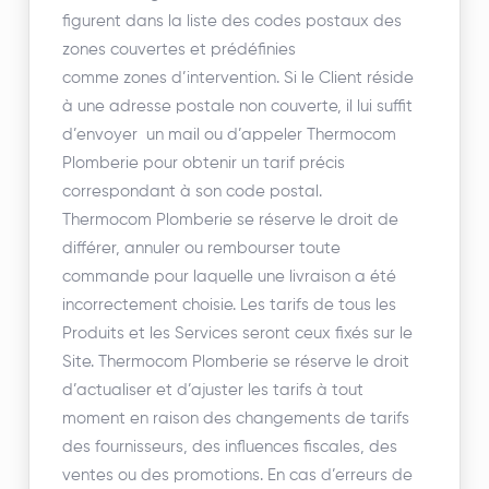
figurent dans la liste des codes postaux des
zones couvertes et prédéfinies
comme zones d’intervention. Si le Client réside
à une adresse postale non couverte, il lui suffit
d’envoyer un mail ou d’appeler Thermocom
Plomberie pour obtenir un tarif précis
correspondant à son code postal.
Thermocom Plomberie se réserve le droit de
différer, annuler ou rembourser toute
commande pour laquelle une livraison a été
incorrectement choisie. Les tarifs de tous les
Produits et les Services seront ceux fixés sur le
Site. Thermocom Plomberie se réserve le droit
d’actualiser et d’ajuster les tarifs à tout
moment en raison des changements de tarifs
des fournisseurs, des influences fiscales, des
ventes ou des promotions. En cas d’erreurs de