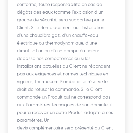
conforme, toute responsabilité en cas de
dégâts des eaux (comme l’explosion d’un
groupe de sécurité) sera supportée par le
Client. Si le Remplacement ou l’Installation
d’une chaudière gaz, d’un chauffe-eau
électrique ou thermodynamique, d’une
climatisation ou d’une pompe à chaleur
dépasse nos compétences ou si les
installations actuelles du Client ne répondent
pas aux exigences et normes techniques en
vigueur, Thermocom Plomberie se réserve le
droit de refuser la commande. Si le Client
commande un Produit qui ne correspond pas
aux Paramètres Techniques de son domicile, il
pourra recevoir un autre Produit adapté à ces
paramètres. Un
devis complémentaire sera présenté au Client