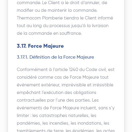
commande. Le Client a le droit d’annuler, de
modifier ou de maintenir la commande.
Thermocom Plomberie tiendra le Client informé
tout au long du processus jusqu’à la livraison
de la commande en souffrance.
3.17. Force Majeure
3.17.1. Définition de la Force Majeure
Conformément à l’article 1240 du Code civil, est
considéré comme cas de Force Majeure tout
événement extérieur, imprévisible et irrésistible
empêchant l’exécution des obligations
contractuelles par l’une des parties. Les
événements de Force Majeure incluent, sans s’y
limiter : les catastrophes naturelles, les
pandémies, les incendies, les inondations, les
tremblements de terre, les épidémies, les actes