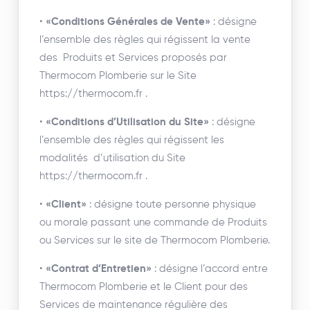
•
«Conditions Générales de Vente»
: désigne
l’ensemble des règles qui régissent la vente
des Produits et Services proposés par
Thermocom Plomberie sur le Site
https://thermocom.fr .
•
«
Conditions d’Utilisation du Site»
: désigne
l’ensemble des règles qui régissent les
modalités d’utilisation du Site
https://thermocom.fr .
•
«Client»
: désigne toute personne physique
ou morale passant une commande de Produits
ou Services sur le site de Thermocom Plomberie.
•
«Contrat d’Entretien»
: désigne l’accord entre
Thermocom Plomberie et le Client pour des
Services de maintenance régulière des