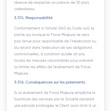
réserve de respecter un préavis de 30 jours
calendaires.
3.17.5. Responsabilité
Conformément à l’article 1240 du Code civil, la
partie qui invoque la Force Majeure ne sera
pas tenue pour responsable de l’inexécution ou
du retard dans l’exécution de ses obligations
contractuelles, à condition qu’elle ait pris
toutes les mesures raisonnables pour prévenir
ou limiter les effets de l’événement de Force
Majeure.
3.17.6. Conséquences sur les paiements
Si un événement de Force Majeure empêche la
fourniture des services par la Société pendant
une période prolongée, le Client aura droit à un