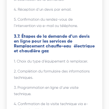
4. Réception d’un devis par email.
5. Confirmation du rendez-vous de
l’intervention via e-mail ou téléphone.
3.7. Étapes de la demande d’un devis
en ligne pour les services de
Remplacement chauffe-eau électrique
et chaudière gaz
1. Choix du type d’équipement à remplacer.
2. Complétion du formulaire des informations
techniques.
3. Programmation en ligne d’une visite
technique.
4. Confirmation de la visite technique via e-