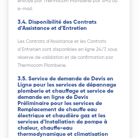
envoyé par Thermocom Plomberie par SMS ou
e-mail.
3.4. Disponibilité des Contrats
d’Assistance et d’Entretien
Les Contrats d’Assistance et les Contrats
d’Entretien sont disponibles en ligne 24/7, sous
réserve de validation et de confirmation par
Thermocom Plomberie.
3.5. Service de demande de Devis en
Ligne pour les services de dépannage
plomberie et chauffage et service de
demande en ligne de Devis
Préliminaire pour les services de
Remplacement de chauffe eau
électrique et chaudière gaz et les
services d’Installation de pompe à
chaleur, chauffe-eau
thermodynamique et climatisation