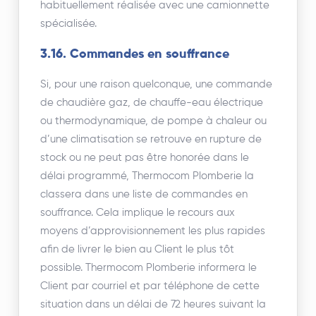
habituellement réalisée avec une camionnette
spécialisée.
3.16. Commandes en souffrance
Si, pour une raison quelconque, une commande
de chaudière gaz, de chauffe-eau électrique
ou thermodynamique, de pompe à chaleur ou
d’une climatisation se retrouve en rupture de
stock ou ne peut pas être honorée dans le
délai programmé, Thermocom Plomberie la
classera dans une liste de commandes en
souffrance. Cela implique le recours aux
moyens d’approvisionnement les plus rapides
afin de livrer le bien au Client le plus tôt
possible. Thermocom Plomberie informera le
Client par courriel et par téléphone de cette
situation dans un délai de 72 heures suivant la