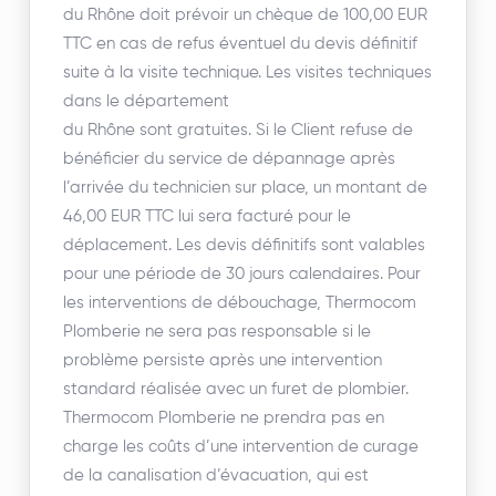
du Rhône doit prévoir un chèque de 100,00 EUR
TTC en cas de refus éventuel du devis définitif
suite à la visite technique. Les visites techniques
dans le département
du Rhône sont gratuites. Si le Client refuse de
bénéficier du service de dépannage après
l’arrivée du technicien sur place, un montant de
46,00 EUR TTC lui sera facturé pour le
déplacement. Les devis définitifs sont valables
pour une période de 30 jours calendaires. Pour
les interventions de débouchage, Thermocom
Plomberie ne sera pas responsable si le
problème persiste après une intervention
standard réalisée avec un furet de plombier.
Thermocom Plomberie ne prendra pas en
charge les coûts d’une intervention de curage
de la canalisation d’évacuation, qui est