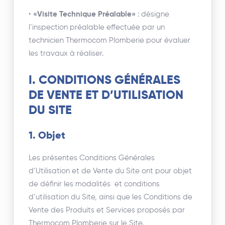
•
«Visite Technique Préalable»
: désigne
l’inspection préalable effectuée par un
technicien Thermocom Plomberie pour évaluer
les travaux à réaliser.
I. CONDITIONS GÉNÉRALES
DE VENTE ET D’UTILISATION
DU SITE
1. Objet
Les présentes Conditions Générales
d’Utilisation et de Vente du Site ont pour objet
de définir les modalités et conditions
d’utilisation du Site, ainsi que les Conditions de
Vente des Produits et Services proposés par
Thermocom Plomberie sur le Site.