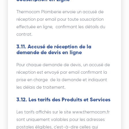
Thermocom Plomberie envoie un accusé de
réception par email pour toute souscription
effectuée en ligne, confirmant les détails du
contrat.
3.11. Accusé de réception de la
demande de devis en ligne
Pour chaque demande de devis, un accusé de
réception est envoyé par email confirmant la
prise en charge de la demande et indiquant
les délais de traitement.
3.12. Les tarifs des Produits et Services
Les tarifs affichés sur le site www.thermocom.fr
sont uniquement valables pour les adresses
postales éligibles, c’est-à-dire celles qui