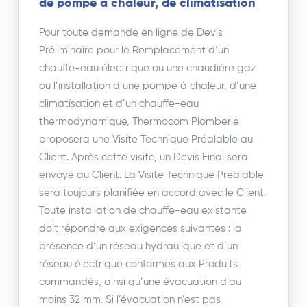
de pompe à chaleur, de climatisation
Pour toute demande en ligne de Devis
Préliminaire pour le Remplacement d’un
chauffe-eau électrique ou une chaudière gaz
ou l’installation d’une pompe à chaleur, d’une
climatisation et d’un chauffe-eau
thermodynamique, Thermocom Plomberie
proposera une Visite Technique Préalable au
Client. Après cette visite, un Devis Final sera
envoyé au Client. La Visite Technique Préalable
sera toujours planifiée en accord avec le Client.
Toute installation de chauffe-eau existante
doit répondre aux exigences suivantes : la
présence d’un réseau hydraulique et d’un
réseau électrique conformes aux Produits
commandés, ainsi qu’une évacuation d’au
moins 32 mm. Si l’évacuation n’est pas