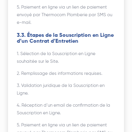
5. Paiement en ligne via un lien de paiement
envoyé par Thermocom Plomberie par SMS ou
e-mail.
3.3. Étapes de la Souscription en Ligne
d’un Contrat d’Entretien
1. Sélection de la Souscription en Ligne
souhaitée sur le Site.
2. Remplissage des informations requises.
3. Validation juridique de la Souscription en
Ligne.
4. Réception d’un email de confirmation de la
Souscription en Ligne.
5. Paiement en ligne via un lien de paiement