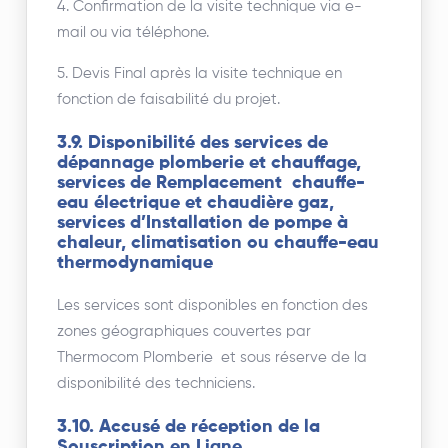
4. Confirmation de la visite technique via e-
mail ou via téléphone.
5. Devis Final après la visite technique en
fonction de faisabilité du projet.
3.9. Disponibilité des services de
dépannage plomberie et chauffage,
services de Remplacement chauffe-
eau électrique et chaudière gaz,
services d’Installation de pompe à
chaleur, climatisation ou chauffe-eau
thermodynamique
Les services sont disponibles en fonction des
zones géographiques couvertes par
Thermocom Plomberie et sous réserve de la
disponibilité des techniciens.
3.10. Accusé de réception de la
Souscription en Ligne