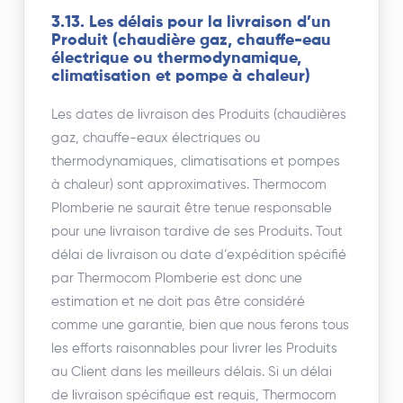
3.13. Les délais pour la livraison d’un
Produit (chaudière gaz, chauffe-eau
électrique ou thermodynamique,
climatisation et pompe à chaleur)
Les dates de livraison des Produits (chaudières
gaz, chauffe-eaux électriques ou
thermodynamiques, climatisations et pompes
à chaleur) sont approximatives. Thermocom
Plomberie ne saurait être tenue responsable
pour une livraison tardive de ses Produits. Tout
délai de livraison ou date d’expédition spécifié
par Thermocom Plomberie est donc une
estimation et ne doit pas être considéré
comme une garantie, bien que nous ferons tous
les efforts raisonnables pour livrer les Produits
au Client dans les meilleurs délais. Si un délai
de livraison spécifique est requis, Thermocom