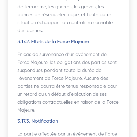
de terrorisme, les guerres, les grèves, les
pannes de réseau électrique, et toute autre
situation échappant au contrôle raisonnable
des parties.
3.17.2. Effets de la Force Majeure
En cas de survenance d’un événement de
Force Majeure, les obligations des parties sont
suspendues pendant toute la durée de
l’événement de Force Majeure. Aucune des
parties ne pourra être tenue responsable pour
un retard ou un défaut d’exécution de ses
obligations contractuelles en raison de la Force
Majeure.
3.17.3. Notification
La partie affectée par un événement de Force