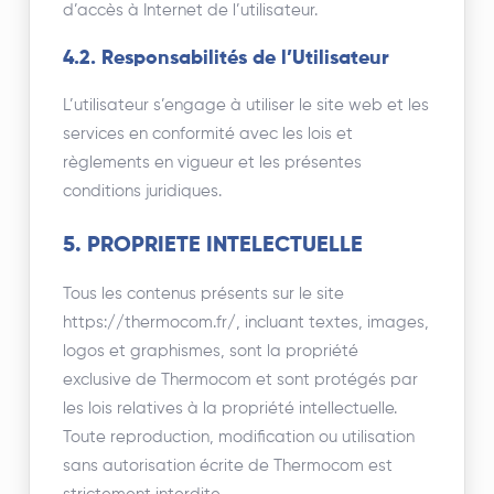
d’accès à Internet de l’utilisateur.
4.2. Responsabilités de l’Utilisateur
L’utilisateur s’engage à utiliser le site web et les
services en conformité avec les lois et
règlements en vigueur et les présentes
conditions juridiques.
5. PROPRIETE INTELECTUELLE
Tous les contenus présents sur le site
https://thermocom.fr/, incluant textes, images,
logos et graphismes, sont la propriété
exclusive de Thermocom et sont protégés par
les lois relatives à la propriété intellectuelle.
Toute reproduction, modification ou utilisation
sans autorisation écrite de Thermocom est