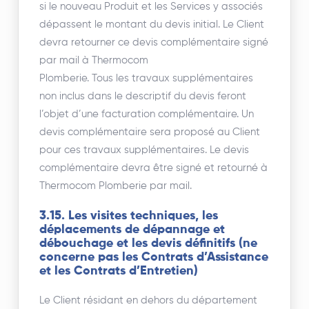
si le nouveau Produit et les Services y associés
dépassent le montant du devis initial. Le Client
devra retourner ce devis complémentaire signé
par mail à Thermocom
Plomberie. Tous les travaux supplémentaires
non inclus dans le descriptif du devis feront
l’objet d’une facturation complémentaire. Un
devis complémentaire sera proposé au Client
pour ces travaux supplémentaires. Le devis
complémentaire devra être signé et retourné à
Thermocom Plomberie par mail.
3.15. Les visites techniques, les
déplacements de dépannage et
débouchage et les devis définitifs (ne
concerne pas les Contrats d’Assistance
et les Contrats d’Entretien)
Le Client résidant en dehors du département