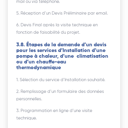
mail ou via téléphone.
5. Réception d’un Devis Préliminaire par email.
6. Devis Final après la visite technique en
fonction de faisabilité du projet.
3.8. Étapes de la demande d’un devis
pour les services d’Installation d’une
pompe à chaleur, d’une climatisation
ou d’un chauffe-eau
thermodynamique
1. Sélection du service d’Installation souhaité.
2. Remplissage d’un formulaire des données
personnelles.
3. Programmation en ligne d’une visite
technique.