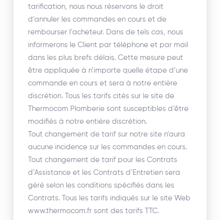
tarification, nous nous réservons le droit
d’annuler les commandes en cours et de
rembourser l’acheteur. Dans de tels cas, nous
informerons le Client par téléphone et par mail
dans les plus brefs délais. Cette mesure peut
être appliquée à n’importe quelle étape d’une
commande en cours et sera à notre entière
discrétion. Tous les tarifs cités sur le site de
Thermocom Plomberie sont susceptibles d’être
modifiés à notre entière discrétion.
Tout changement de tarif sur notre site n’aura
aucune incidence sur les commandes en cours.
Tout changement de tarif pour les Contrats
d’Assistance et les Contrats d’Entretien sera
géré selon les conditions spécifiés dans les
Contrats. Tous les tarifs indiqués sur le site Web
www.thermocom.fr sont des tarifs TTC.