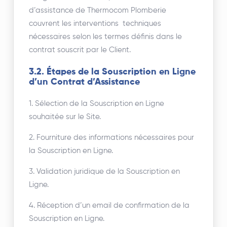
d’assistance de Thermocom Plomberie
couvrent les interventions techniques
nécessaires selon les termes définis dans le
contrat souscrit par le Client.
3.2. Étapes de la Souscription en Ligne
d’un Contrat d’Assistance
1. Sélection de la Souscription en Ligne
souhaitée sur le Site.
2. Fourniture des informations nécessaires pour
la Souscription en Ligne.
3. Validation juridique de la Souscription en
Ligne.
4. Réception d’un email de confirmation de la
Souscription en Ligne.