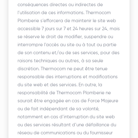
conséquences directes ou indirectes de
l’utilisation de ces informations. Thermocom
Plomberie s’efforcera de maintenir le site web
accessible 7 jours sur 7 et 24 heures sur 24, mais
se réserve le droit de modifier, suspendre ou
interrompre l’accès au site ou à tout ou partie
de son contenu et/ou de ses services, pour des
raisons techniques ou autres, à sa seule
discrétion. Thermocom ne peut être tenue
responsable des interruptions et modifications
du site web et des services. En outre, la
responsabilité de Thermocom Plomberie ne
saurait être engagée en cas de Force Majeure
ou de fait indépendant de sa volonté,
notamment en cas d’interruption du site web
ou des services résultant d’une défaillance du
réseau de communications ou du fournisseur