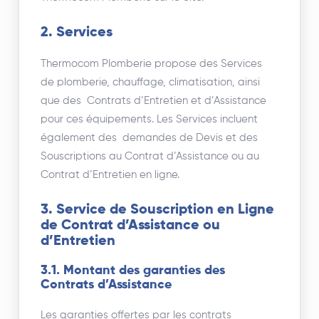
2. Services
Thermocom Plomberie propose des Services
de plomberie, chauffage, climatisation, ainsi
que des Contrats d’Entretien et d’Assistance
pour ces équipements. Les Services incluent
également des demandes de Devis et des
Souscriptions au Contrat d’Assistance ou au
Contrat d’Entretien en ligne.
3. Service de Souscription en Ligne
de Contrat d’Assistance ou
d’Entretien
3.1. Montant des garanties des
Contrats d’Assistance
Les garanties offertes par les contrats