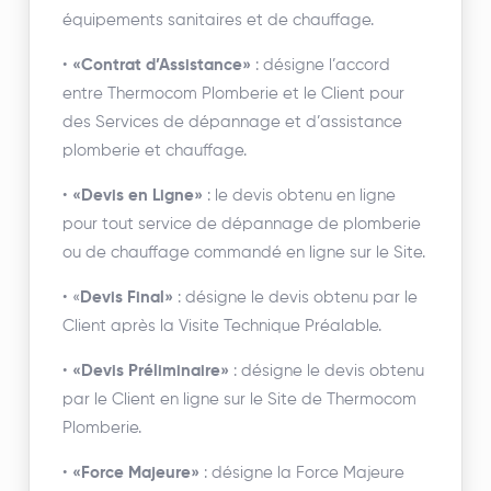
équipements sanitaires et de chauffage.
•
«Contrat d’Assistance»
: désigne l’accord
entre Thermocom Plomberie et le Client pour
des Services de dépannage et d’assistance
plomberie et chauffage.
•
«Devis en Ligne»
: le devis obtenu en ligne
pour tout service de dépannage de plomberie
ou de chauffage commandé en ligne sur le Site.
• «
Devis Final»
: désigne le devis obtenu par le
Client après la Visite Technique Préalable.
•
«Devis Préliminaire»
: désigne le devis obtenu
par le Client en ligne sur le Site de Thermocom
Plomberie.
•
«Force Majeure»
: désigne la Force Majeure