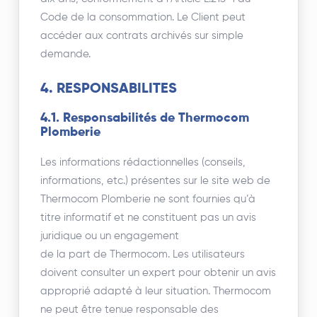
Code de la consommation. Le Client peut
accéder aux contrats archivés sur simple
demande.
4. RESPONSABILITES
4.1. Responsabilités de Thermocom
Plomberie
Les informations rédactionnelles (conseils,
informations, etc.) présentes sur le site web de
Thermocom Plomberie ne sont fournies qu’à
titre informatif et ne constituent pas un avis
juridique ou un engagement
de la part de Thermocom. Les utilisateurs
doivent consulter un expert pour obtenir un avis
approprié adapté à leur situation. Thermocom
ne peut être tenue responsable des