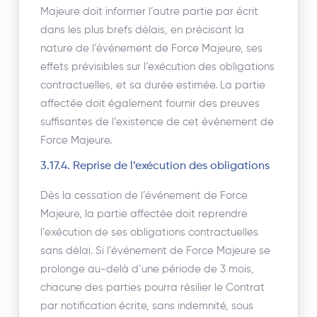
Majeure doit informer l’autre partie par écrit
dans les plus brefs délais, en précisant la
nature de l’événement de Force Majeure, ses
effets prévisibles sur l’exécution des obligations
contractuelles, et sa durée estimée. La partie
affectée doit également fournir des preuves
suffisantes de l’existence de cet événement de
Force Majeure.
3.17.4. Reprise de l’exécution des obligations
Dès la cessation de l’événement de Force
Majeure, la partie affectée doit reprendre
l’exécution de ses obligations contractuelles
sans délai. Si l’événement de Force Majeure se
prolonge au-delà d’une période de 3 mois,
chacune des parties pourra résilier le Contrat
par notification écrite, sans indemnité, sous