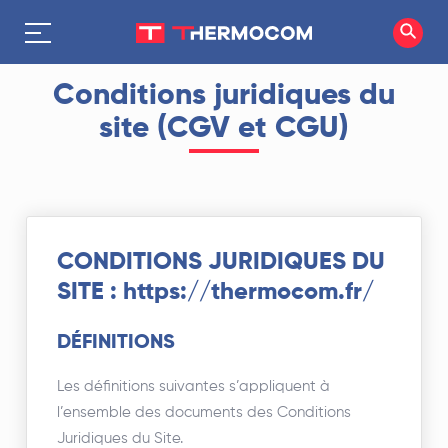
Conditions juridiques du
site (CGV et CGU)
CONDITIONS JURIDIQUES DU
SITE : https://thermocom.fr/
DÉFINITIONS
Les définitions suivantes s’appliquent à
l’ensemble des documents des Conditions
Juridiques du Site.