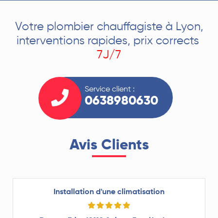
Votre plombier chauffagiste à Lyon,
interventions rapides, prix corrects
7J/7
Service client :
0638980630
Avis Clients
Installation d'une climatisation