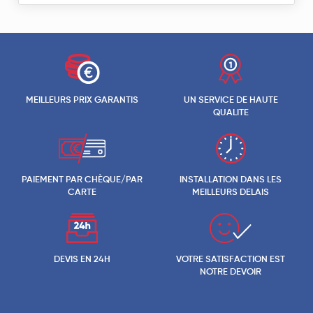
MEILLEURS PRIX GARANTIS
UN SERVICE DE HAUTE
QUALITE
PAIEMENT PAR CHÈQUE/PAR
INSTALLATION DANS LES
CARTE
MEILLEURS DELAIS
DEVIS EN 24H
VOTRE SATISFACTION EST
NOTRE DEVOIR