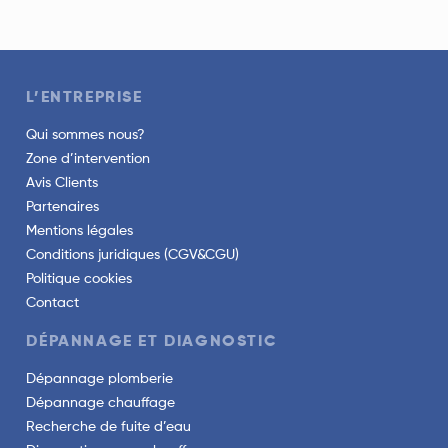
L’ENTREPRISE
Qui sommes nous?
Zone d’intervention
Avis Clients
Partenaires
Mentions légales
Conditions juridiques (CGV&CGU)
Politique cookies
Contact
DÉPANNAGE ET DIAGNOSTIC
Dépannage plomberie
Dépannage chauffage
Recherche de fuite d’eau