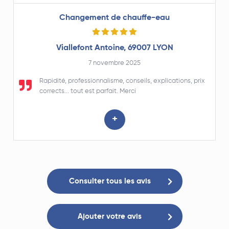
Changement de chauffe-eau
Viallefont Antoine, 69007 LYON
7 novembre 2025
Rapidité, professionnalisme, conseils, explications, prix
corrects... tout est parfait. Merci
+
Consulter tous les avis
Ajouter votre avis