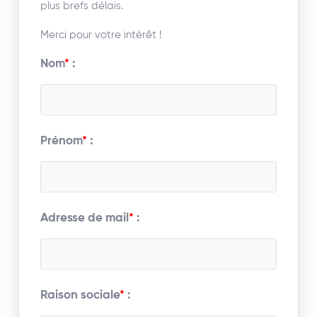
plus brefs délais.
Merci pour votre intérêt !
Nom
*
:
Prénom
*
:
Adresse de mail
*
:
Raison sociale
*
: