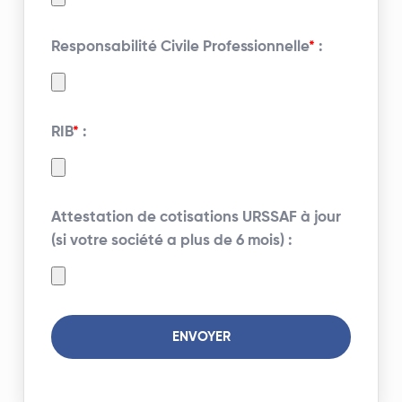
Responsabilité Civile Professionnelle
*
:
RIB
*
:
Attestation de cotisations URSSAF à jour
(si votre société a plus de 6 mois) :