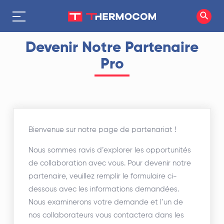
Devenir Notre Partenaire
Pro
Bienvenue sur notre page de partenariat !
Nous sommes ravis d’explorer les opportunités
de collaboration avec vous. Pour devenir notre
partenaire, veuillez remplir le formulaire ci-
dessous avec les informations demandées.
Nous examinerons votre demande et l’un de
nos collaborateurs vous contactera dans les