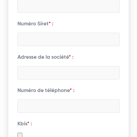
Numéro Siret
*
:
Adresse de la société
*
:
Numéro de téléphone
*
:
Kbis
*
: