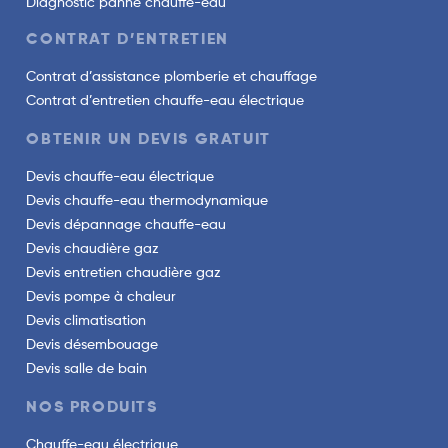
Diagnostic panne chauffe-eau
CONTRAT D’ENTRETIEN
Contrat d’assistance plomberie et chauffage
Contrat d’entretien chauffe-eau électrique
OBTENIR UN DEVIS GRATUIT
Devis chauffe-eau électrique
Devis chauffe-eau thermodynamique
Devis dépannage chauffe-eau
Devis chaudière gaz
Devis entretien chaudière gaz
Devis pompe à chaleur
Devis climatisation
Devis désembouage
Devis salle de bain
NOS PRODUITS
Chauffe-eau électrique