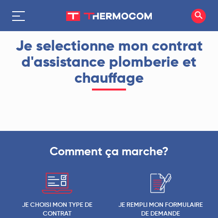
Je selectionne mon contrat
d'assistance plomberie et
chauffage
Comment ça marche?
JE CHOISI MON TYPE DE
JE REMPLI MON FORMULAIRE
CONTRAT
DE DEMANDE