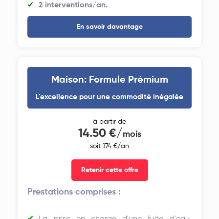
2 interventions/an.
En savoir davantage
Maison: Formule Prémium
L'excellence pour une commodité inégalée
à partir de
14.50 €/
mois
soit 174 €/an
Retenir cette offre
Prestations comprises :