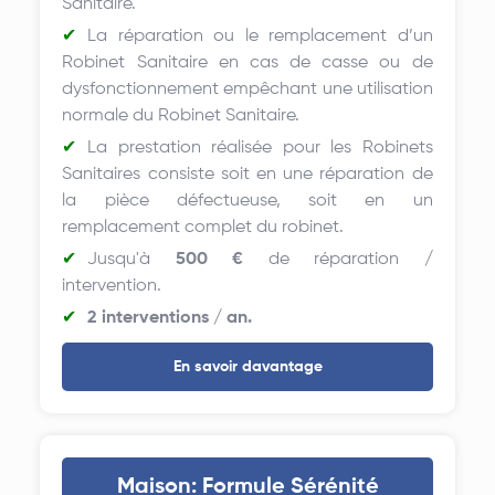
Sanitaire.
La réparation ou le remplacement d’un
Robinet Sanitaire en cas de casse ou de
dysfonctionnement empêchant une utilisation
normale du Robinet Sanitaire.
La prestation réalisée pour les Robinets
Sanitaires consiste soit en une réparation de
la pièce défectueuse, soit en un
remplacement complet du robinet.
Jusqu'à
500 €
de réparation /
intervention.
2 interventions / an.
En savoir davantage
Maison: Formule Sérénité