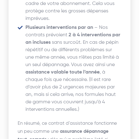
cadre de votre abonnement. Cela vous
protège contre les grosses dépenses
imprévues.
Plusieurs interventions par an
– Nos
contrats prévoient
2 à 4 interventions par
an incluses
sans surcoût. En cas de pépin
répétitif ou de différents problèmes sur
une même année, vous n’êtes pas limité à
un seul dépannage. Vous avez ainsi une
assistance valable toute l’année
, à
chaque fois que nécessaire. (Il est rare
d’avoir plus de 2 urgences majeures par
an, mais si cela arrive, nos formules haut
de gamme vous couvrent jusqu’à 4
interventions annuelles.)
En résumé, ce contrat d’assistance fonctionne
un peu comme une
assurance dépannage