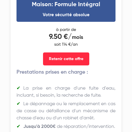
Maison: Formule Intégral
Votre sécurité absolue
à partir de
9.50 €/
mois
soit 114 €/an
Retenir cette offre
Prestations prises en charge :
La prise en charge d'une fuite d'eau,
incluant, si besoin, la recherche de fuite.
Le dépannage ou le remplacement en cas
de casse ou défaillance d'un mécanisme de
chasse d'eau ou d'un robinet d'arrêt.
Jusqu'à 2000€
de réparation/intervention.