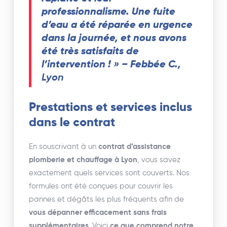
professionnalisme. Une fuite
d’eau a été réparée en urgence
dans la journée, et nous avons
été très satisfaits de
l’intervention ! »
– Febbée C.,
Lyon
Prestations et services inclus
dans le contrat
En souscrivant à un
contrat d’assistance
plomberie et chauffage à Lyon
, vous savez
exactement quels services sont couverts. Nos
formules ont été conçues pour couvrir les
pannes et dégâts les plus fréquents afin de
vous dépanner efficacement sans frais
supplémentaires
. Voici
ce que comprend notre