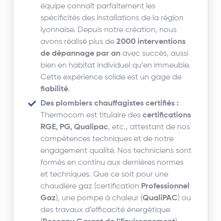
équipe connaît parfaitement les
spécificités des installations de la région
lyonnaise. Depuis notre création, nous
avons réalisé plus de
2000 interventions
de dépannage par an
avec succès, aussi
bien en habitat individuel qu’en immeuble.
Cette expérience solide est un gage de
fiabilité
.
Des plombiers chauffagistes certifiés :
Thermocom est titulaire des
certifications
RGE, PG, Qualipac
, etc., attestant de nos
compétences techniques et de notre
engagement qualité. Nos techniciens sont
formés en continu aux dernières normes
et techniques. Que ce soit pour une
chaudière gaz (certification
Professionnel
Gaz
), une pompe à chaleur (
QualiPAC
) ou
des travaux d’efficacité énergétique