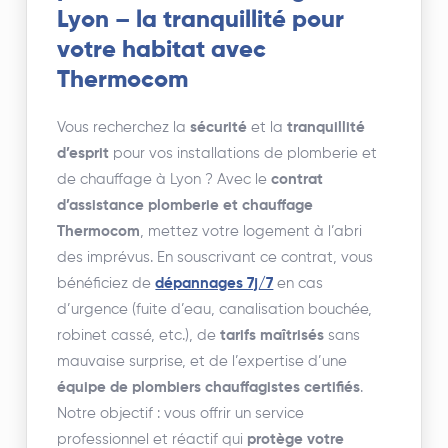
Lyon – la tranquillité pour
votre habitat avec
Thermocom
Vous recherchez la
sécurité
et la
tranquillité
d’esprit
pour vos installations de plomberie et
de chauffage à Lyon ? Avec le
contrat
d’assistance plomberie et chauffage
Thermocom
, mettez votre logement à l’abri
des imprévus. En souscrivant ce contrat, vous
bénéficiez de
dépannages 7j/7
en cas
d’urgence (fuite d’eau, canalisation bouchée,
robinet cassé, etc.), de
tarifs maîtrisés
sans
mauvaise surprise, et de l’expertise d’une
équipe de plombiers chauffagistes certifiés
.
Notre objectif : vous offrir un service
professionnel et réactif qui
protège votre