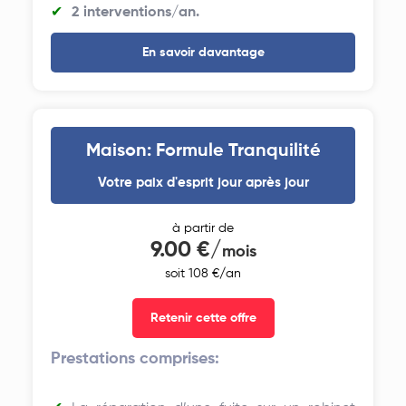
2 interventions/an.
En savoir davantage
Maison: Formule Tranquilité
Votre paix d'esprit jour après jour
à partir de
9.00 €/
mois
soit 108 €/an
Retenir cette offre
Prestations comprises: