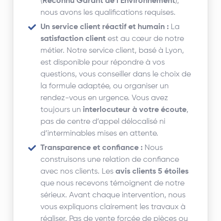
(
Reconnu Garant de l’Environnement
),
nous avons les qualifications requises.
Un service client réactif et humain :
La
satisfaction client
est au cœur de notre
métier. Notre service client, basé à Lyon,
est disponible pour répondre à vos
questions, vous conseiller dans le choix de
la formule adaptée, ou organiser un
rendez-vous en urgence. Vous avez
toujours un
interlocuteur à votre écoute
,
pas de centre d’appel délocalisé ni
d’interminables mises en attente.
Transparence et confiance :
Nous
construisons une relation de confiance
avec nos clients. Les
avis clients 5 étoiles
que nous recevons témoignent de notre
sérieux. Avant chaque intervention, nous
vous expliquons clairement les travaux à
réaliser. Pas de vente forcée de pièces ou