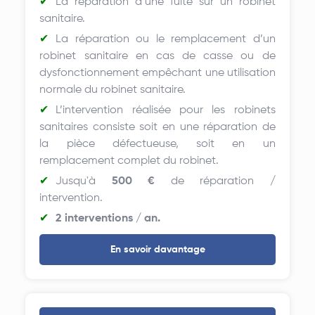
La réparation d’une fuite sur un robinet
sanitaire.
La réparation ou le remplacement d’un
robinet sanitaire en cas de casse ou de
dysfonctionnement empêchant une utilisation
normale du robinet sanitaire.
L’intervention réalisée pour les robinets
sanitaires consiste soit en une réparation de
la pièce défectueuse, soit en un
remplacement complet du robinet.
Jusqu'à
500 €
de réparation /
intervention.
2 interventions / an.
En savoir davantage