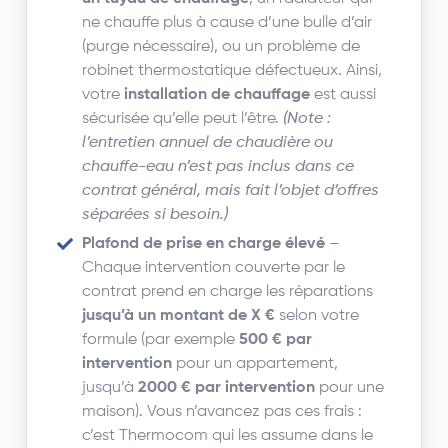
ne chauffe plus à cause d’une bulle d’air
(purge nécessaire), ou un problème de
robinet thermostatique défectueux. Ainsi,
votre
installation de chauffage
est aussi
sécurisée qu’elle peut l’être.
(Note :
l’entretien annuel de chaudière ou
chauffe-eau n’est pas inclus dans ce
contrat général, mais fait l’objet d’offres
séparées si besoin.)
Plafond de prise en charge élevé
–
Chaque intervention couverte par le
contrat prend en charge les réparations
jusqu’à un montant de X €
selon votre
formule (par exemple
500 € par
intervention
pour un appartement,
jusqu’à
2000 € par intervention
pour une
maison). Vous n’avancez pas ces frais :
c’est Thermocom qui les assume dans le