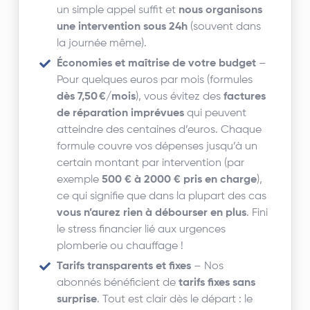
un simple appel suffit et
nous organisons
une intervention sous 24h
(souvent dans
la journée même).
Économies et maîtrise de votre budget
–
Pour quelques euros par mois (formules
dès 7,50 €/mois
), vous évitez des
factures
de réparation imprévues
qui peuvent
atteindre des centaines d’euros. Chaque
formule couvre vos dépenses jusqu’à un
certain montant par intervention (par
exemple
500 € à 2000 € pris en charge
),
ce qui signifie que dans la plupart des cas
vous n’aurez rien à débourser en plus
. Fini
le stress financier lié aux urgences
plomberie ou chauffage !
Tarifs transparents et fixes
– Nos
abonnés bénéficient de
tarifs fixes sans
surprise
. Tout est clair dès le départ : le