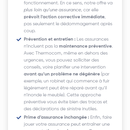
fonctionnement. En ce sens, notre offre va
plus loin qu’une assurance
, car elle
prévoit l’action corrective immédiate
,
pas seulement le dédommagement après
coup.
Prévention et entretien :
Les assurances
n’incluent pas la
maintenance préventive
.
Avec Thermocom, même en dehors des
urgences, vous pouvez solliciter des
conseils, voire planifier une intervention
avant qu’un problème ne dégénère
(par
exemple, un robinet qui commence à fuir
légèrement peut être réparé avant qu’il
n’inonde le meuble). Cette approche
préventive vous évite bien des tracas et
des déclarations de sinistre inutiles.
Prime d’assurance inchangée :
Enfin, faire
jouer votre assurance peut entraîner une