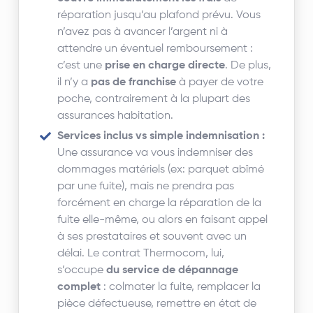
réparation jusqu’au plafond prévu. Vous
n’avez pas à avancer l’argent ni à
attendre un éventuel remboursement :
c’est une
prise en charge directe
. De plus,
il n’y a
pas de franchise
à payer de votre
poche, contrairement à la plupart des
assurances habitation.
Services inclus vs simple indemnisation :
Une assurance va vous indemniser des
dommages matériels (ex: parquet abîmé
par une fuite), mais ne prendra pas
forcément en charge la réparation de la
fuite elle-même, ou alors en faisant appel
à ses prestataires et souvent avec un
délai. Le contrat Thermocom, lui,
s’occupe
du service de dépannage
complet
: colmater la fuite, remplacer la
pièce défectueuse, remettre en état de