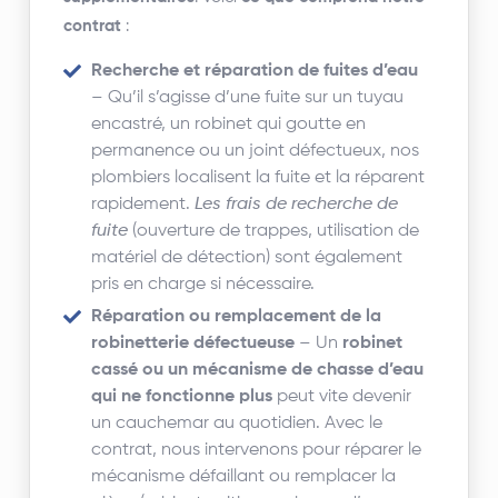
contrat
:
Recherche et réparation de fuites d’eau
– Qu’il s’agisse d’une fuite sur un tuyau
encastré, un robinet qui goutte en
permanence ou un joint défectueux, nos
plombiers localisent la fuite et la réparent
rapidement.
Les frais de recherche de
fuite
(ouverture de trappes, utilisation de
matériel de détection) sont également
pris en charge si nécessaire.
Réparation ou remplacement de la
robinetterie défectueuse
– Un
robinet
cassé ou un mécanisme de chasse d’eau
qui ne fonctionne plus
peut vite devenir
un cauchemar au quotidien. Avec le
contrat, nous intervenons pour réparer le
mécanisme défaillant ou remplacer la