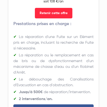
soit 108 €/an
Retenir cette offre
Prestations prises en charge :
La réparation d'une Fuite sur un Elément
pris en charge, incluant la recherche de Fuite
si nécessaire.
La réparation ou le remplacement en cas
de bris ou de dysfonctionnement d'un
mécanisme de chasse d'eau ou d'un Robinet
d'Arrêt.
Le débouchage des Canalisations
d'Evacuation en cas d'obstruction.
Jusqu'à 500€
de réparation/intervention.
2 interventions/an.