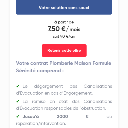
Votre solution sans souci
à partir de
7.50 €/
mois
soit 90 €/an
Retenir cette offre
Votre contrat Plomberie Maison Formule
Sérénité comprend :
Le dégorgement des Canalisations
d’Evacuation en cas d’Engorgement.
La remise en état des Canalisations
d'Évacuation responsables de l'obstruction.
Jusqu'à 2000 €
de
réparation/intervention.