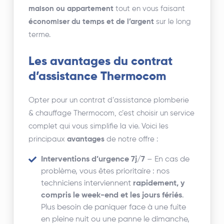
maison ou appartement
tout en vous faisant
économiser du temps et de l’argent
sur le long
terme.
Les avantages du contrat
d’assistance Thermocom
Opter pour un contrat d’assistance plomberie
& chauffage Thermocom, c’est choisir un service
complet qui vous simplifie la vie. Voici les
principaux
avantages
de notre offre :
Interventions d’urgence 7j/7
– En cas de
problème, vous êtes prioritaire : nos
techniciens interviennent
rapidement, y
compris le week-end et les jours fériés
.
Plus besoin de paniquer face à une fuite
en pleine nuit ou une panne le dimanche,