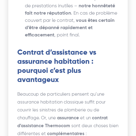
de prestations inutiles –
notre honnêteté
fait notre réputation
. En cas de problème
couvert par le contrat,
vous êtes certain
d’être dépanné rapidement et
efficacement
, point final.
Contrat d’assistance vs
assurance habitation :
pourquoi c’est plus
avantageux
Beaucoup de particuliers pensent qu’une
assurance habitation classique suffit pour
couvrir les sinistres de plomberie ou de
chauffage. Or, une
assurance
et un
contrat
d’assistance Thermocom
sont deux choses bien
différentes et
complémentaires
: