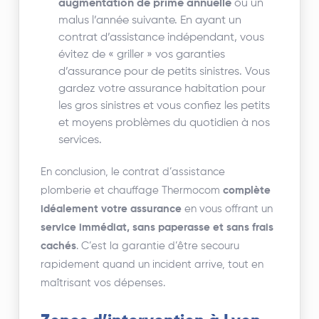
augmentation de prime annuelle
ou un
malus l’année suivante. En ayant un
contrat d’assistance indépendant, vous
évitez de « griller » vos garanties
d’assurance pour de petits sinistres. Vous
gardez votre assurance habitation pour
les gros sinistres et vous confiez les petits
et moyens problèmes du quotidien à nos
services.
En conclusion, le contrat d’assistance
plomberie et chauffage Thermocom
complète
idéalement votre assurance
en vous offrant un
service immédiat, sans paperasse et sans frais
cachés
. C’est la garantie d’être secouru
rapidement quand un incident arrive, tout en
maîtrisant vos dépenses.