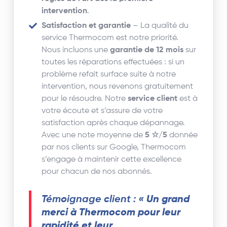
intervention
.
Satisfaction et garantie
– La qualité du
service Thermocom est notre priorité.
Nous incluons une
garantie de 12 mois
sur
toutes les réparations effectuées : si un
problème refait surface suite à notre
intervention, nous revenons gratuitement
pour le résoudre. Notre
service client
est à
votre écoute et s’assure de votre
satisfaction après chaque dépannage.
Avec une note moyenne de
5 ☆/5
donnée
par nos clients sur Google, Thermocom
s’engage à maintenir cette excellence
pour chacun de nos abonnés.
Témoignage client :
« Un grand
merci à Thermocom pour leur
rapidité et leur