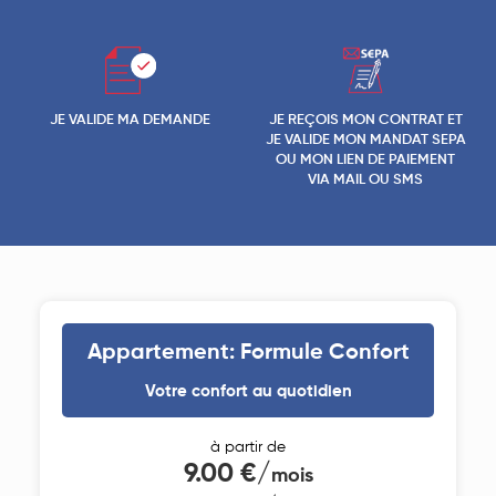
JE VALIDE MA DEMANDE
JE REÇOIS MON CONTRAT ET
JE VALIDE MON MANDAT SEPA
OU MON LIEN DE PAIEMENT
VIA MAIL OU SMS
Appartement: Formule Confort
Votre confort au quotidien
à partir de
9.00 €/
mois