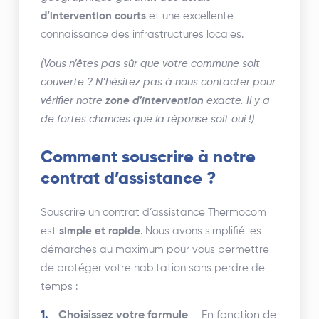
d’intervention courts
et une excellente
connaissance des infrastructures locales.
(Vous n’êtes pas sûr que votre commune soit
couverte ? N’hésitez pas à nous contacter pour
vérifier notre
zone d’intervention
exacte. Il y a
de fortes chances que la réponse soit oui !)
Comment souscrire à notre
contrat d’assistance ?
Souscrire un contrat d’assistance Thermocom
est
simple et rapide
. Nous avons simplifié les
démarches au maximum pour vous permettre
de protéger votre habitation sans perdre de
temps :
Choisissez votre formule
– En fonction de