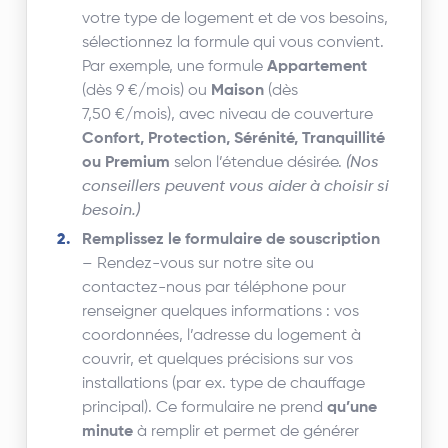
votre type de logement et de vos besoins,
sélectionnez la formule qui vous convient.
Par exemple, une formule
Appartement
(dès 9 €/mois) ou
Maison
(dès
7,50 €/mois), avec niveau de couverture
Confort, Protection, Sérénité, Tranquillité
ou Premium
selon l’étendue désirée.
(Nos
conseillers peuvent vous aider à choisir si
besoin.)
Remplissez le formulaire de souscription
– Rendez-vous sur notre site ou
contactez-nous par téléphone pour
renseigner quelques informations : vos
coordonnées, l’adresse du logement à
couvrir, et quelques précisions sur vos
installations (par ex. type de chauffage
principal). Ce formulaire ne prend
qu’une
minute
à remplir et permet de générer