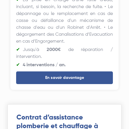
La prise en charge d'une fuite d'eau,
incluant, si besoin, la recherche de fuite. • Le
dépannage ou le remplacement en cas de
casse ou défaillance d'un mécanisme de
chasse d'eau ou d'un Robinet d'Arrêt. • Le
dégorgement des Canalisations d’Evacuation
en cas d’Engorgement.
Jusqu'à
2000€
de réparation /
intervention.
4 interventions / an.
En savoir davantage
Contrat d’assistance
plomberie et chauffage à