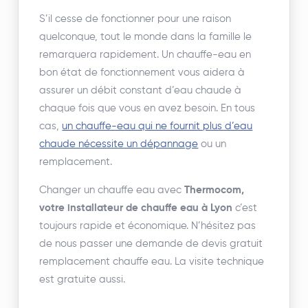
S’il cesse de fonctionner pour une raison
quelconque, tout le monde dans la famille le
remarquera rapidement. Un chauffe-eau en
bon état de fonctionnement vous aidera à
assurer un débit constant d’eau chaude à
chaque fois que vous en avez besoin. En tous
cas,
un chauffe-eau qui ne fournit plus d’eau
chaude nécessite un dépannage
ou un
remplacement.
Changer un chauffe eau avec
Thermocom,
votre installateur de chauffe eau à Lyon
c’est
toujours rapide et économique. N’hésitez pas
de nous passer une demande de devis gratuit
remplacement chauffe eau. La visite technique
est gratuite aussi.