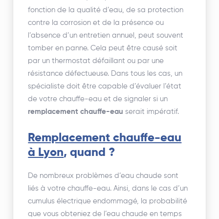
fonction de la qualité d’eau, de sa protection
contre la corrosion et de la présence ou
l’absence d’un entretien annuel, peut souvent
tomber en panne. Cela peut être causé soit
par un thermostat défaillant ou par une
résistance défectueuse. Dans tous les cas, un
spécialiste doit être capable d’évaluer l’état
de votre chauffe-eau et de signaler si un
remplacement chauffe-eau
serait impératif.
Remplacement chauffe-eau
à Lyon
, quand ?
De nombreux problèmes d’eau chaude sont
liés à votre chauffe-eau. Ainsi, dans le cas d’un
cumulus électrique endommagé, la probabilité
que vous obteniez de l’eau chaude en temps