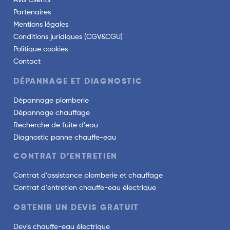
Avis Clients
Partenaires
Mentions légales
Conditions juridiques (CGV&CGU)
Politique cookies
Contact
DÉPANNAGE ET DIAGNOSTIC
Dépannage plomberie
Dépannage chauffage
Recherche de fuite d’eau
Diagnostic panne chauffe-eau
CONTRAT D’ENTRETIEN
Contrat d’assistance plomberie et chauffage
Contrat d’entretien chauffe-eau électrique
OBTENIR UN DEVIS GRATUIT
Devis chauffe-eau électrique