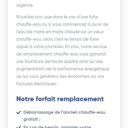
urgence.
N’oubliez pas que dans le cas d’une fuite
chauffe-eau ou si vous commencez à avoir de
l’eau de moins en moins chaude sur un vieux
chauffe-eau, alors c’est le temps de faire
appel à votre plombier
.
En plus, notre service
de remplacement chauffe-eau vous garantit
une fourniture de haute qualité ainsi qu’une
augmentation de la performance énergétique
ce qui vous générera des économies sur vos
factures électriques.
Notre forfait remplacement
Débarrassage de l’ancien chauffe-eau,
gratuit ;
En cas de besoin, adapter votre