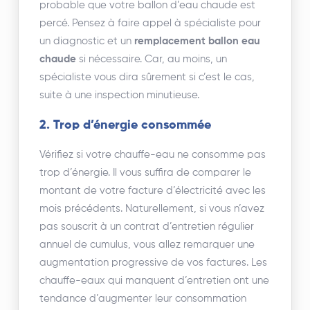
probable que votre ballon d’eau chaude est
percé. Pensez à faire appel à spécialiste pour
un diagnostic et un
remplacement ballon eau
chaude
si nécessaire. Car, au moins, un
spécialiste vous dira sûrement si c’est le cas,
suite à une inspection minutieuse.
2. Trop d’énergie consommée
Vérifiez si votre chauffe-eau ne consomme pas
trop d’énergie. Il vous suffira de comparer le
montant de votre facture d’électricité avec les
mois précédents. Naturellement, si vous n’avez
pas souscrit à un contrat d’entretien régulier
annuel de cumulus, vous allez remarquer une
augmentation progressive de vos factures. Les
chauffe-eaux qui manquent d’entretien ont une
tendance d’augmenter leur consommation