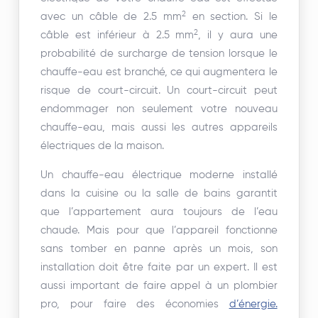
2
avec un câble de 2.5 mm
en section. Si le
2
câble est inférieur à 2.5 mm
, il y aura une
probabilité de surcharge de tension lorsque le
chauffe-eau est branché, ce qui augmentera le
risque de court-circuit. Un court-circuit peut
endommager non seulement votre nouveau
chauffe-eau, mais aussi les autres appareils
électriques de la maison.
Un chauffe-eau électrique moderne installé
dans la cuisine ou la salle de bains garantit
que l’appartement aura toujours de l’eau
chaude. Mais pour que l’appareil fonctionne
sans tomber en panne après un mois, son
installation doit être faite par un expert. Il est
aussi important de faire appel à un plombier
pro, pour faire des économies
d’énergie.