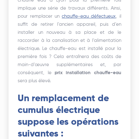
chauffe eau à Lyon pour la première fois
implique une série de travaux différents. Ainsi,
pour remplacer un
chauffe-eau défectueux
, il
suffit de retirer l’ancien appareil, puis d’en
installer un nouveau à sa place et de le
raccorder à la canalisation et à l’alimentation
électrique. Le chauffe-eau est installé pour la
première fois ? Cela entraînera des coûts de
main-d’œuvre supplémentaires et, par
conséquent, le
prix installation chauffe-eau
sera plus élevé.
Un remplacement de
cumulus électrique
suppose les opérations
suivantes :