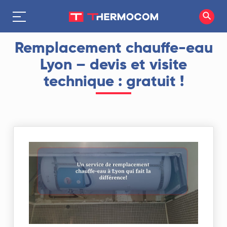
Remplacement chauffe-eau
Lyon – devis et visite
technique : gratuit !