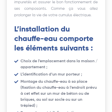
impuretés et assurer le bon fonctionnement de
ses composants. Comme ça vous allez
prolonger la vie de votre cumulus électrique.
L’installation du
chauffe-eau comporte
les éléments suivants :
Choix de l’emplacement dans la maison /
appartement ;
L’identification d’un mur porteur ;
Montage du chauffe-eau à sa place
(fixation du chauffe-eau à l’endroit prévu
à cet effet sur un mur de béton ou de
briques, au sol sur socle ou sur un
trépied) ;