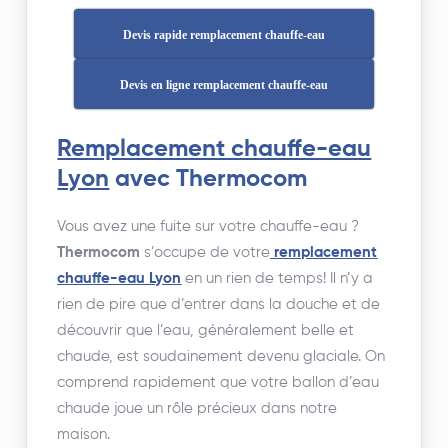
Devis rapide remplacement chauffe-eau
Devis en ligne remplacement chauffe-eau
Remplacement chauffe-eau
Lyon
avec Thermocom
Vous avez une fuite sur votre chauffe-eau ?
Thermocom
s’occupe de votre
remplacement
chauffe-eau Lyon
en un rien de temps! Il n’y a
rien de pire que d’entrer dans la douche et de
découvrir que l’eau, généralement belle et
chaude, est soudainement devenu glaciale. On
comprend rapidement que votre ballon d’eau
chaude joue un rôle précieux dans notre
maison.