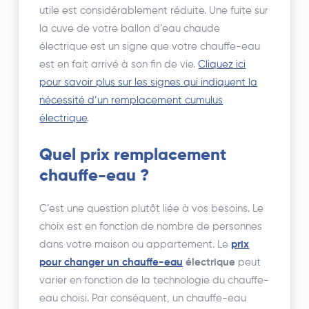
utile est considérablement réduite. Une fuite sur
la cuve de votre ballon d’eau chaude
électrique est un signe que votre chauffe-eau
est en fait arrivé à son fin de vie.
Cliquez ici
pour savoir plus sur les signes qui indiquent la
nécessité d’un remplacement cumulus
électrique
.
Quel prix remplacement
chauffe-eau ?
C’est une question plutôt liée à vos besoins. Le
choix est en fonction de nombre de personnes
dans votre maison ou appartement. Le
prix
pour changer un chauffe-eau
électrique
peut
varier en fonction de la technologie du chauffe-
eau choisi. Par conséquent, un chauffe-eau