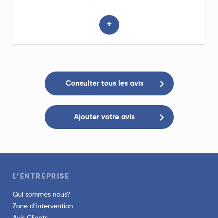
+
Consulter tous les avis
Ajouter votre avis
L’ENTREPRISE
Qui sommes nous?
Zone d’intervention