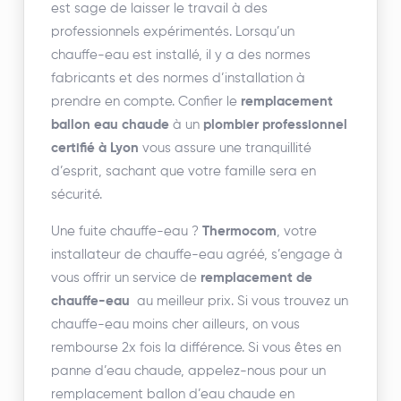
est sage de laisser le travail à des
professionnels expérimentés. Lorsqu’un
chauffe-eau est installé, il y a des normes
fabricants et des normes d’installation à
prendre en compte. Confier le
remplacement
ballon eau chaude
à un
plombier professionnel
certifié à Lyon
vous assure une tranquillité
d’esprit, sachant que votre famille sera en
sécurité.
Une fuite chauffe-eau ?
Thermocom
, votre
installateur de chauffe-eau agréé, s’engage à
vous offrir un service de
remplacement de
chauffe-eau
au meilleur prix. Si vous trouvez un
chauffe-eau moins cher ailleurs, on vous
rembourse 2x fois la différence. Si vous êtes en
panne d’eau chaude, appelez-nous pour un
remplacement ballon d’eau chaude en