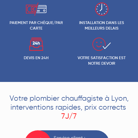
PAIEMENT PAR CHÈQUE/PAR
INSTALLATION DANS LES
CARTE
MEILLEURS DELAIS
DEVIS EN 24H
VOTRE SATISFACTION EST
NOTRE DEVOIR
Votre plombier chauffagiste à Lyon,
interventions rapides, prix corrects
7J/7