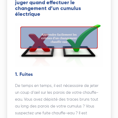
juger quand effectuer le
changement d’un cumulus
électrique
1. Fuites
De temps en temps, il est nécessaire de jeter
un coup d’œil sur les parois de votre chauffe-
eau. Vous avez dépisté des traces bruns tout
au long des parois de votre cumulus ? Vous
suspectez une fuite chauffe-eau ? Il est