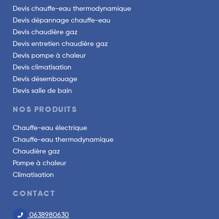
Devis chauffe-eau thermodynamique
Devis dépannage chauffe-eau
Devis chaudière gaz
Devis entretien chaudière gaz
Devis pompe à chaleur
Devis climatisation
Devis désembouage
Devis salle de bain
NOS PRODUITS
Chauffe-eau électrique
Chauffe-eau thermodynamique
Chaudière gaz
Pompe à chaleur
Climatisation
CONTACT
0638980630