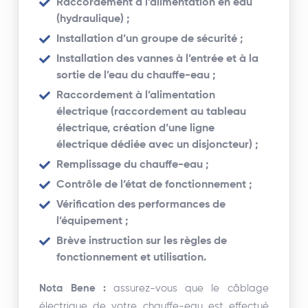
Raccordement à l’alimentation en eau
(hydraulique) ;
Installation d’un groupe de sécurité ;
Installation des vannes à l’entrée et à la
sortie de l’eau du chauffe-eau ;
Raccordement à l’alimentation
électrique (raccordement au tableau
électrique, création d’une ligne
électrique dédiée avec un disjoncteur) ;
Remplissage du chauffe-eau ;
Contrôle de l’état de fonctionnement ;
Vérification des performances de
l’équipement ;
Brève instruction sur les règles de
fonctionnement et utilisation.
Nota Bene :
assurez-vous que le câblage
électrique de votre chauffe-eau est effectué