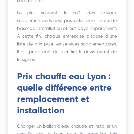
sécurité etc.
Le plus souvent, le coût des travaux
supplémentaires n’est pas inclus dans le prix de
base de l’installation et est payé séparément.
À cette fin, chaque entreprise dispose d’une
liste de prix pour les services supplémentaires.
Il est préférable de bien lire le devis avant de
le signer.
Prix chauffe eau Lyon :
quelle différence entre
remplacement et
installation
Changer un ballon d’eau chaude et installer un