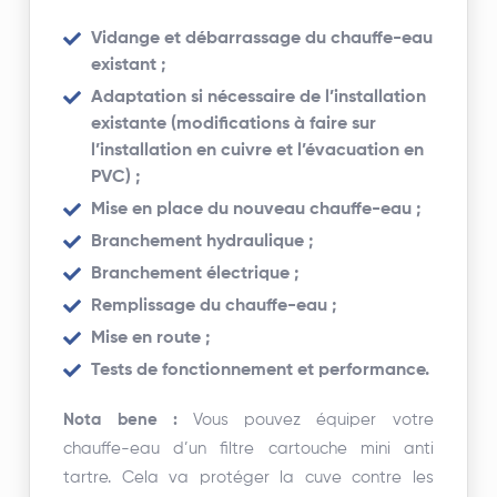
Vidange et débarrassage du chauffe-eau
existant ;
Adaptation si nécessaire de l’installation
existante (modifications à faire sur
l’installation en cuivre et l’évacuation en
PVC) ;
Mise en place du nouveau chauffe-eau ;
Branchement hydraulique ;
Branchement électrique ;
Remplissage du chauffe-eau ;
Mise en route ;
Tests de fonctionnement et performance.
Nota bene :
Vous pouvez équiper votre
chauffe-eau d’un filtre cartouche mini anti
tartre. Cela va protéger la cuve contre les