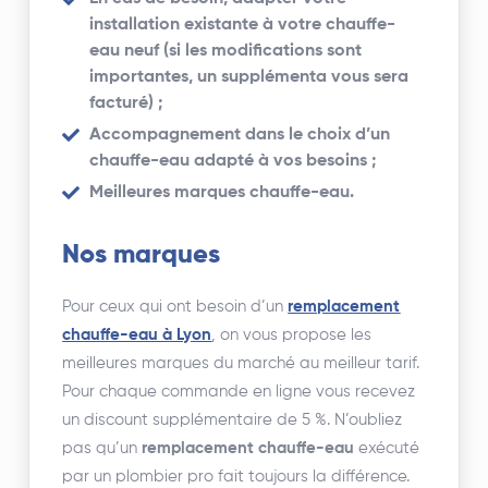
installation existante à votre chauffe-
eau neuf (si les modifications sont
importantes, un supplémenta vous sera
facturé) ;
Accompagnement dans le choix d’un
chauffe-eau adapté à vos besoins ;
Meilleures marques chauffe-eau.
Nos marques
Pour ceux qui ont besoin d’un
remplacement
chauffe-eau à Lyon
, on vous propose les
meilleures marques du marché au meilleur tarif.
Pour chaque commande en ligne vous recevez
un discount supplémentaire de 5 %. N’oubliez
pas qu’un
remplacement chauffe-eau
exécuté
par un plombier pro fait toujours la différence.