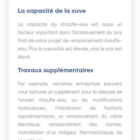
La capacité de la cuve
La capacité du chauffe-eau est aussi un
facteur important dans l’établissement du prix
final de votre projet de remplacement chauffe-
eau. Plus la capacité est élevée, plus le prix est
élevé.
Travaux supplémentaires
Par exemple, certaines entreprises peuvent
vous facturer un supplément pour la dépose de
l’ancien chauffe-eau ou les modifications
hydrauliques, l’installation de fixations
supplémentaires, un remplacement du câble
électrique, remplacement des vannes,
l’installation d’un mitigeur thermostatique de