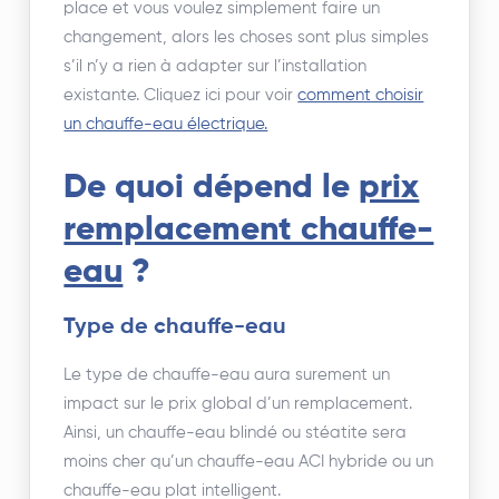
place et vous voulez simplement faire un
changement, alors les choses sont plus simples
s’il n’y a rien à adapter sur l’installation
existante. Cliquez ici pour voir
comment choisir
un chauffe-eau électrique.
De quoi dépend le
prix
remplacement chauffe-
eau
?
Type de chauffe-eau
Le type de chauffe-eau aura surement un
impact sur le prix global d’un remplacement.
Ainsi, un chauffe-eau blindé ou stéatite sera
moins cher qu’un chauffe-eau ACI hybride ou un
chauffe-eau plat intelligent.