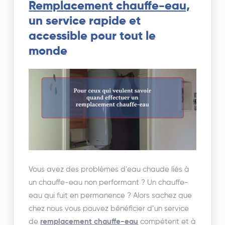
Remplacement chauffe-eau,
un service rapide et
accessible pour tout le
monde
Vous avez des problèmes d’eau chaude liés à
un chauffe-eau non performant ? Un chauffe-
eau qui fuit en permanence ? Alors sachez que
chez nous vous pouvez bénéficier d’un service
de
remplacement chauffe-eau
compétent et à