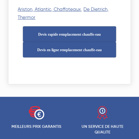
Ariston,
Atlantic,
Chaffoteaux
,
De Dietrich,
Thermor
Devis rapide remplacement chauffe-eau
Devis en ligne remplacement chauffe-eau
MEILLEURS PRIX GARANTIS
UN SERVICE DE HAUTE
QUALITE