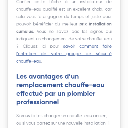
Confier cette tâche à un installateur de
chauffe-eau qualifié est un excellent choix, car
cela vous fera gagner du temps et juste pour
pouvoir bénéficier du meilleur
prix installation
cumulus
. Vous ne savez pas les signes qui
indiquent un changement de votre chauffe-eau
? Cliquez ici pour
savoir comment faire
l’entretien de votre groupe de sécurité
chauffe-eau
.
Les avantages d’un
remplacement chauffe-eau
effectué par un plombier
professionnel
Si vous faites changer un chauffe-eau ancien,
ou si vous partez sur une nouvelle installation, il