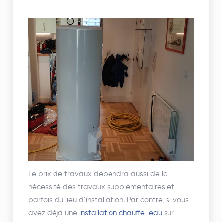
Le prix de travaux dépendra aussi de la
nécessité des travaux supplémentaires et
parfois du lieu d’installation. Par contre, si vous
avez déjà une
installation chauffe-eau
sur