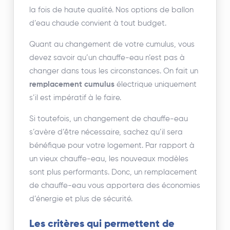
la fois de haute qualité. Nos options de ballon
d’eau chaude convient à tout budget.
Quant au changement de votre cumulus, vous
devez savoir qu’un chauffe-eau n’est pas à
changer dans tous les circonstances. On fait un
remplacement cumulus
électrique uniquement
s’il est impératif à le faire.
Si toutefois, un changement de chauffe-eau
s’avère d’être nécessaire, sachez qu’il sera
bénéfique pour votre logement. Par rapport à
un vieux chauffe-eau, les nouveaux modèles
sont plus performants. Donc, un remplacement
de chauffe-eau vous apportera des économies
d’énergie et plus de sécurité.
Les critères qui permettent de