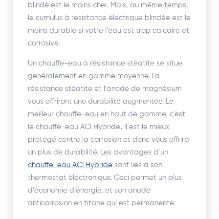
blindé est le moins cher. Mais, au même temps,
le cumulus à résistance électrique blindée est le
moins durable si votre l’eau est trop calcaire et
corrosive.
Un chauffe-eau à résistance stéatite se situe
généralement en gamme moyenne. La
résistance stéatite et l’anode de magnésium
vous offriront une durabilité augmentée. Le
meilleur chauffe-eau en haut de gamme, c’est
le chauffe-eau ACI Hybride
.
Il est le mieux
protégé contre la corrosion et donc vous offrira
un plus de durabilité. Les avantages d’un
chauffe-eau ACI Hybride
sont liés à son
thermostat électronique. Ceci permet un plus
d’économie d’énergie, et son anode
anticorrosion en titane qui est permanente.