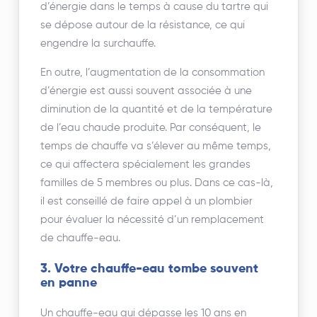
d’énergie dans le temps à cause du tartre qui
se dépose autour de la résistance, ce qui
engendre la surchauffe.
En outre, l’augmentation de la consommation
d’énergie est aussi souvent associée à une
diminution de la quantité et de la température
de l’eau chaude produite. Par conséquent, le
temps de chauffe va s’élever au même temps,
ce qui affectera spécialement les grandes
familles de 5 membres ou plus. Dans ce cas-là,
il est conseillé de faire appel à un plombier
pour évaluer la nécessité d’un remplacement
de chauffe-eau.
3.
Votre chauffe-eau tombe souvent
en panne
Un chauffe-eau qui dépasse les 10 ans en