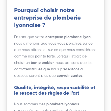
Pourquoi choisir notre
entreprise de plomberie
lyonnaise ?
En tant que votre
entreprise plomberie Lyon
,
nous aimerions que vous vous penchiez sur ce
que nous offrons et sur ce que nous considérons
comme nos
points forts
. Lorsqu’il s’agit de
choisir un
bon plombier
, nous pensons que les
caractéristiques que nous présentons ci-
dessous seront plus que
convaincantes
:
Qualité, intégrité, responsabilité et
le respect des règles de l’art
Nous sommes des
plombiers lyonnais
passionnés par notre métier, et à chaque