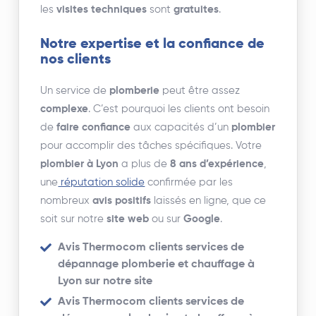
les
visites techniques
sont
gratuites
.
Notre expertise et la confiance de
nos clients
Un service de
plomberie
peut être assez
complexe
. C’est pourquoi les clients ont besoin
de
faire confiance
aux capacités d’un
plombier
pour accomplir des tâches spécifiques. Votre
plombier à Lyon
a plus de
8 ans d’expérience
,
une
réputation solide
confirmée par les
nombreux
avis positifs
laissés en ligne, que ce
soit sur notre
site web
ou sur
Google
.
Avis Thermocom clients services de
dépannage plomberie et chauffage à
Lyon sur notre site
Avis Thermocom clients services de