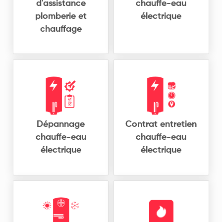
d'assistance
chauffe-eau
plomberie et
électrique
chauffage
Dépannage
Contrat entretien
chauffe-eau
chauffe-eau
électrique
électrique