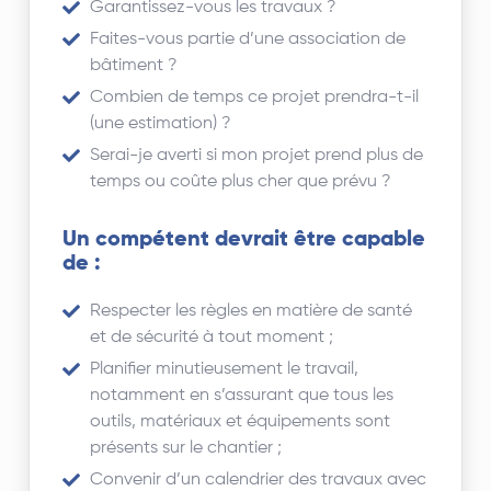
Garantissez-vous les travaux ?
Faites-vous partie d’une association de
bâtiment ?
Combien de temps ce projet prendra-t-il
(une estimation) ?
Serai-je averti si mon projet prend plus de
temps ou coûte plus cher que prévu ?
Un compétent devrait être capable
de :
Respecter les règles en matière de santé
et de sécurité à tout moment ;
Planifier minutieusement le travail,
notamment en s’assurant que tous les
outils, matériaux et équipements sont
présents sur le chantier ;
Convenir d’un calendrier des travaux avec