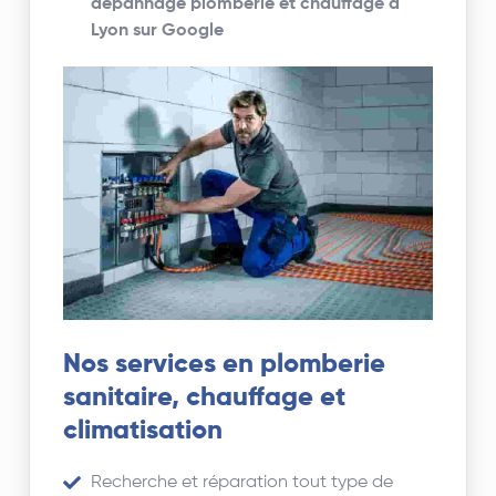
dépannage plomberie et chauffage à
Lyon sur Google
Nos services en plomberie
sanitaire, chauffage et
climatisation
Recherche et réparation tout type de