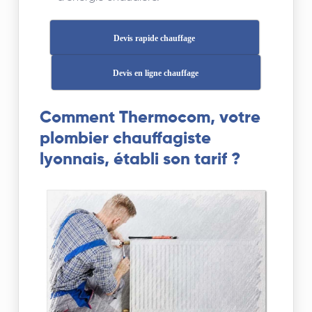
Devis rapide chauffage
Devis en ligne chauffage
Comment Thermocom, votre
plombier chauffagiste
lyonnais, établi son tarif ?