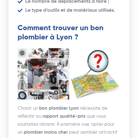
Le nombre de déplacements à faire ;
Le type d’outils et de matériaux utilisés.
Comment trouver un bon
plombier à Lyon ?
Choisir un
bon plombier Lyon
nécessite de
réfléchir au
rapport qualité-prix
que vous
souhaitez obtenir. À première vue, opter pour
un
plombier moins cher
peut sembler attractif