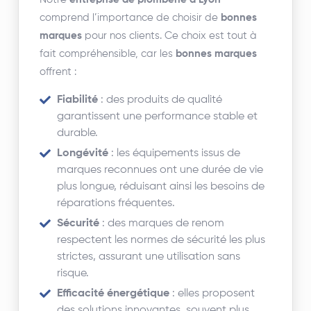
comprend l’importance de choisir de
bonnes
marques
pour nos clients. Ce choix est tout à
fait compréhensible, car les
bonnes marques
offrent :
Fiabilité
: des produits de qualité
garantissent une performance stable et
durable.
Longévité
: les équipements issus de
marques reconnues ont une durée de vie
plus longue, réduisant ainsi les besoins de
réparations fréquentes.
Sécurité
: des marques de renom
respectent les normes de sécurité les plus
strictes, assurant une utilisation sans
risque.
Efficacité énergétique
: elles proposent
des solutions innovantes, souvent plus