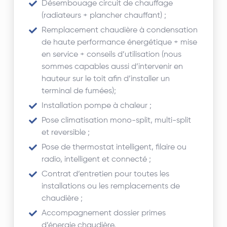
Désembouage circuit de chauffage
(radiateurs + plancher chauffant) ;
Remplacement chaudière à condensation
de haute performance énergétique + mise
en service + conseils d’utilisation
(nous
sommes capables aussi d’intervenir en
hauteur sur le toit afin d’installer un
terminal de fumées);
Installation pompe à chaleur ;
Pose climatisation mono-split, multi-split
et reversible
;
Pose de thermostat intelligent, filaire ou
radio, intelligent et connecté ;
Contrat d’entretien pour toutes les
installations ou les remplacements de
chaudière ;
Accompagnement dossier primes
d’énergie chaudière.