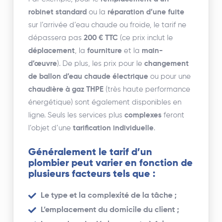
robinet standard
ou la
réparation d’une fuite
sur l’arrivée d’eau chaude ou froide, le tarif ne
dépassera pas
200 € TTC
(ce prix inclut le
déplacement
, la
fourniture
et la
main-
d’œuvre
). De plus, les prix pour le
changement
de ballon d’eau chaude électrique
ou pour une
chaudière à gaz THPE
(très haute performance
énergétique) sont également disponibles en
ligne. Seuls les services plus
complexes
feront
l’objet d’une
tarification individuelle
.
Généralement le tarif d’un
plombier peut varier en fonction de
plusieurs facteurs tels que :
Le type et la complexité de la tâche ;
L’emplacement du domicile du client ;