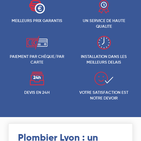
MEILLEURS PRIX GARANTIS
UN SERVICE DE HAUTE
QUALITE
PAIEMENT PAR CHÈQUE/PAR
INSTALLATION DANS LES
CARTE
MEILLEURS DELAIS
DEVIS EN 24H
VOTRE SATISFACTION EST
NOTRE DEVOIR
Plombier Lyon : un