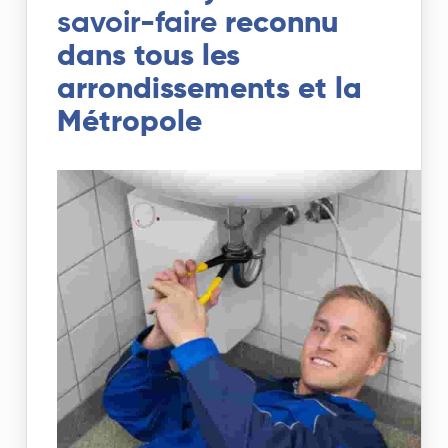
savoir-faire
reconnu
dans tous les
arrondissements et la
Métropole