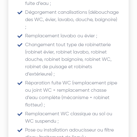
fuite d’eau
;
Dégorgement canalisations (débouchage
des WC, évier, lavabo, douche, baignoire)
;
Remplacement lavabo ou évier ;
Changement tout type de robinetterie
(robinet évier, robinet lavabo, robinet
douche, robinet baignoire, robinet WC,
robinet de puisage et robinets
d’extérieure) ;
Réparation fuite WC (remplacement pipe
ou joint WC + remplacement chasse
d’eau complète (mécanisme + robinet
flotteur) ;
Remplacement WC classique au sol ou
WC suspendu ;
Pose ou installation adoucisseur ou filtre