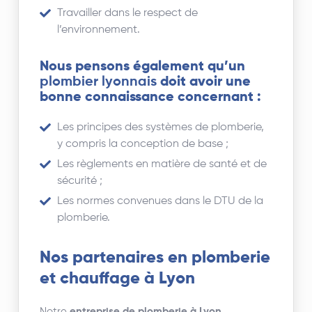
Travailler dans le respect de
l’environnement.
Nous pensons également qu’un
plombier lyonnais
doit avoir une
bonne connaissance concernant :
Les principes des systèmes de plomberie,
y compris la conception de base ;
Les règlements en matière de santé et de
sécurité ;
Les normes convenues dans le DTU de la
plomberie.
Nos partenaires en plomberie
et chauffage à Lyon
Notre
entreprise de plomberie à Lyon