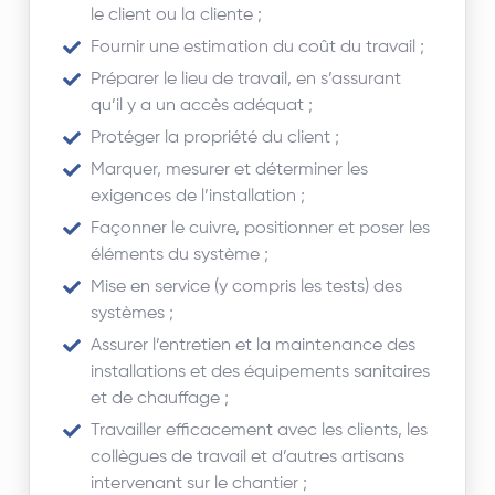
le client ou la cliente ;
Fournir une estimation du coût du travail ;
Préparer le lieu de travail, en s’assurant
qu’il y a un accès adéquat ;
Protéger la propriété du client ;
Marquer, mesurer et déterminer les
exigences de l’installation ;
Façonner le cuivre, positionner et poser les
éléments du système ;
Mise en service (y compris les tests) des
systèmes ;
Assurer l’entretien et la maintenance des
installations et des équipements sanitaires
et de chauffage ;
Travailler efficacement avec les clients, les
collègues de travail et d’autres artisans
intervenant sur le chantier ;