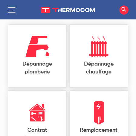
Dépannage
Dépannage
plomberie
chauffage
Contrat
Remplacement