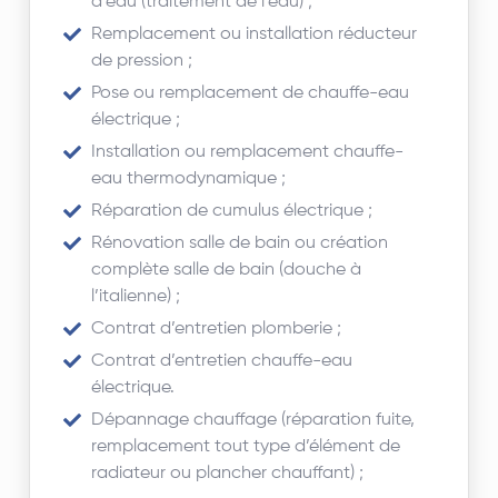
d’eau (traitement de l’eau) ;
Remplacement ou installation réducteur
de pression ;
Pose ou remplacement de chauffe-eau
électrique ;
Installation ou remplacement chauffe-
eau thermodynamique ;
Réparation de cumulus électrique ;
Rénovation salle de bain ou création
complète salle de bain (douche à
l’italienne) ;
Contrat d’entretien plomberie ;
Contrat d’entretien chauffe-eau
électrique.
Dépannage chauffage (réparation fuite,
remplacement tout type d’élément de
radiateur ou plancher chauffant) ;