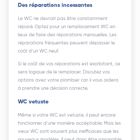
Des réparations incessantes
Le WC ne devrait pas être constamment
réparé. Optez pour un remplacement WC en
lieux de faire des réparations mensuelles. Les
réparations fréquentes peuvent dépasser le
coût d’un WC neuf.
Si le coût de vos réparations est exorbitant, ce
sera logique de le remplacer. Discutez vos
options avec votre plombier car il vous aidera
à prendre une décision correcte.
WC vetuste
Même si votre WC est vetuste, il peut encore
fonctionner d’une manière accéptable. Mais les
vieux WC sont souvent plus inefficaces que les
nouveaux modèles. Il peut donc être raisonable