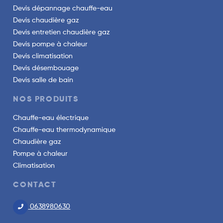
Devis dépannage chauffe-eau
Devis chaudière gaz
Devis entretien chaudière gaz
Devis pompe à chaleur
Devis climatisation
Devis désembouage
Devis salle de bain
NOS PRODUITS
Chauffe-eau électrique
Chauffe-eau thermodynamique
Chaudière gaz
Pompe à chaleur
Climatisation
CONTACT
0638980630