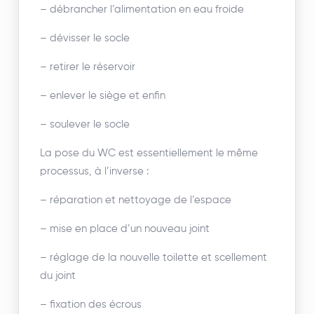
– débrancher l’alimentation en eau froide
– dévisser le socle
– retirer le réservoir
– enlever le siège et enfin
– soulever le socle
La pose du WC est essentiellement le même
processus, à l’inverse :
– réparation et nettoyage de l’espace
– mise en place d’un nouveau joint
– réglage de la nouvelle toilette et scellement
du joint
– fixation des écrous