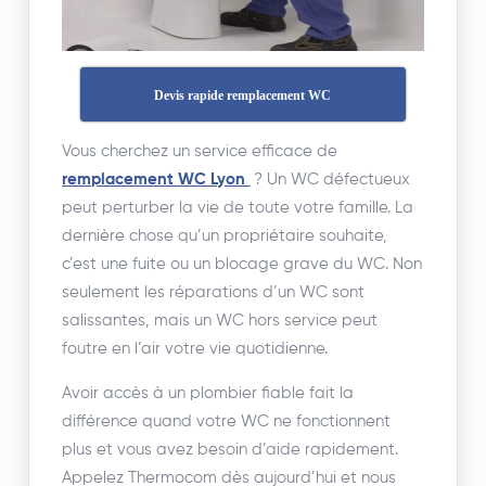
Devis rapide remplacement WC
Vous cherchez un service efficace de
remplacement WC Lyon
? Un WC défectueux
peut perturber la vie de toute votre famille. La
dernière chose qu’un propriétaire souhaite,
c’est une fuite ou un blocage grave du WC. Non
seulement les réparations d’un WC sont
salissantes, mais un WC hors service peut
foutre en l’air votre vie quotidienne.
Avoir accès à un plombier fiable fait la
différence quand votre WC ne fonctionnent
plus et vous avez besoin d’aide rapidement.
Appelez Thermocom dès aujourd’hui et nous