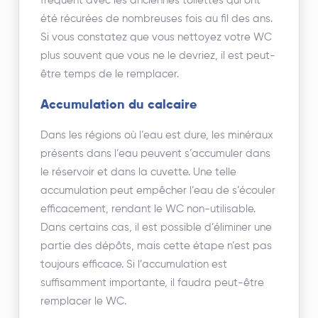
fréquent avec les anciennes toilettes qui ont
été récurées de nombreuses fois au fil des ans.
Si vous constatez que vous nettoyez votre WC
plus souvent que vous ne le devriez, il est peut-
être temps de le remplacer.
Accumulation du calcaire
Dans les régions où l’eau est dure, les minéraux
présents dans l’eau peuvent s’accumuler dans
le réservoir et dans la cuvette. Une telle
accumulation peut empêcher l’eau de s’écouler
efficacement, rendant le WC non-utilisable.
Dans certains cas, il est possible d’éliminer une
partie des dépôts, mais cette étape n’est pas
toujours efficace. Si l’accumulation est
suffisamment importante, il faudra peut-être
remplacer le WC.