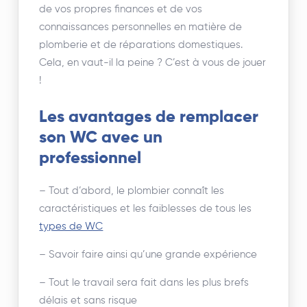
de vos propres finances et de vos
connaissances personnelles en matière de
plomberie et de réparations domestiques.
Cela, en vaut-il la peine ? C’est à vous de jouer
!
Les avantages de remplacer
son WC avec un
professionnel
– Tout d’abord, le plombier connaît les
caractéristiques et les faiblesses de tous les
types de WC
– Savoir faire ainsi qu’une grande expérience
– Tout le travail sera fait dans les plus brefs
délais et sans risque