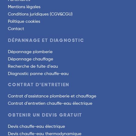
Mentions légales
Conditions juridiques (CGV&CGU)
Politique cookies
Contact
DÉPANNAGE ET DIAGNOSTIC
Dépannage plomberie
Dépannage chauffage
Recherche de fuite d’eau
Diagnostic panne chauffe-eau
CONTRAT D’ENTRETIEN
Contrat d’assistance plomberie et chauffage
Contrat d’entretien chauffe-eau électrique
OBTENIR UN DEVIS GRATUIT
Devis chauffe-eau électrique
Devis chauffe-eau thermodynamique