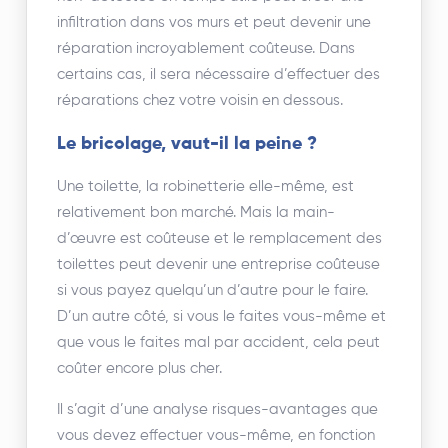
infiltration dans vos murs et peut devenir une
réparation incroyablement coûteuse. Dans
certains cas, il sera nécessaire d’effectuer des
réparations chez votre voisin en dessous.
Le bricolage, vaut-il la peine ?
Une toilette, la robinetterie elle-même, est
relativement bon marché. Mais la main-
d’œuvre est coûteuse et le remplacement des
toilettes peut devenir une entreprise coûteuse
si vous payez quelqu’un d’autre pour le faire.
D’un autre côté, si vous le faites vous-même et
que vous le faites mal par accident, cela peut
coûter encore plus cher.
Il s’agit d’une analyse risques-avantages que
vous devez effectuer vous-même, en fonction