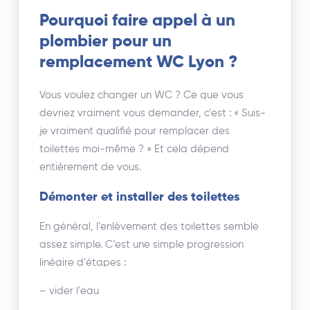
Pourquoi faire appel à un
plombier pour un
remplacement WC Lyon ?
Vous voulez changer un WC ? Ce que vous
devriez vraiment vous demander, c’est : « Suis-
je vraiment qualifié pour remplacer des
toilettes moi-même ? » Et cela dépend
entièrement de vous.
Démonter et installer des toilettes
En général, l’enlèvement des toilettes semble
assez simple. C’est une simple progression
linéaire d’étapes :
– vider l’eau