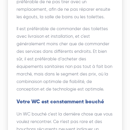
préférable de ne pas tirer avec un
remplacement, afin de ne pas réparer ensuite
les égouts, la salle de bains ou les toilettes.
Il est préférable de commander des toilettes
avec livraison et installation, et c’est
généralement moins cher que de commander
des services dans différents endroits. Et bien
sûr, il est préférable d’acheter des
équipements sanitaires non pas tout à fait bon
marché, mais dans le segment des prix, où la
combinaison optimale de fiabilité, de
conception et de technologie est optimale.
Votre WC est constamment bouché
Un WC bouché c’est la dernière chose que vous
voulez rencontrer. Ce n’est pas rare et des
bouchons récurrents peuvent indiquer un