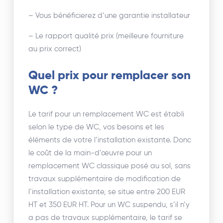
– Vous bénéficierez d’une garantie installateur
– Le rapport qualité prix (meilleure fourniture
au prix correct)
Quel prix pour remplacer son
WC ?
Le tarif pour un remplacement WC est établi
selon le type de WC, vos besoins et les
éléments de votre l’installation existante. Donc
le coût de la main-d’œuvre pour un
remplacement WC classique posé au sol, sans
travaux supplémentaire de modification de
l’installation existante, se situe entre 200 EUR
HT et 350 EUR HT. Pour un WC suspendu, s’il n’y
a pas de travaux supplémentaire, le tarif se