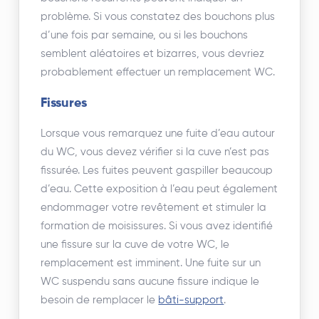
problème. Si vous constatez des bouchons plus
d’une fois par semaine, ou si les bouchons
semblent aléatoires et bizarres, vous devriez
probablement effectuer un remplacement WC.
Fissures
Lorsque vous remarquez une fuite d’eau autour
du WC, vous devez vérifier si la cuve n’est pas
fissurée. Les fuites peuvent gaspiller beaucoup
d’eau. Cette exposition à l’eau peut également
endommager votre revêtement et stimuler la
formation de moisissures. Si vous avez identifié
une fissure sur la cuve de votre WC, le
remplacement est imminent. Une fuite sur un
WC suspendu sans aucune fissure indique le
besoin de remplacer le
bâti-support
.