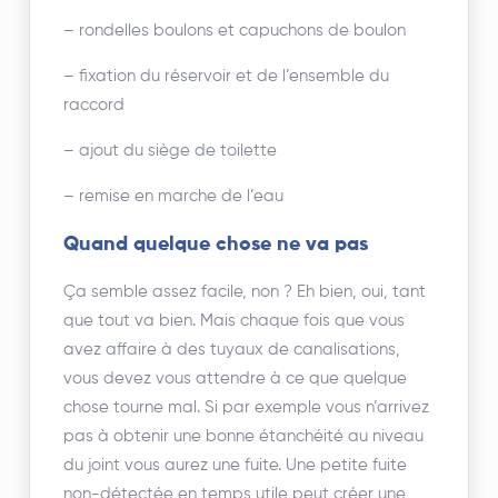
– rondelles boulons et capuchons de boulon
– fixation du réservoir et de l’ensemble du
raccord
– ajout du siège de toilette
– remise en marche de l’eau
Quand quelque chose ne va pas
Ça semble assez facile, non ? Eh bien, oui, tant
que tout va bien. Mais chaque fois que vous
avez affaire à des tuyaux de canalisations,
vous devez vous attendre à ce que quelque
chose tourne mal. Si par exemple vous n’arrivez
pas à obtenir une bonne étanchéité au niveau
du joint vous aurez une fuite. Une petite fuite
non-détectée en temps utile peut créer une