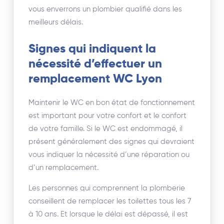
vous enverrons un plombier qualifié dans les
meilleurs délais.
Signes qui indiquent la
nécessité d’effectuer un
remplacement WC Lyon
Maintenir le WC en bon état de fonctionnement
est important pour votre confort et le confort
de votre famille. Si le WC est endommagé, il
présent généralement des signes qui devraient
vous indiquer la nécessité d’une réparation ou
d’un remplacement.
Les personnes qui comprennent la plomberie
conseillent de remplacer les toilettes tous les 7
à 10 ans. Et lorsque le délai est dépassé, il est