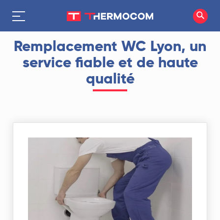
Remplacement WC Lyon, un
service fiable et de haute
qualité