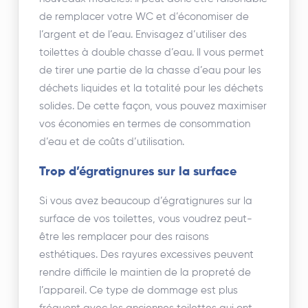
de remplacer votre WC et d’économiser de
l’argent et de l’eau. Envisagez d’utiliser des
toilettes à double chasse d’eau. Il vous permet
de tirer une partie de la chasse d’eau pour les
déchets liquides et la totalité pour les déchets
solides. De cette façon, vous pouvez maximiser
vos économies en termes de consommation
d’eau et de coûts d’utilisation.
Trop d’égratignures sur la surface
Si vous avez beaucoup d’égratignures sur la
surface de vos toilettes, vous voudrez peut-
être les remplacer pour des raisons
esthétiques. Des rayures excessives peuvent
rendre difficile le maintien de la propreté de
l’appareil. Ce type de dommage est plus