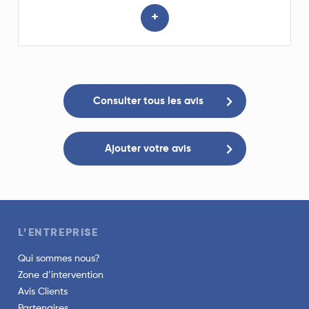
+
Consulter tous les avis
Ajouter votre avis
L’ENTREPRISE
Qui sommes nous?
Zone d’intervention
Avis Clients
Partenaires