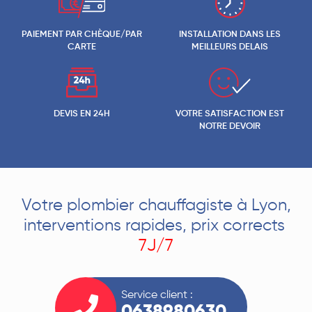
PAIEMENT PAR CHÈQUE/PAR
INSTALLATION DANS LES
CARTE
MEILLEURS DELAIS
DEVIS EN 24H
VOTRE SATISFACTION EST
NOTRE DEVOIR
Votre plombier chauffagiste à Lyon,
interventions rapides, prix corrects
7J/7
Service client :