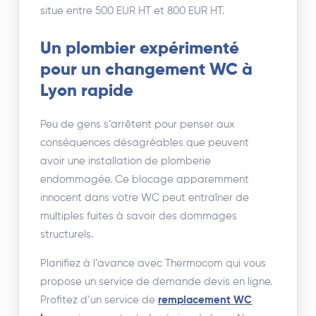
situe entre 500 EUR HT et 800 EUR HT.
Un plombier expérimenté
pour un changement WC à
Lyon rapide
Peu de gens s’arrêtent pour penser aux
conséquences désagréables que peuvent
avoir une installation de plomberie
endommagée. Ce blocage apparemment
innocent dans votre WC peut entraîner de
multiples fuites à savoir des dommages
structurels.
Planifiez à l’avance avec Thermocom qui vous
propose un service de demande devis en ligne.
Profitez d’un service de
remplacement WC