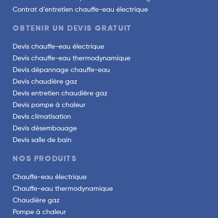
Contrat d’entretien chauffe-eau électrique
OBTENIR UN DEVIS GRATUIT
Devis chauffe-eau électrique
Devis chauffe-eau thermodynamique
Devis dépannage chauffe-eau
Devis chaudière gaz
Devis entretien chaudière gaz
Devis pompe à chaleur
Devis climatisation
Devis désembouage
Devis salle de bain
NOS PRODUITS
Chauffe-eau électrique
Chauffe-eau thermodynamique
Chaudière gaz
Pompe à chaleur