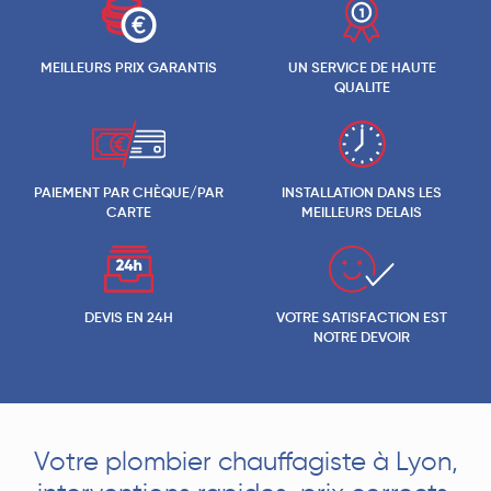
MEILLEURS PRIX GARANTIS
UN SERVICE DE HAUTE
QUALITE
PAIEMENT PAR CHÈQUE/PAR
INSTALLATION DANS LES
CARTE
MEILLEURS DELAIS
DEVIS EN 24H
VOTRE SATISFACTION EST
NOTRE DEVOIR
Votre plombier chauffagiste à Lyon,