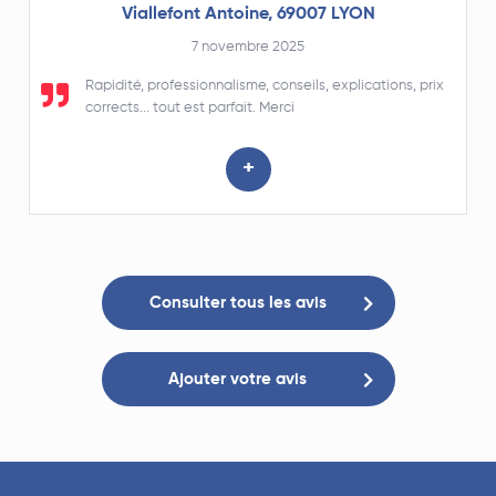
Viallefont Antoine, 69007 LYON
7 novembre 2025
Rapidité, professionnalisme, conseils, explications, prix
corrects... tout est parfait. Merci
+
Consulter tous les avis
Ajouter votre avis