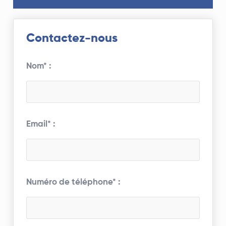
Contactez-nous
Nom* :
Email* :
Numéro de téléphone* :