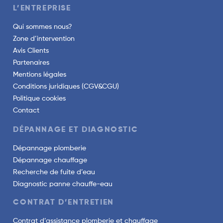
L’ENTREPRISE
Qui sommes nous?
Zone d’intervention
Avis Clients
Partenaires
Mentions légales
Conditions juridiques (CGV&CGU)
Politique cookies
Contact
DÉPANNAGE ET DIAGNOSTIC
Dépannage plomberie
Dépannage chauffage
Recherche de fuite d’eau
Diagnostic panne chauffe-eau
CONTRAT D’ENTRETIEN
Contrat d’assistance plomberie et chauffage