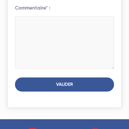
Commentaire* :