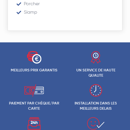
Porcher
Siamp
MEILLEURS PRIX GARANTIS
UN SERVICE DE HAUTE
QUALITE
PAIEMENT PAR CHÈQUE/PAR
INSTALLATION DANS LES
CARTE
MEILLEURS DELAIS