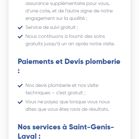
assurance supplémentaire pour vous,
d’une cote, et de l’autre signe de notre
engagement sur la qualité ;
Service de suivi gratuit ;
Nous continuons à fournir des soins
gratuits jusqu’à un an après notre visite.
Paiements et Devis plomberie
:
Nos devis plomberie et nos visite
techniques – c’est gratuit ;
Vous ne payez que lorsque vous nous
dites que vous êtes ravis de résultats.
Nos services à Saint-Genis-
Laval :