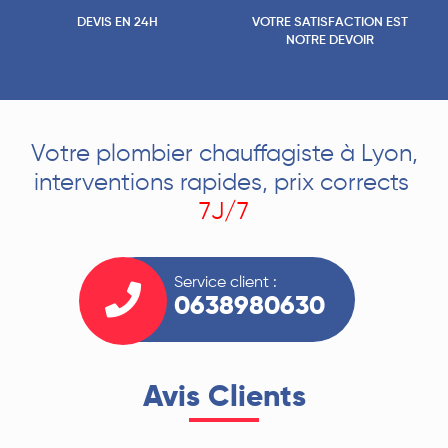
DEVIS EN 24H
VOTRE SATISFACTION EST
NOTRE DEVOIR
Votre plombier chauffagiste à Lyon,
interventions rapides, prix corrects
7J/7
Service client :
0638980630
Avis Clients