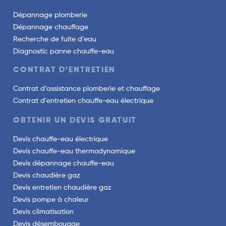
Dépannage plomberie
Dépannage chauffage
Recherche de fuite d’eau
Diagnostic panne chauffe-eau
CONTRAT D’ENTRETIEN
Contrat d’assistance plomberie et chauffage
Contrat d’entretien chauffe-eau électrique
OBTENIR UN DEVIS GRATUIT
Devis chauffe-eau électrique
Devis chauffe-eau thermodynamique
Devis dépannage chauffe-eau
Devis chaudière gaz
Devis entretien chaudière gaz
Devis pompe à chaleur
Devis climatisation
Devis désembouage