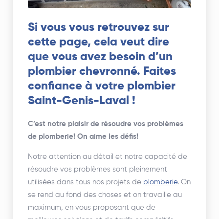
Si vous vous retrouvez sur
cette page, cela veut dire
que vous avez besoin d’un
plombier chevronné. Faites
confiance à votre plombier
Saint-Genis-Laval !
C’est notre plaisir de résoudre vos problèmes
de plomberie! On aime les défis!
Notre attention au détail et notre capacité de
résoudre vos problèmes sont pleinement
utilisées dans tous nos projets de
plomberie
. On
se rend au fond des choses et on travaille au
maximum, en vous proposant que de