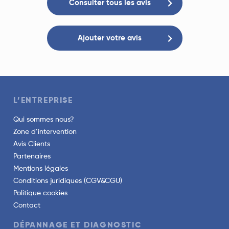
Consulter tous les avis
Ajouter votre avis
L’ENTREPRISE
Qui sommes nous?
Zone d’intervention
Avis Clients
Partenaires
Mentions légales
Conditions juridiques (CGV&CGU)
Politique cookies
Contact
DÉPANNAGE ET DIAGNOSTIC