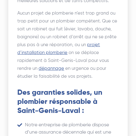
meilleures solutions et de tarifs compétitifs.
Aucun projet de plomberie n’est trop grand ou
trop petit pour un plombier compétent. Que ce
soit un robinet qui fuit (évier, lavabo, douche,
baignoire) ou un robinet d’arrêt qui ne se prête
plus pas à une réparation, ou un
projet
d’installation plomberie
on se déplace
rapidement à Saint-Genis-Laval pour vous
rendre un
dépannage
en urgence ou pour
étudier la faisabilité de vos projets.
Des garanties solides, un
plombier résponsable à
Saint-Genis-Laval :
Notre entreprise de plomberie dispose
d’une assurance décennale qui est une