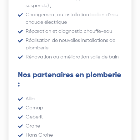
suspendu) ;
Changement ou installation ballon d’eau
chaude électrique
Réparation et diagnostic chauffe-eau
Réalisation de nouvelles installations de
plomberie
Rénovation ou amélioration salle de bain
Nos partenaires en plomberie
:
Allia
Comap
Geberit
Grohe
Hans Grohe