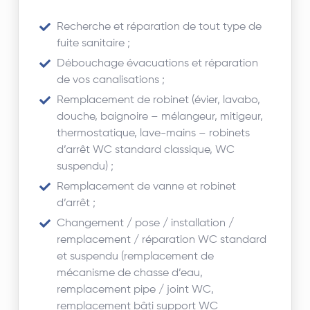
Recherche et réparation de tout type de
fuite sanitaire ;
Débouchage évacuations et réparation
de vos canalisations ;
Remplacement de robinet (évier, lavabo,
douche, baignoire – mélangeur, mitigeur,
thermostatique, lave-mains – robinets
d’arrêt WC standard classique, WC
suspendu) ;
Remplacement de vanne et robinet
d’arrêt ;
Changement / pose / installation /
remplacement / réparation WC standard
et suspendu (remplacement de
mécanisme de chasse d’eau,
remplacement pipe / joint WC,
remplacement bâti support WC