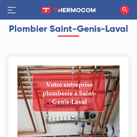
Plombier Saint-Genis-Laval