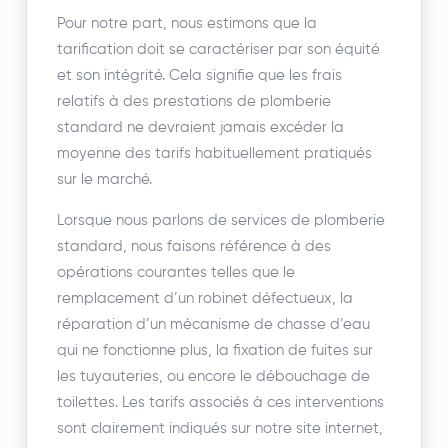
Pour notre part, nous estimons que la
tarification doit se caractériser par son équité
et son intégrité. Cela signifie que les frais
relatifs à des prestations de plomberie
standard ne devraient jamais excéder la
moyenne des tarifs habituellement pratiqués
sur le marché.
Lorsque nous parlons de services de plomberie
standard, nous faisons référence à des
opérations courantes telles que le
remplacement d’un robinet défectueux, la
réparation d’un mécanisme de chasse d’eau
qui ne fonctionne plus, la fixation de fuites sur
les tuyauteries, ou encore le débouchage de
toilettes. Les tarifs associés à ces interventions
sont clairement indiqués sur notre site internet,