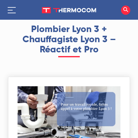
Plombier Lyon 3 +
Chauffagiste Lyon 3 –
Réactif et Pro