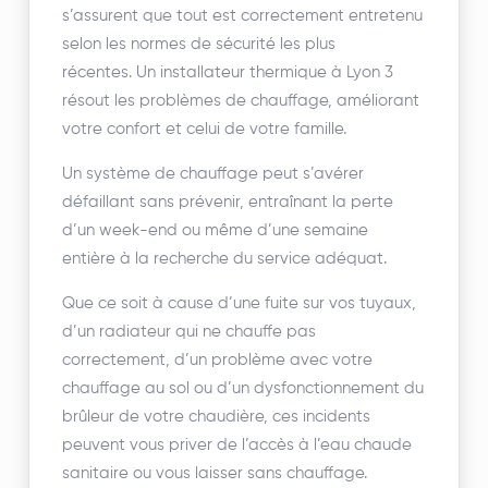
s’assurent que tout est correctement entretenu
selon les normes de sécurité les plus
récentes. Un installateur thermique à Lyon 3
résout les problèmes de chauffage, améliorant
votre confort et celui de votre famille.
Un système de chauffage peut s’avérer
défaillant sans prévenir, entraînant la perte
d’un week-end ou même d’une semaine
entière à la recherche du service adéquat.
Que ce soit à cause d’une fuite sur vos tuyaux,
d’un radiateur qui ne chauffe pas
correctement, d’un problème avec votre
chauffage au sol ou d’un dysfonctionnement du
brûleur de votre chaudière, ces incidents
peuvent vous priver de l’accès à l’eau chaude
sanitaire ou vous laisser sans chauffage.