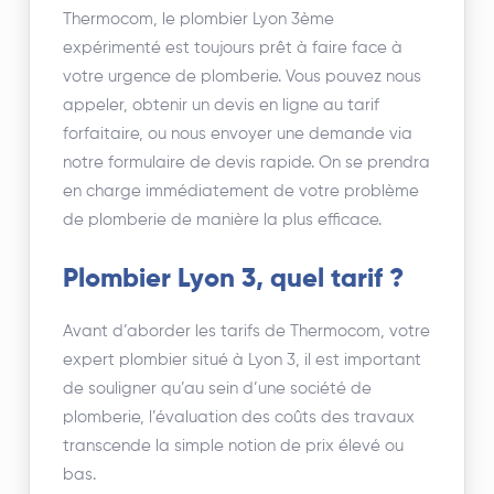
Thermocom, le plombier Lyon 3ème
expérimenté est toujours prêt à faire face à
votre urgence de plomberie. Vous pouvez nous
appeler, obtenir un devis en ligne au tarif
forfaitaire, ou nous envoyer une demande via
notre formulaire de devis rapide. On se prendra
en charge immédiatement de votre problème
de plomberie de manière la plus efficace.
Plombier Lyon 3, quel tarif ?
Avant d’aborder les tarifs de Thermocom, votre
expert plombier situé à Lyon 3, il est important
de souligner qu’au sein d’une société de
plomberie, l’évaluation des coûts des travaux
transcende la simple notion de prix élevé ou
bas.