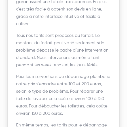
garantissant une totale transparence. En plus
c’est très facile à obtenir son devis en ligne,
grâce à notre interface intuitive et facile à
utiliser.
Tous nos tarifs sont proposés au forfait. Le
montant du forfait peut varié seulement si le
problème dépasse le cadre d’une intervention
standard. Nous intervenons au même tarif
pendant les week-ends et les jours fériés.
Pour les interventions de dépannage plomberie
notre prix s’encadre entre 100 et 200 euros,
selon le type de problème. Pour réparer une
fuite de lavabo, cela coûte environ 100 à 150
euros. Pour déboucher les toilettes, cela coûte
environ 150 à 200 euros.
En même temps, les tarifs pour le dépannage