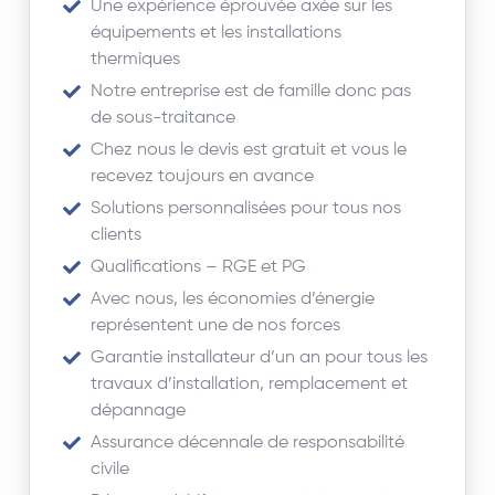
Une expérience éprouvée axée sur les
équipements et les installations
thermiques
Notre entreprise est de famille donc pas
de sous-traitance
Chez nous le devis est gratuit et vous le
recevez toujours en avance
Solutions personnalisées pour tous nos
clients
Qualifications – RGE et PG
Avec nous, les économies d’énergie
représentent une de nos forces
Garantie installateur d’un an pour tous les
travaux d’installation, remplacement et
dépannage
Assurance décennale de responsabilité
civile