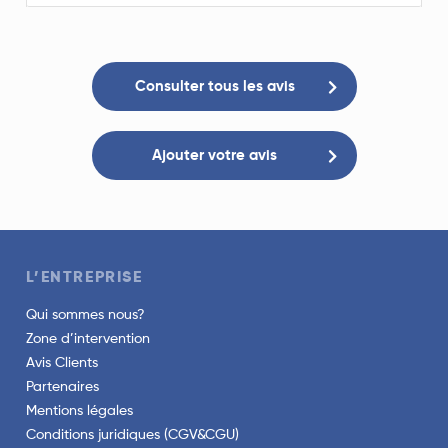
Consulter tous les avis
Ajouter votre avis
L’ENTREPRISE
Qui sommes nous?
Zone d’intervention
Avis Clients
Partenaires
Mentions légales
Conditions juridiques (CGV&CGU)