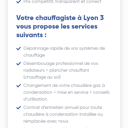
Prix compétitif, transparent et correct
Votre chauffagiste à Lyon 3
vous propose les services
suivants :
Dépannage rapide de vos systèmes de
chauffage
Désembouage professionnel de vos
radiateurs + plancher chauffant
(chauffage au sol)
Changement de votre chaudière gaz à
condensation
+ mise en service + conseils
d’utilisation
Contrat d’entretien annuel pour toute
chaudière à condensation installée ou
remplacée avec nous