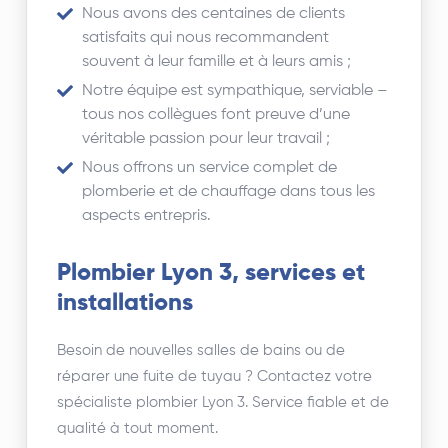
Nous avons des centaines de clients
satisfaits qui nous recommandent
souvent à leur famille et à leurs amis ;
Notre équipe est sympathique, serviable –
tous nos collègues font preuve d’une
véritable passion pour leur travail ;
Nous offrons un service complet de
plomberie et de chauffage dans tous les
aspects entrepris.
Plombier Lyon 3, services et
installations
Besoin de nouvelles salles de bains ou de
réparer une fuite de tuyau ? Contactez votre
spécialiste plombier Lyon 3. Service fiable et de
qualité à tout moment.