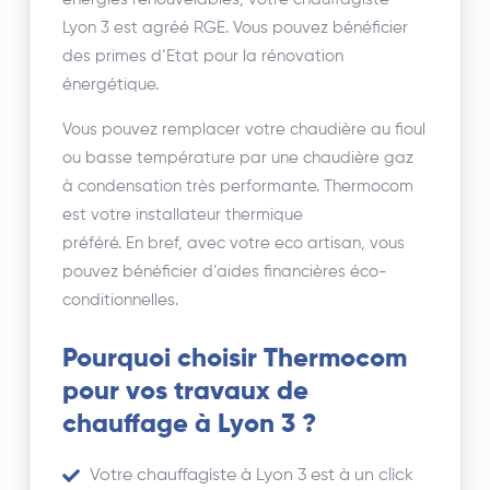
Lyon 3 est agréé RGE. Vous pouvez bénéficier
des primes d’Etat pour la rénovation
énergétique.
Vous pouvez remplacer votre chaudière au fioul
ou basse température par une chaudière gaz
à condensation très performante. Thermocom
est votre installateur thermique
préféré. En bref, avec votre eco artisan, vous
pouvez bénéficier d’aides financières éco-
conditionnelles.
Pourquoi choisir Thermocom
pour vos travaux de
chauffage à Lyon 3 ?
Votre chauffagiste à Lyon 3 est à un click