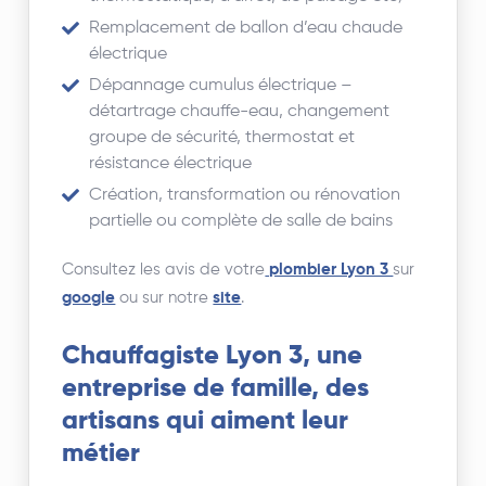
Remplacement de ballon d’eau chaude
électrique
Dépannage cumulus électrique –
détartrage chauffe-eau, changement
groupe de sécurité, thermostat et
résistance électrique
Création, transformation ou rénovation
partielle ou complète de salle de bains
Consultez les avis de votre
plombier Lyon 3
sur
google
ou sur notre
site
.
Chauffagiste Lyon 3, une
entreprise de famille, des
artisans qui aiment leur
métier