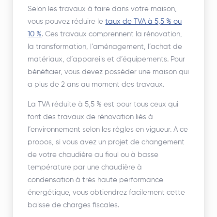
Selon les travaux à faire dans votre maison,
vous pouvez réduire le
taux de TVA à 5,5 % ou
10 %
. Ces travaux comprennent la rénovation,
la transformation, l’aménagement, l’achat de
matériaux, d’appareils et d’équipements. Pour
bénéficier, vous devez posséder une maison qui
a plus de 2 ans au moment des travaux.
La TVA réduite à 5,5 % est pour tous ceux qui
font des travaux de rénovation liés à
l’environnement selon les règles en vigueur. A ce
propos, si vous avez un projet de changement
de votre chaudière au fioul ou à basse
température par une chaudière à
condensation à très haute performance
énergétique, vous obtiendrez facilement cette
baisse de charges fiscales.