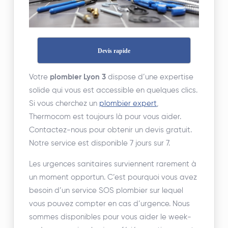
Devis rapide
Votre
plombier Lyon 3
dispose d’une expertise
solide qui vous est accessible en quelques clics.
Si vous cherchez un
plombier expert
,
Thermocom est toujours là pour vous aider.
Contactez-nous pour obtenir un devis gratuit.
Notre service est disponible 7 jours sur 7.
Les urgences sanitaires surviennent rarement à
un moment opportun. C’est pourquoi vous avez
besoin d’un service SOS plombier sur lequel
vous pouvez compter en cas d’urgence. Nous
sommes disponibles pour vous aider le week-