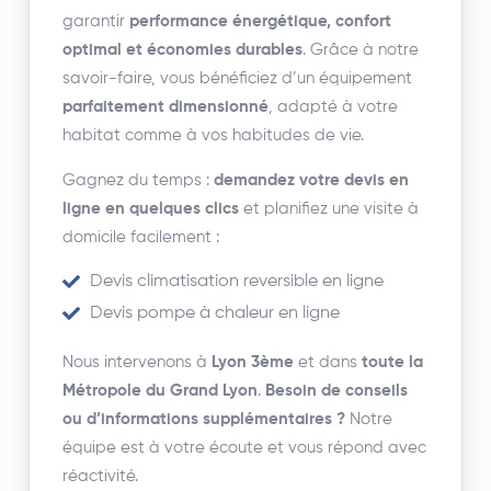
garantir
performance énergétique, confort
optimal et économies durables
. Grâce à notre
savoir-faire, vous bénéficiez d’un équipement
parfaitement dimensionné
, adapté à votre
habitat comme à vos habitudes de vie.
Gagnez du temps :
demandez votre devis en
ligne en quelques clics
et planifiez une visite à
domicile facilement :
Devis climatisation reversible en ligne
Devis pompe à chaleur en ligne
Nous intervenons à
Lyon 3ème
et dans
toute la
Métropole du Grand Lyon
.
Besoin de conseils
ou d’informations supplémentaires ?
Notre
équipe est à votre écoute et vous répond avec
réactivité.