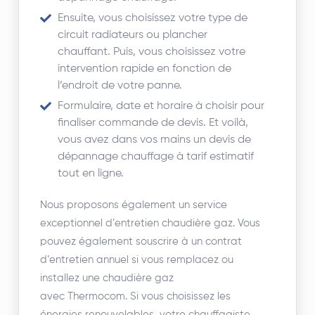
Ensuite, vous choisissez votre type de
circuit radiateurs ou plancher
chauffant. Puis, vous choisissez votre
intervention rapide en fonction de
l’endroit de votre panne.
Formulaire, date et horaire à choisir pour
finaliser commande de devis. Et voilà,
vous avez dans vos mains un devis de
dépannage chauffage à tarif estimatif
tout en ligne.
Nous proposons également un service
exceptionnel d’entretien chaudière gaz. Vous
pouvez également souscrire à un contrat
d’entretien annuel si vous remplacez ou
installez une chaudière gaz
avec Thermocom. Si vous choisissez les
énergies renouvelables, votre chauffagiste