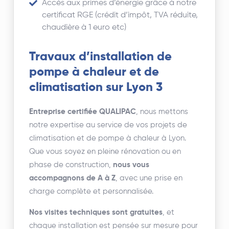
Accès aux primes d’énergie grâce à notre
certificat RGE (crédit d’impôt, TVA réduite,
chaudière à 1 euro etc)
Travaux d’installation de
pompe à chaleur et de
climatisation sur Lyon 3
Entreprise certifiée QUALIPAC
, nous mettons
notre expertise au service de vos projets de
climatisation et de pompe à chaleur à Lyon.
Que vous soyez en pleine rénovation ou en
phase de construction,
nous vous
accompagnons de A à Z
, avec une prise en
charge complète et personnalisée.
Nos visites techniques sont gratuites
, et
chaque installation est pensée sur mesure pour