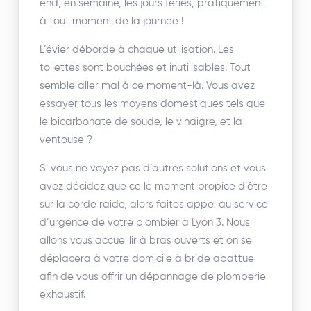
end, en semaine, les jours fériés, pratiquement
à tout moment de la journée !
L’évier déborde à chaque utilisation. Les
toilettes sont bouchées et inutilisables. Tout
semble aller mal à ce moment-là. Vous avez
essayer tous les moyens domestiques tels que
le bicarbonate de soude, le vinaigre, et la
ventouse ?
Si vous ne voyez pas d’autres solutions et vous
avez décidez que ce le moment propice d’être
sur la corde raide, alors faites appel au service
d’urgence de votre plombier à Lyon 3. Nous
allons vous accueillir à bras ouverts et on se
déplacera à votre domicile à bride abattue
afin de vous offrir un dépannage de plomberie
exhaustif.