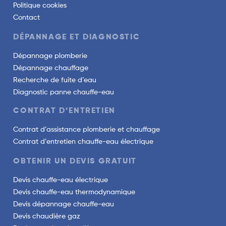
Politique cookies
Contact
DÉPANNAGE ET DIAGNOSTIC
Dépannage plomberie
Dépannage chauffage
Recherche de fuite d’eau
Diagnostic panne chauffe-eau
CONTRAT D’ENTRETIEN
Contrat d’assistance plomberie et chauffage
Contrat d’entretien chauffe-eau électrique
OBTENIR UN DEVIS GRATUIT
Devis chauffe-eau électrique
Devis chauffe-eau thermodynamique
Devis dépannage chauffe-eau
Devis chaudière gaz