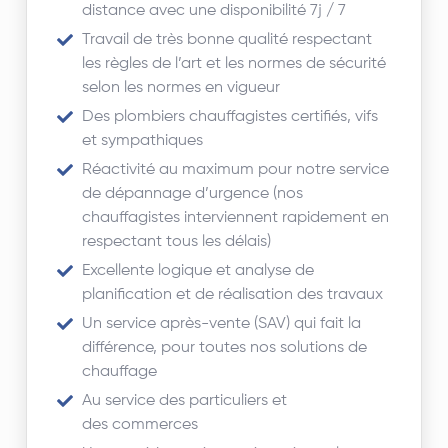
distance avec une disponibilité 7j / 7
Travail de très bonne qualité respectant
les règles de l’art et les normes de sécurité
selon les normes en vigueur
Des plombiers chauffagistes certifiés, vifs
et sympathiques
Réactivité au maximum pour notre service
de dépannage d’urgence (nos
chauffagistes interviennent rapidement en
respectant tous les délais)
Excellente logique et analyse de
planification et de réalisation des travaux
Un service après-vente (SAV) qui fait la
différence, pour toutes nos solutions de
chauffage
Au service des particuliers et
des commerces