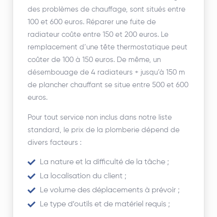
des problèmes de chauffage, sont situés entre
100 et 600 euros. Réparer une fuite de
radiateur coûte entre 150 et 200 euros. Le
remplacement d’une tête thermostatique peut
coûter de 100 à 150 euros. De même, un
désembouage de 4 radiateurs + jusqu’à 150 m
de plancher chauffant se situe entre 500 et 600
euros.
Pour tout service non inclus dans notre liste
standard, le prix de la plomberie dépend de
divers facteurs :
La nature et la difficulté de la tâche ;
La localisation du client ;
Le volume des déplacements à prévoir ;
Le type d’outils et de matériel requis ;