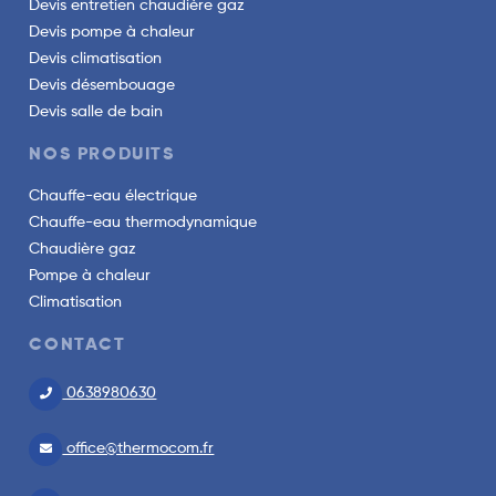
Devis entretien chaudière gaz
Devis pompe à chaleur
Devis climatisation
Devis désembouage
Devis salle de bain
NOS PRODUITS
Chauffe-eau électrique
Chauffe-eau thermodynamique
Chaudière gaz
Pompe à chaleur
Climatisation
CONTACT
0638980630
office@thermocom.fr