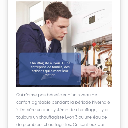
Qui n’aime pas bénéficier d’un niveau de
confort agréable pendant la période hivernale
? Derrière un bon système de chauffage, il y a
toujours un chauffagiste Lyon 3 ou une équipe
de plombiers chauffagistes. Ce sont eux qui