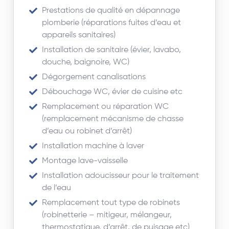
Prestations de qualité en
dépannage
plomberie
(réparations fuites d’eau et
appareils sanitaires)
Installation de sanitaire (évier, lavabo,
douche, baignoire, WC)
Dégorgement canalisations
Débouchage WC, évier de cuisine etc
Remplacement ou réparation WC
(remplacement mécanisme de chasse
d’eau ou robinet d’arrêt)
Installation machine à laver
Montage lave-vaisselle
Installation adoucisseur pour le traitement
de l’eau
Remplacement tout type de robinets
(robinetterie – mitigeur, mélangeur,
thermostatique, d’arrêt, de puisage etc)