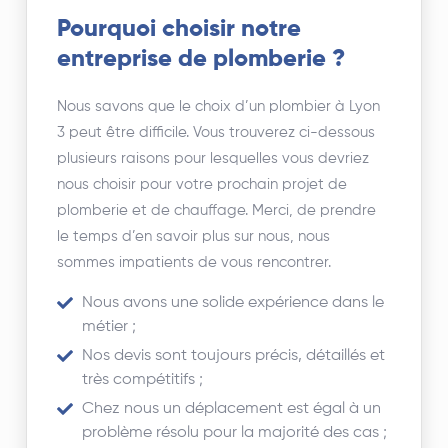
Pourquoi choisir notre
entreprise de plomberie ?
Nous savons que le choix d’un plombier à Lyon
3 peut être difficile. Vous trouverez ci-dessous
plusieurs raisons pour lesquelles vous devriez
nous choisir pour votre prochain projet de
plomberie et de chauffage. Merci, de prendre
le temps d’en savoir plus sur nous, nous
sommes impatients de vous rencontrer.
Nous avons une solide expérience dans le
métier ;
Nos devis sont toujours précis, détaillés et
très compétitifs ;
Chez nous un déplacement est égal à un
problème résolu pour la majorité des cas ;