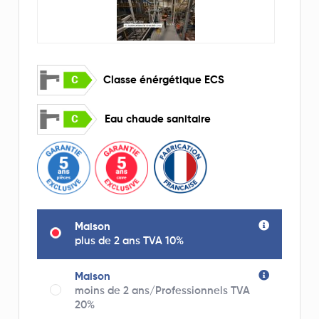
Classe énérgétique ECS
Eau chaude sanitaire
Maison
plus de 2 ans TVA 10%
Maison
moins de 2 ans/Professionnels TVA
20%