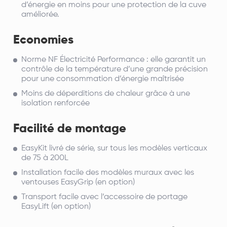
d’énergie en moins pour une protection de la cuve
améliorée.
Economies
Norme NF Électricité Performance :
elle garantit un
contrôle de la température d’une grande précision
pour une consommation d’énergie maîtrisée
Moins de déperditions de chaleur
grâce à une
isolation renforcée
Facilité de montage
EasyKit livré de série, sur tous les modèles verticaux
de 75 à 200L
Installation facile des modèles muraux avec
les
ventouses EasyGrip (en option)
Transport facile avec l’accessoire de portage
EasyLift (en option)