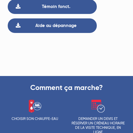
Témoin fonct.
Aide au dépannage
Comment ça marche?
CHOISIR SON CHAUFFE-EAU
DEMANDER UN DEVIS ET
RÉSERVER UN CRÉNEAU HORAIRE
DE LA VISITE TECHNIQUE, EN
LIGNE