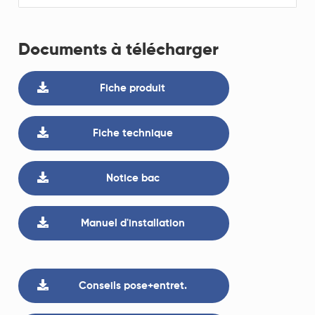
Documents à télécharger
Fiche produit
Fiche technique
Notice bac
Manuel d'installation
Conseils pose+entret.