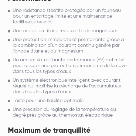
Une résistance stéatite protégée par un fourreau
pour un entartage limité et une maintenance
facilitée (si besoin)
Une anode en titane recouverte de magnésium
Une protection immédiate et permanente grâce à
la combinaison d’un courant continu généré par
l’anode titane et du magnésium
Un accumulateur haute performance (6V) optimisé
pour assurer une protection permanente de la cuve
dans tous les types d’eaux
Un système électronique intelligent avec courant
régulé qui maîtrise la décharge de l’accumulateur
dans tous les types d’eaux
Testé pour une fiabilité optimale
Une précision du réglage de la température au
degré près grâce au thermostat électronique
Maximum de tranquillité