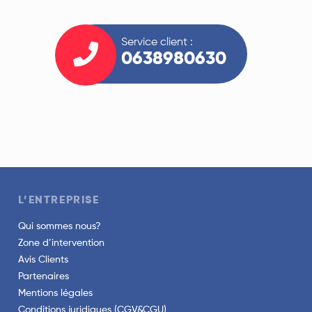
Service client :
0638980630
L’ENTREPRISE
Qui sommes nous?
Zone d’intervention
Avis Clients
Partenaires
Mentions légales
Conditions juridiques (CGV&CGU)