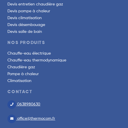
Devis entretien chaudière gaz
Devis pompe à chaleur
Devis climatisation
Devis désembouage
Devis salle de bain
NOS PRODUITS
Chauffe-eau électrique
Chauffe-eau thermodynamique
Chaudière gaz
Pompe à chaleur
Climatisation
CONTACT
0638980630
office@thermocom.fr