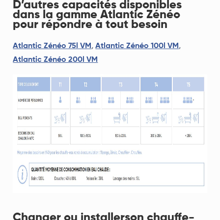
D’autres capacités disponibles
dans la gamme Atlantic Zénéo
pour répondre à tout besoin
Atlantic Zénéo 75l VM
,
Atlantic Zénéo 100l VM
,
Atlantic Zénéo 200l VM
Changer ou installerson chauffe-