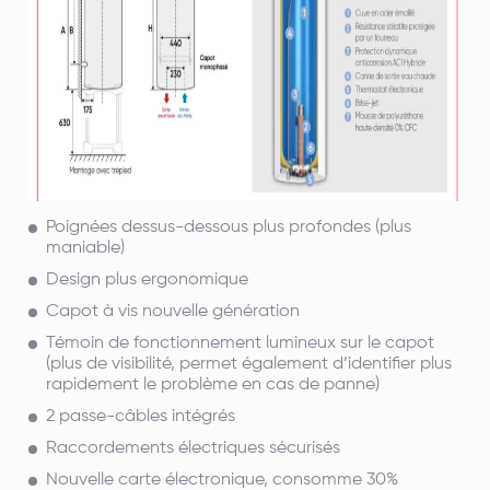
Poignées dessus-dessous plus profondes (plus
maniable)
Design plus ergonomique
Capot à vis nouvelle génération
Témoin de fonctionnement
lumineux sur le capot
(plus de visibilité, permet également d’identifier plus
rapidement le problème en cas de panne)
2 passe-câbles intégrés
Raccordements électriques sécurisés
Nouvelle carte électronique, consomme 30%