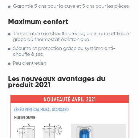
Garantie 5 ans pour la cuve et 5 ans pour les pièces
Maximum confort
Température de chauffe précise, constante et fiable
grâce au thermostat électronique
Sécurité et protection grâce au système anti-
chauffe à sec
Peu d’entretien
Les nouveaux avantages du
produit 2021