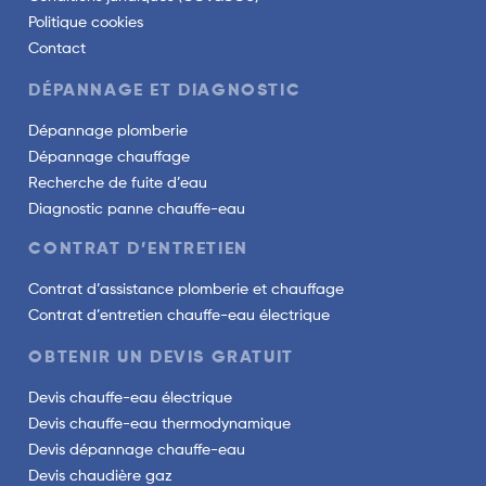
Politique cookies
Contact
DÉPANNAGE ET DIAGNOSTIC
Dépannage plomberie
Dépannage chauffage
Recherche de fuite d’eau
Diagnostic panne chauffe-eau
CONTRAT D’ENTRETIEN
Contrat d’assistance plomberie et chauffage
Contrat d’entretien chauffe-eau électrique
OBTENIR UN DEVIS GRATUIT
Devis chauffe-eau électrique
Devis chauffe-eau thermodynamique
Devis dépannage chauffe-eau
Devis chaudière gaz