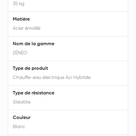
35 kg
Matière
Acier émaillé
Nom de la gamme
ZÉNÉO
Type de produit
Chauffe-eau électrique Aci Hybride
Type de résistance
Stéatite
Couleur
Blanc