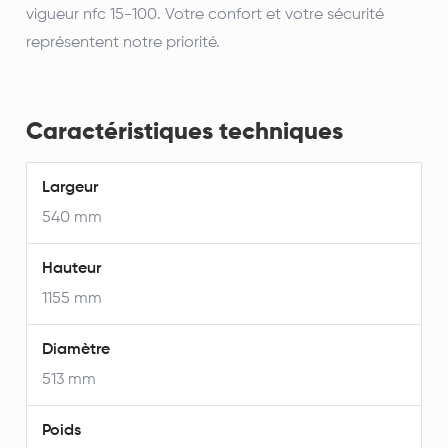
vigueur nfc 15-100. Votre confort et votre sécurité
représentent notre priorité.
Caractéristiques techniques
Largeur
540 mm
Hauteur
1155 mm
Diamètre
513 mm
Poids