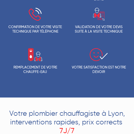
CONFIRMATION DE VOTRE VISITE
VALIDATION DE VOTRE DEVIS
TECHNIQUE PAR TÉLÉPHONE
SUITE À LA VISITE TECHNIQUE
REMPLACEMENT DE VOTRE
VOTRE SATISFACTION EST NOTRE
CHAUFFE-EAU
DEVOIR
Votre plombier chauffagiste à Lyon,
interventions rapides, prix corrects
7J/7