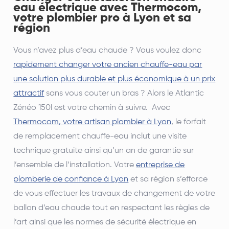
eau électrique avec Thermocom,
votre plombier pro à Lyon et sa
région
Vous n’avez plus d’eau chaude ? Vous voulez donc
rapidement changer votre ancien chauffe-eau par
une solution plus durable et plus économique à un prix
attractif
sans vous couter un bras ? Alors le Atlantic
Zénéo 150l est votre chemin à suivre. Avec
Thermocom, votre artisan plombier à Lyon
, le forfait
de remplacement chauffe-eau inclut une visite
technique gratuite ainsi qu’un an de garantie sur
l’ensemble de l’installation. Votre
entreprise de
plomberie de confiance à Lyon
et sa région s’efforce
de vous effectuer les travaux de changement de votre
ballon d’eau chaude tout en respectant les règles de
l’art ainsi que les normes de sécurité électrique en