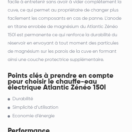
facile à entretenir sans avoir à vider complètement la
cuve, ce qui permet au propriétaire de changer plus
facilement les composants en cas de panne. L’anode
en titane enrobée de magnésium du Atlantic Zénéo
150l est permanente ce qui renforce la durabilité du
réservoir en envoyant à tout moment des particules
de magnésium sur les parois de la cuve en formant
ainsi une couche protectrice supplémentaire.
Points clés à prendre en compte
pour choisir le chauffe-eau
électrique Atlantic Zénéo 150l
Durabilité
Simplicité d’utilisation
Economie d’énergie
Performance