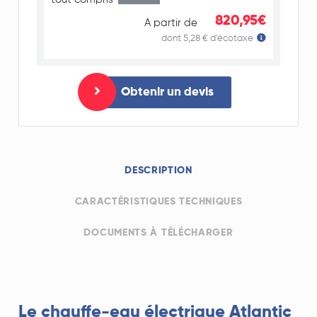
820,95€
A partir de
dont 5,28 € d'écotaxe
Obtenir un devis
DESCRIPTION
CARACTÉRISTIQUES TECHNIQUES
DOCUMENTS À TÉLÉCHARGER
Le chauffe-eau électrique Atlantic