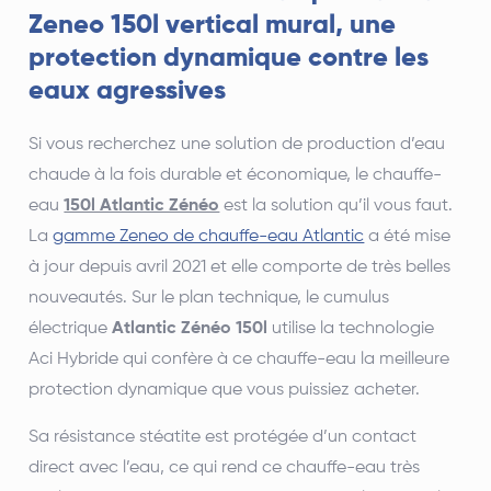
Zeneo 150l vertical mural, une
protection dynamique contre les
eaux agressives
Si vous recherchez une solution de production d’eau
chaude à la fois durable et économique, le chauffe-
eau
150l Atlantic Zénéo
est la solution qu’il vous faut.
La
gamme Zeneo de chauffe-eau Atlantic
a été mise
à jour depuis avril 2021 et elle comporte de très belles
nouveautés. Sur le plan technique, le cumulus
électrique
Atlantic Zénéo 150l
utilise la technologie
Aci Hybride qui confère à ce chauffe-eau la meilleure
protection dynamique que vous puissiez acheter.
Sa résistance stéatite est protégée d’un contact
direct avec l’eau, ce qui rend ce chauffe-eau très