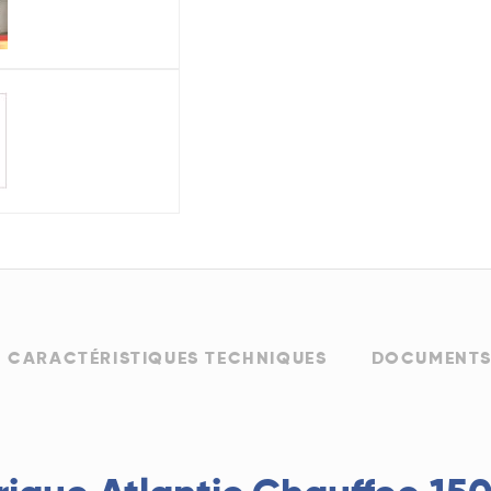
CARACTÉRISTIQUES TECHNIQUES
DOCUMENTS