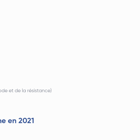
e et de la résistance)
me en 2021