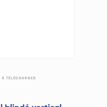
 À TÉLÉCHARGER