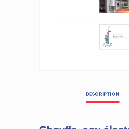
DESCRIPTION