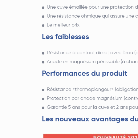
Une cuve émaillée pour une protection 
Une résistance ohmique qui assure une 
Le meilleur prix
Les faiblesses
Résistance à contact direct avec l’eau (en
Anode en magnésium périssable (à change
Performances du produit
Résistance «thermoplongeur» (obligation
Protection par anode magnésium (contrôl
Garantie 5 ans pour la cuve et 2 ans pour
Les nouveaux avantages du 