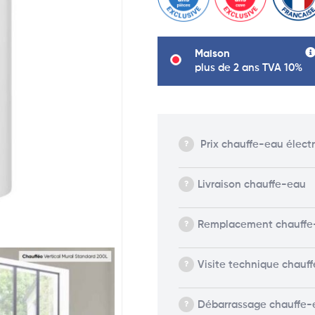
Maison
plus de 2 ans TVA 10%
Prix chauffe-eau élect
Livraison chauffe-eau
Remplacement chauffe
Visite technique chauf
Débarrassage chauffe-