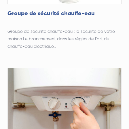
Groupe de sécurité chauffe-eau
Groupe de sécurité chauffe-eau : la sécurité de votre
maison Le branchement dans les règles de l’art du
chauffe-eau électrique…