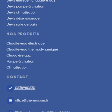
Devis entretien chaudière gaz
Devis pompe à chaleur
Devis climatisation
Devis désembouage
Devis salle de bain
NOS PRODUITS
Chauffe-eau électrique
Chauffe-eau thermodynamique
Chaudière gaz
Pompe à chaleur
Climatisation
CONTACT
0638980630
office@thermocom.fr