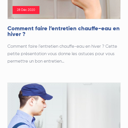
28 Déc 2020
Comment faire l’entretien chauffe-eau en
hiver ?
Comment faire l’entretien chauffe-eau en hiver ? Cette
petite présentation vous donne les astuces pour vous
permettre un bon entretien…