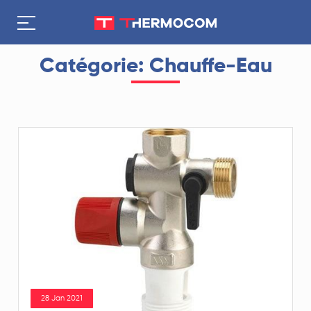
Catégorie: Chauffe-Eau
28 Jan 2021