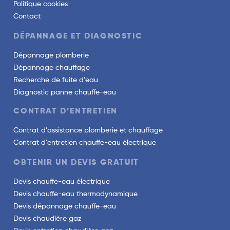
Politique cookies
Contact
DÉPANNAGE ET DIAGNOSTIC
Dépannage plomberie
Dépannage chauffage
Recherche de fuite d’eau
Diagnostic panne chauffe-eau
CONTRAT D’ENTRETIEN
Contrat d’assistance plomberie et chauffage
Contrat d’entretien chauffe-eau électrique
OBTENIR UN DEVIS GRATUIT
Devis chauffe-eau électrique
Devis chauffe-eau thermodynamique
Devis dépannage chauffe-eau
Devis chaudière gaz