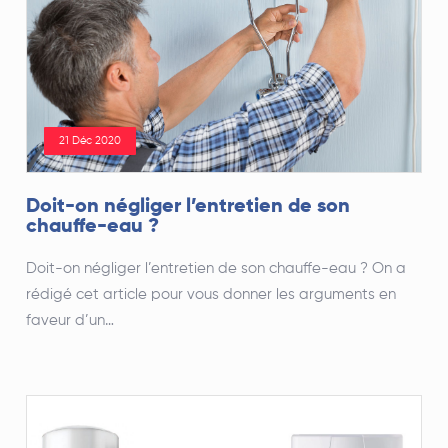
21 Déc 2020
Doit-on négliger l’entretien de son
chauffe-eau ?
Doit-on négliger l’entretien de son chauffe-eau ? On a
rédigé cet article pour vous donner les arguments en
faveur d’un…