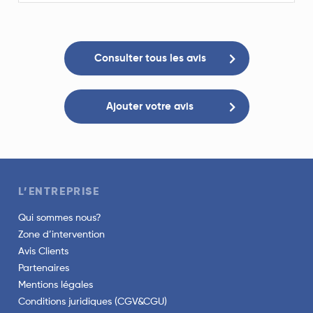
Consulter tous les avis
Ajouter votre avis
L’ENTREPRISE
Qui sommes nous?
Zone d’intervention
Avis Clients
Partenaires
Mentions légales
Conditions juridiques (CGV&CGU)