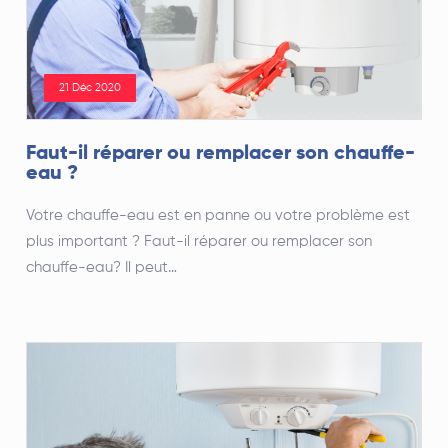
21 Déc 2020
Faut-il réparer ou remplacer son chauffe-
eau ?
Votre chauffe-eau est en panne ou votre problème est
plus important ? Faut-il réparer ou remplacer son
chauffe-eau? Il peut…