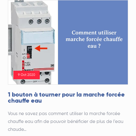
9 Oct 2020
1 bouton à tourner pour la marche forcée
chauffe eau
Vous ne savez pas comment utiliser la marche forcée
chauffe eau afin de pouvoir bénéficier de plus de l’eau
chaude…