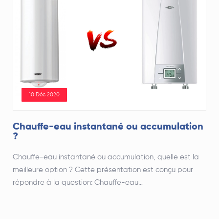
10 Déc 2020
Chauffe-eau instantané ou accumulation
?
Chauffe-eau instantané ou accumulation, quelle est la
meilleure option ? Cette présentation est conçu pour
répondre à la question: Chauffe-eau…