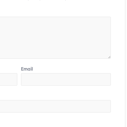
Email