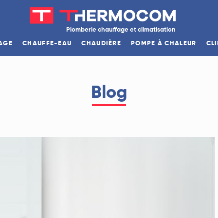
Plomberie chauffage et climatisation
AGE
CHAUFFE-EAU
CHAUDIÈRE
POMPE À CHALEUR
CL
Blog