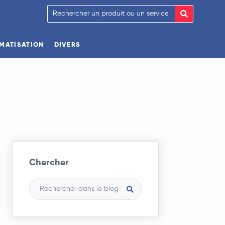
IMATISATION
DIVERS
Chercher