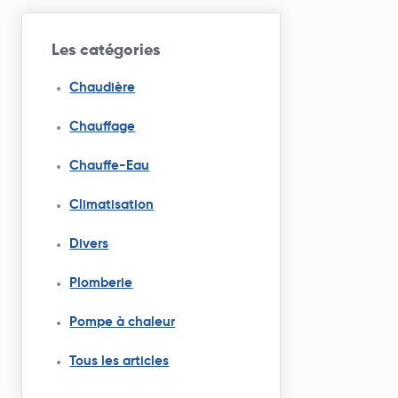
Les catégories
Chaudière
Chauffage
Chauffe-Eau
Climatisation
Divers
Plomberie
Pompe à chaleur
Tous les articles