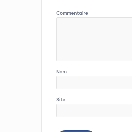
Commentaire
Nom
Site