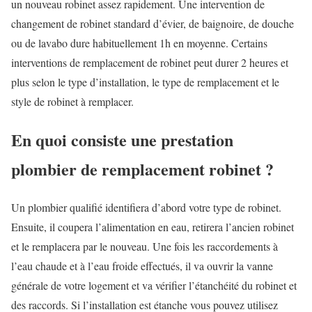
un nouveau robinet assez rapidement. Une intervention de
changement de robinet standard d’évier, de baignoire, de douche
ou de lavabo dure habituellement 1h en moyenne. Certains
interventions de remplacement de robinet peut durer 2 heures et
plus selon le type d’installation, le type de remplacement et le
style de robinet à remplacer.
En quoi consiste une prestation
plombier de remplacement robinet ?
Un plombier qualifié identifiera d’abord votre type de robinet.
Ensuite, il coupera l’alimentation en eau, retirera l’ancien robinet
et le remplacera par le nouveau. Une fois les raccordements à
l’eau chaude et à l’eau froide effectués, il va ouvrir la vanne
générale de votre logement et va vérifier l’étanchéité du robinet et
des raccords. Si l’installation est étanche vous pouvez utilisez