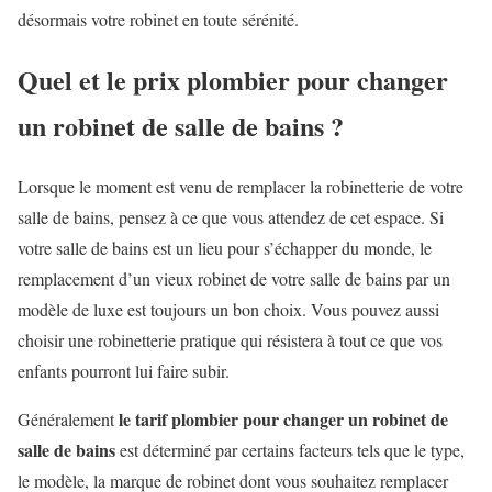
désormais votre robinet en toute sérénité.
Quel et le prix plombier pour changer
un robinet de salle de bains ?
Lorsque le moment est venu de remplacer la robinetterie de votre
salle de bains, pensez à ce que vous attendez de cet espace. Si
votre salle de bains est un lieu pour s’échapper du monde, le
remplacement d’un vieux robinet de votre salle de bains par un
modèle de luxe est toujours un bon choix. Vous pouvez aussi
choisir une robinetterie pratique qui résistera à tout ce que vos
enfants pourront lui faire subir.
le tarif plombier pour changer un robinet de
Généralement
salle de bains
est déterminé par certains facteurs tels que le type,
le modèle, la marque de robinet dont vous souhaitez remplacer