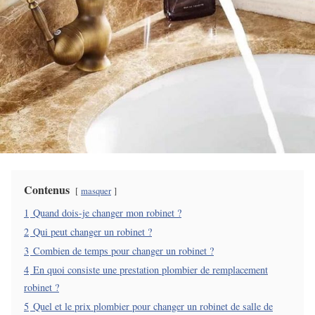
Contenus
masquer
1
Quand dois-je changer mon robinet ?
2
Qui peut changer un robinet ?
3
Combien de temps pour changer un robinet ?
4
En quoi consiste une prestation plombier de remplacement
robinet ?
5
Quel et le prix plombier pour changer un robinet de salle de