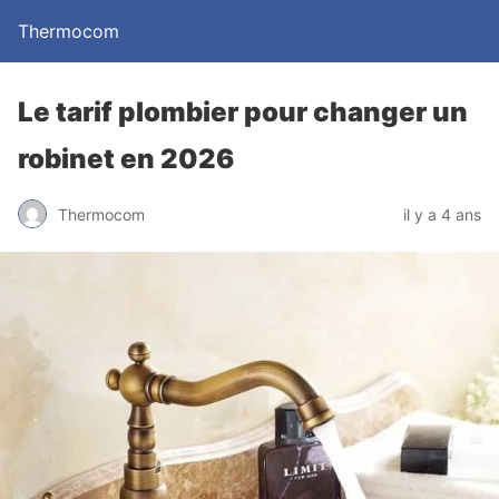
Thermocom
Le tarif plombier pour changer un
robinet en 2026
Thermocom
il y a 4 ans