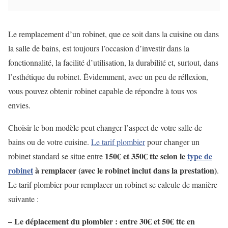
Le remplacement d’un robinet, que ce soit dans la cuisine ou dans
la salle de bains, est toujours l’occasion d’investir dans la
fonctionnalité, la facilité d’utilisation, la durabilité et, surtout, dans
l’esthétique du robinet. Évidemment, avec un peu de réflexion,
vous pouvez obtenir robinet capable de répondre à tous vos
envies.
Choisir le bon modèle peut changer l’aspect de votre salle de
bains ou de votre cuisine.
Le tarif plombier
pour changer un
150
€
et 350
€ ttc
selon le
type de
robinet standard se situe entre
robinet
à remplacer (avec le robinet inclut dans la prestation)
.
Le tarif plombier pour remplacer un robinet se calcule de manière
suivante :
– Le déplacement du plombier : entre 30
€
et 50
€ ttc
en