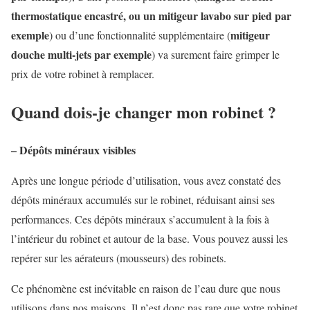
thermostatique encastré, ou un mitigeur lavabo sur pied par
exemple
mitigeur
) ou d’une fonctionnalité supplémentaire (
douche multi-jets par exemple
) va surement faire grimper le
prix de votre robinet à remplacer.
Quand dois-je changer mon robinet ?
– Dépôts minéraux visibles
Après une longue période d’utilisation, vous avez constaté des
dépôts minéraux accumulés sur le robinet, réduisant ainsi ses
performances. Ces dépôts minéraux s’accumulent à la fois à
l’intérieur du robinet et autour de la base. Vous pouvez aussi les
repérer sur les aérateurs (mousseurs) des robinets.
Ce phénomène est inévitable en raison de l’eau dure que nous
utilisons dans nos maisons. Il n’est donc pas rare que votre robinet