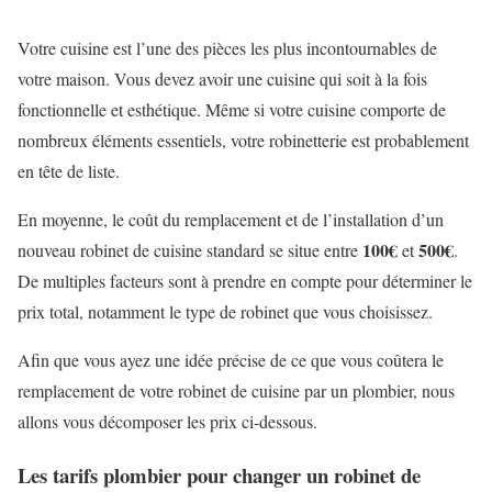
Votre cuisine est l’une des pièces les plus incontournables de
votre maison. Vous devez avoir une cuisine qui soit à la fois
fonctionnelle et esthétique. Même si votre cuisine comporte de
nombreux éléments essentiels, votre robinetterie est probablement
en tête de liste.
En moyenne, le coût du remplacement et de l’installation d’un
100
€
500
€
nouveau robinet de cuisine standard se situe entre
et
.
De multiples facteurs sont à prendre en compte pour déterminer le
prix total, notamment le type de robinet que vous choisissez.
Afin que vous ayez une idée précise de ce que vous coûtera le
remplacement de votre robinet de cuisine par un plombier, nous
allons vous décomposer les prix ci-dessous.
Les tarifs plombier pour changer un robinet de