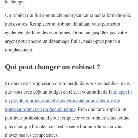
le changer.
Un robinet qui fuit continuellement peut entraîner la formation de
moisissures. Remplacer un robinet défaillant vous permettra
également de faire des économies. Donc, ne gaspillez pas votre
argent pour encore un dépannage futile, mais optez pour un
remplacement.
Qui peut changer un robinet ?
Si vous avez l’impression d’être perdu dans vos recherches, mais
que vous avez déjà un budget en tête, il vous suffit de
faire appel à
un plombier professionnel et expérimenté pour obtenir votre
nouveau robinet en un rien de temps
. Bien que faire appel à un
plombier professionnel pour remplacer votre robinet actuel coûte
plus cher que bricoler, cela est la seule bonne solution si vous
n’avez pas les compétences.