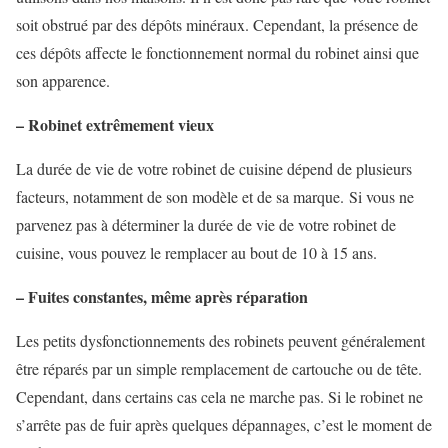
soit obstrué par des dépôts minéraux. Cependant, la présence de
ces dépôts affecte le fonctionnement normal du robinet ainsi que
son apparence.
– Robinet extrêmement vieux
La durée de vie de votre robinet de cuisine dépend de plusieurs
facteurs, notamment de son modèle et de sa marque. Si vous ne
parvenez pas à déterminer la durée de vie de votre robinet de
cuisine, vous pouvez le remplacer au bout de 10 à 15 ans.
– Fuites constantes, même après réparation
Les petits dysfonctionnements des robinets peuvent généralement
être réparés par un simple remplacement de cartouche ou de tête.
Cependant, dans certains cas cela ne marche pas. Si le robinet ne
s’arrête pas de fuir après quelques dépannages, c’est le moment de