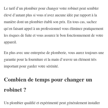
Le tarif d’un plombier pour changer votre robinet peut sembler
élevé d’autant plus si vous n’avez aucune idée par rapport à la
manière dont un plombier établi son prix. En tous cas, sachez
qu’en faisant appel à un professionnel vous éliminez pratiquement
les risques de fuite et vous assurez le bon fonctionnement de votre
appareil.
En plus avec une entreprise de plomberie, vous aurez toujours une
garantie pour la fourniture et la main d’œuvre un élément très
important pour garder votre sérénité.
Combien de temps pour changer un
robinet ?
Un plombier qualifié et expérimenté peut généralement installer