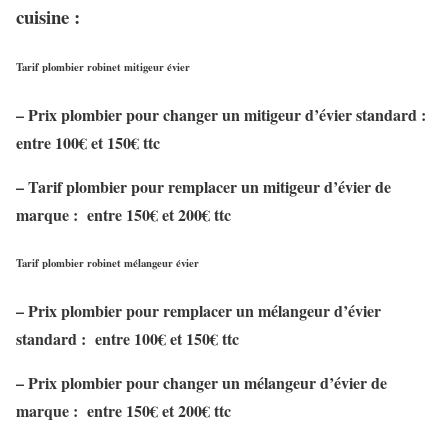
cuisine :
Tarif plombier robinet mitigeur évier
– Prix plombier pour changer un mitigeur d’évier standard :
entre 100
€
et 150
€
ttc
– Tarif plombier pour remplacer un mitigeur d’évier de
marque : entre 150
€
et 200
€
ttc
Tarif plombier robinet mélangeur évier
– Prix plombier pour remplacer un mélangeur d’évier
standard : entre 100
€
et 150
€
ttc
– Prix plombier pour changer un mélangeur d’évier de
marque : entre 150
€
et 200
€
ttc