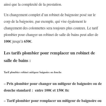
ainsi que la complexité de la prestation.
Un changement complet d’un robinet de baignoire posé sur le
corp de la baignoire, par exemple, qui vise également le
changement des colonnettes sera toujours plus couteux. Le tarif
plombier pour changer un robinet de salle de bains peut aller de
100
€
650
€
jusqu’à
.
Les tarifs plombier pour remplacer un robinet de
salle de bains :
Tarif plombier robinet mitigeur baignoire ou douche
– Prix plombier pour changer un mitigeur de baignoire ou de
douche standard : entre 100
€
et 150
€ ttc
– Tarif plombier pour remplacer un mitigeur de baignoire ou