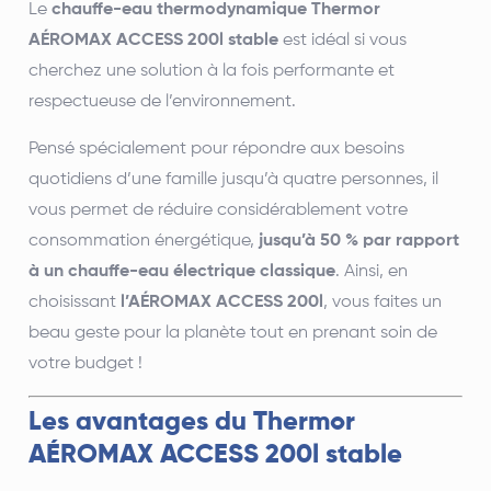
Le
chauffe-eau thermodynamique Thermor
AÉROMAX ACCESS 200l stable
est idéal si vous
cherchez une solution à la fois performante et
respectueuse de l’environnement.
Pensé spécialement pour répondre aux besoins
quotidiens d’une famille jusqu’à quatre personnes, il
vous permet de réduire considérablement votre
consommation énergétique,
jusqu’à 50 % par rapport
à un chauffe-eau électrique classique
. Ainsi, en
choisissant
l’AÉROMAX ACCESS 200l
, vous faites un
beau geste pour la planète tout en prenant soin de
votre budget !
Les avantages du Thermor
AÉROMAX ACCESS 200l stable