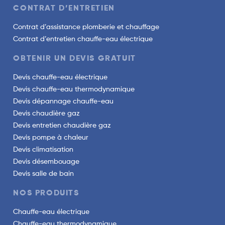
CONTRAT D’ENTRETIEN
Contrat d’assistance plomberie et chauffage
Contrat d’entretien chauffe-eau électrique
OBTENIR UN DEVIS GRATUIT
Devis chauffe-eau électrique
Devis chauffe-eau thermodynamique
Devis dépannage chauffe-eau
Devis chaudière gaz
Devis entretien chaudière gaz
Devis pompe à chaleur
Devis climatisation
Devis désembouage
Devis salle de bain
NOS PRODUITS
Chauffe-eau électrique
Chauffe-eau thermodynamique