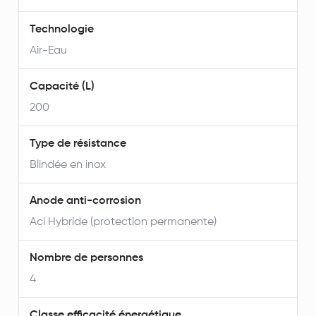
Technologie
Air-Eau
Capacité (L)
200
Type de résistance
Blindée en inox
Anode anti-corrosion
Aci Hybride (protection permanente)
Nombre de personnes
4
Classe efficacité énergétique