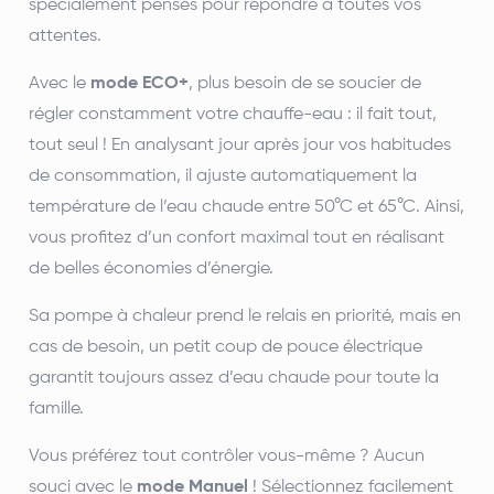
spécialement pensés pour répondre à toutes vos
attentes.
Avec le
mode ECO+
, plus besoin de se soucier de
régler constamment votre chauffe-eau : il fait tout,
tout seul ! En analysant jour après jour vos habitudes
de consommation, il ajuste automatiquement la
température de l’eau chaude entre 50°C et 65°C. Ainsi,
vous profitez d’un confort maximal tout en réalisant
de belles économies d’énergie.
Sa pompe à chaleur prend le relais en priorité, mais en
cas de besoin, un petit coup de pouce électrique
garantit toujours assez d’eau chaude pour toute la
famille.
Vous préférez tout contrôler vous-même ? Aucun
souci avec le
mode Manuel
! Sélectionnez facilement