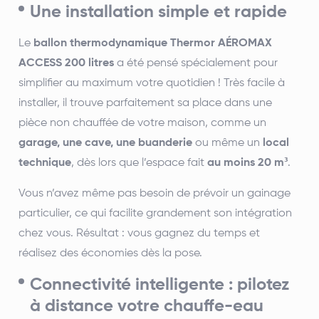
Une installation simple et rapide
Le
ballon thermodynamique Thermor AÉROMAX
ACCESS 200 litres
a été pensé spécialement pour
simplifier au maximum votre quotidien ! Très facile à
installer, il trouve parfaitement sa place dans une
pièce non chauffée de votre maison, comme un
garage, une cave, une buanderie
ou même un
local
technique
, dès lors que l’espace fait
au moins 20 m³
.
Vous n’avez même pas besoin de prévoir un gainage
particulier, ce qui facilite grandement son intégration
chez vous. Résultat : vous gagnez du temps et
réalisez des économies dès la pose.
Connectivité intelligente : pilotez
à distance votre chauffe-eau