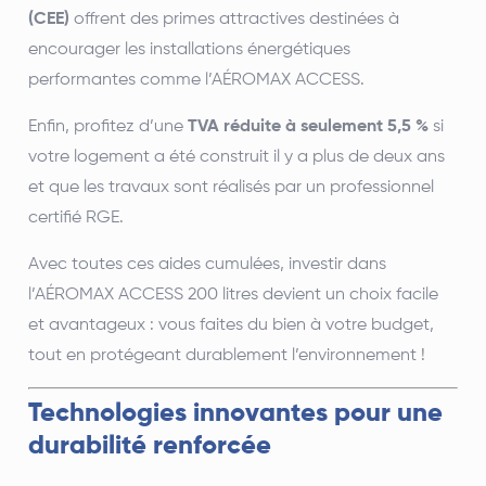
(CEE)
offrent des primes attractives destinées à
encourager les installations énergétiques
performantes comme l’AÉROMAX ACCESS.
Enfin, profitez d’une
TVA réduite à seulement 5,5 %
si
votre logement a été construit il y a plus de deux ans
et que les travaux sont réalisés par un professionnel
certifié RGE.
Avec toutes ces aides cumulées, investir dans
l’AÉROMAX ACCESS 200 litres devient un choix facile
et avantageux : vous faites du bien à votre budget,
tout en protégeant durablement l’environnement !
Technologies innovantes pour une
durabilité renforcée