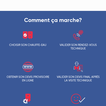
Comment ça marche?
CHOISIR SON CHAUFFE-EAU
VALIDER SON RENDEZ-VOUS
TECHNIQUE
OBTENIR SON DEVIS PROVISOIRE
VALIDER SON DEVIS FINAL APRÈS
EN LIGNE
LA VISITE TECHNIQUE