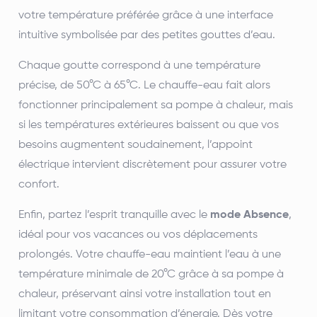
votre température préférée grâce à une interface
intuitive symbolisée par des petites gouttes d’eau.
Chaque goutte correspond à une température
précise, de 50°C à 65°C. Le chauffe-eau fait alors
fonctionner principalement sa pompe à chaleur, mais
si les températures extérieures baissent ou que vos
besoins augmentent soudainement, l’appoint
électrique intervient discrètement pour assurer votre
confort.
Enfin, partez l’esprit tranquille avec le
mode Absence
,
idéal pour vos vacances ou vos déplacements
prolongés. Votre chauffe-eau maintient l’eau à une
température minimale de 20°C grâce à sa pompe à
chaleur, préservant ainsi votre installation tout en
limitant votre consommation d’énergie. Dès votre