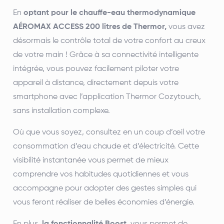
En
optant pour le chauffe-eau thermodynamique
AÉROMAX ACCESS 200 litres de Thermor,
vous avez
désormais le contrôle total de votre confort au creux
de votre main ! Grâce à sa connectivité intelligente
intégrée, vous pouvez facilement piloter votre
appareil à distance, directement depuis votre
smartphone avec l’application Thermor Cozytouch,
sans installation complexe.
Où que vous soyez, consultez en un coup d’œil votre
consommation d’eau chaude et d’électricité. Cette
visibilité instantanée vous permet de mieux
comprendre vos habitudes quotidiennes et vous
accompagne pour adopter des gestes simples qui
vous feront réaliser de belles économies d’énergie.