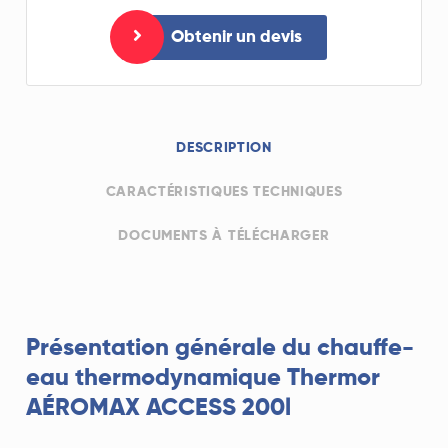
Obtenir un devis
DESCRIPTION
CARACTÉRISTIQUES TECHNIQUES
DOCUMENTS À TÉLÉCHARGER
Présentation générale du chauffe-
eau thermodynamique Thermor
AÉROMAX ACCESS 200l