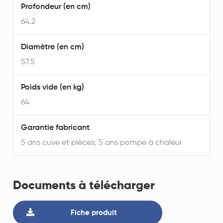
Profondeur (en cm)
64.2
Diamètre (en cm)
57.5
Poids vide (en kg)
64
Garantie fabricant
5 ans cuve et pièces; 5 ans pompe à chaleur
Documents à télécharger
Fiche produit