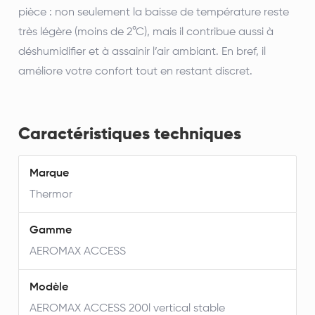
pièce : non seulement la baisse de température reste
très légère (moins de 2°C), mais il contribue aussi à
déshumidifier et à assainir l’air ambiant. En bref, il
améliore votre confort tout en restant discret.
Caractéristiques techniques
Marque
Thermor
Gamme
AEROMAX ACCESS
Modèle
AEROMAX ACCESS 200l vertical stable