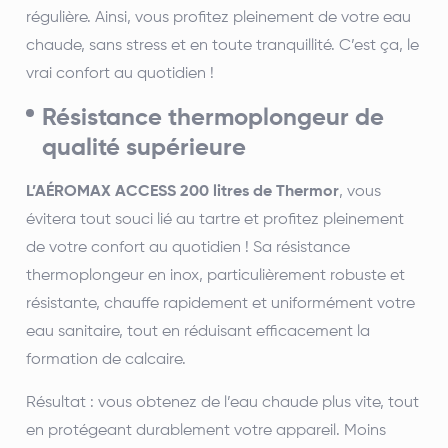
régulière. Ainsi, vous profitez pleinement de votre eau
chaude, sans stress et en toute tranquillité. C’est ça, le
vrai confort au quotidien !
Résistance thermoplongeur de
qualité supérieure
L’AÉROMAX ACCESS 200 litres de Thermor
, vous
évitera tout souci lié au tartre et profitez pleinement
de votre confort au quotidien ! Sa résistance
thermoplongeur en inox, particulièrement robuste et
résistante, chauffe rapidement et uniformément votre
eau sanitaire, tout en réduisant efficacement la
formation de calcaire.
Résultat : vous obtenez de l’eau chaude plus vite, tout
en protégeant durablement votre appareil. Moins