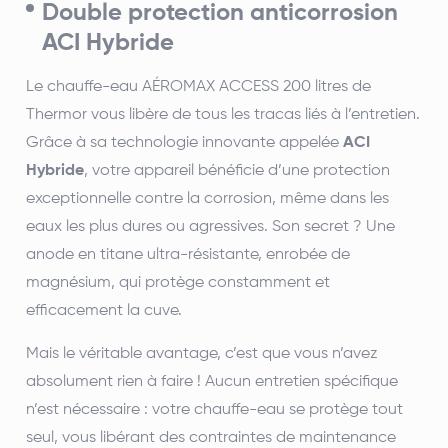
Double protection anticorrosion
ACI Hybride
Le chauffe-eau AÉROMAX ACCESS 200 litres de
Thermor vous libère de tous les tracas liés à l’entretien.
Grâce à sa technologie innovante appelée
ACI
Hybride
, votre appareil bénéficie d’une protection
exceptionnelle contre la corrosion, même dans les
eaux les plus dures ou agressives. Son secret ? Une
anode en titane ultra-résistante, enrobée de
magnésium, qui protège constamment et
efficacement la cuve.
Mais le véritable avantage, c’est que vous n’avez
absolument rien à faire ! Aucun entretien spécifique
n’est nécessaire : votre chauffe-eau se protège tout
seul, vous libérant des contraintes de maintenance