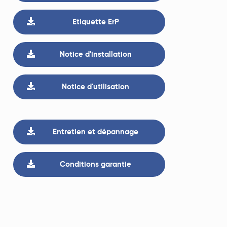
Etiquette ErP
Notice d'installation
Notice d'utilisation
Entretien et dépannage
Conditions garantie