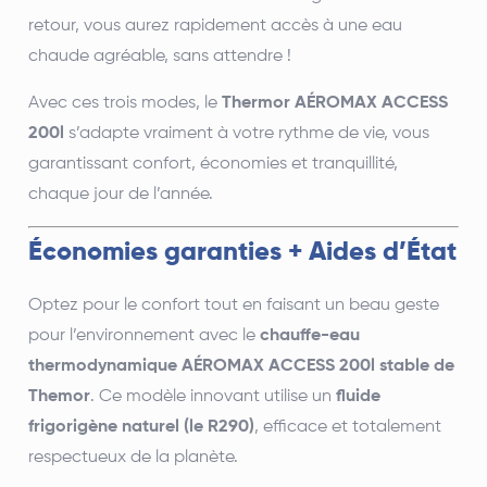
retour, vous aurez rapidement accès à une eau
chaude agréable, sans attendre !
Avec ces trois modes, le
Thermor AÉROMAX ACCESS
200l
s’adapte vraiment à votre rythme de vie, vous
garantissant confort, économies et tranquillité,
chaque jour de l’année.
Économies garanties + Aides d’État
Optez pour le confort tout en faisant un beau geste
pour l’environnement avec le
chauffe-eau
thermodynamique AÉROMAX ACCESS 200l stable de
Themor
. Ce modèle innovant utilise un
fluide
frigorigène naturel (le R290)
, efficace et totalement
respectueux de la planète.