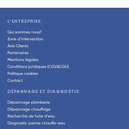
L’ENTREPRISE
Qui sommes nous?
Zone d’intervention
Avis Clients
Partenaires
Mentions légales
Conditions juridiques (CGV&CGU)
Politique cookies
Contact
DÉPANNAGE ET DIAGNOSTIC
Dépannage plomberie
Dépannage chauffage
Recherche de fuite d’eau
Diagnostic panne chauffe-eau