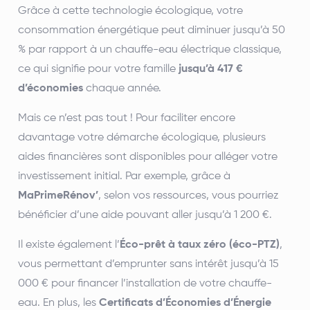
Grâce à cette technologie écologique, votre
consommation énergétique peut diminuer jusqu’à 50
% par rapport à un chauffe-eau électrique classique,
ce qui signifie pour votre famille
jusqu’à 417 €
d’économies
chaque année.
Mais ce n’est pas tout ! Pour faciliter encore
davantage votre démarche écologique, plusieurs
aides financières sont disponibles pour alléger votre
investissement initial. Par exemple, grâce à
MaPrimeRénov’
, selon vos ressources, vous pourriez
bénéficier d’une aide pouvant aller jusqu’à 1 200 €.
Il existe également l’
Éco-prêt à taux zéro (éco-PTZ)
,
vous permettant d’emprunter sans intérêt jusqu’à 15
000 € pour financer l’installation de votre chauffe-
eau. En plus, les
Certificats d’Économies d’Énergie