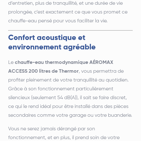
d’entretien, plus de tranquillité, et une durée de vie
prolongée, c’est exactement ce que vous promet ce
chauffe-eau pensé pour vous faciliter la vie.
Confort acoustique et
environnement agréable
Le
chauffe-eau thermodynamique AÉROMAX
ACCESS 200 litres de Thermor
, vous permettra de
profiter pleinement de votre tranquillité au quotidien.
Grâce à son fonctionnement particulièrement
silencieux (seulement 54 dB(A)), il sait se faire discret,
ce qui le rend idéal pour être installé dans des pièces
secondaires comme votre garage ou votre buanderie.
Vous ne serez jamais dérangé par son
fonctionnement, et en plus, il prend soin de votre