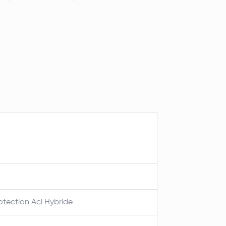
otection Aci Hybride