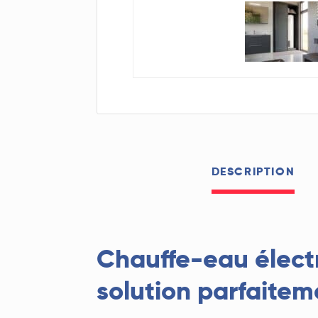
DESCRIPTION
Chauffe-eau électr
solution parfaitem