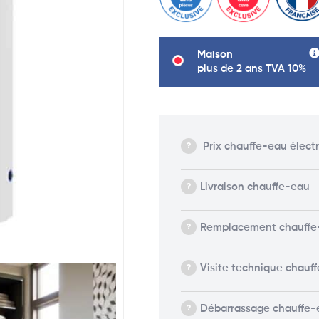
Maison
plus de 2 ans TVA 10%
Prix chauffe-eau élect
Livraison chauffe-eau
Remplacement chauffe
Visite technique chauf
Débarrassage chauffe-