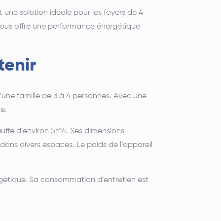
 une solution idéale pour les foyers de 4
vous offre une performance énergétique
tenir
une famille de 3 à 4 personnes.
Avec une
e.
fe d’environ 5h14.
Ses dimensions
 dans divers espaces.
Le poids de l’appareil
gétique.
Sa consommation d’entretien est