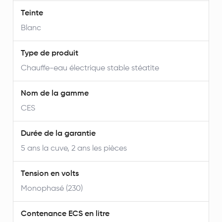
Teinte
Blanc
Type de produit
Chauffe-eau électrique stable stéatite
Nom de la gamme
CES
Durée de la garantie
5 ans la cuve, 2 ans les pièces
Tension en volts
Monophasé (230)
Contenance ECS en litre