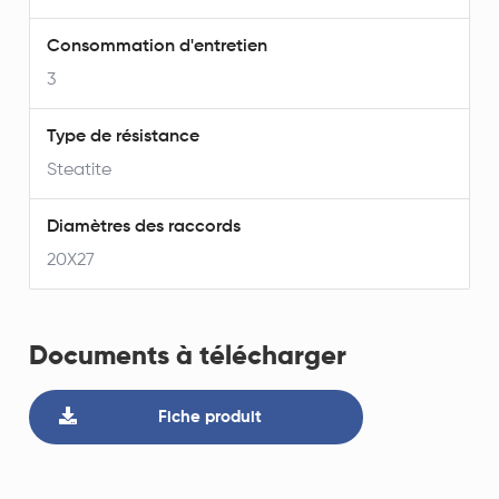
Consommation d'entretien
3
Type de résistance
Steatite
Diamètres des raccords
20X27
Documents à télécharger
Fiche produit