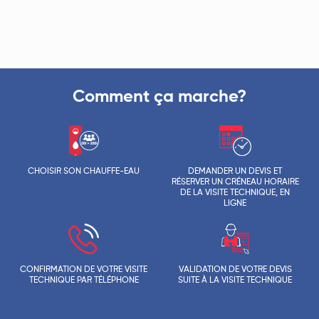
Comment ça marche?
CHOISIR SON CHAUFFE-EAU
DEMANDER UN DEVIS ET
RÉSERVER UN CRÉNEAU HORAIRE
DE LA VISITE TECHNIQUE, EN
LIGNE
CONFIRMATION DE VOTRE VISITE
VALIDATION DE VOTRE DEVIS
TECHNIQUE PAR TÉLÉPHONE
SUITE À LA VISITE TECHNIQUE