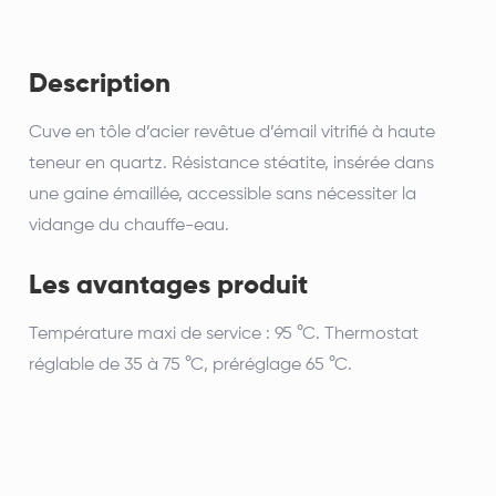
Description
Cuve en tôle d’acier revêtue d’émail vitrifié à haute
teneur en quartz. Résistance stéatite, insérée dans
une gaine émaillée, accessible sans nécessiter la
vidange du chauffe-eau.
Les avantages produit
Température maxi de service : 95 °C. Thermostat
réglable de 35 à 75 °C, préréglage 65 °C.