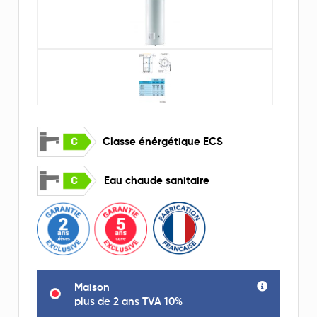
Classe énérgétique ECS
Eau chaude sanitaire
Maison
plus de 2 ans TVA 10%