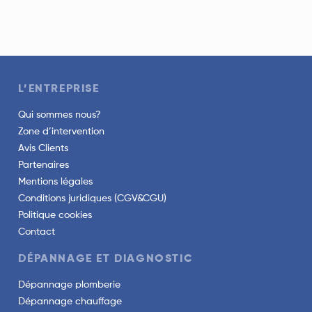
L’ENTREPRISE
Qui sommes nous?
Zone d’intervention
Avis Clients
Partenaires
Mentions légales
Conditions juridiques (CGV&CGU)
Politique cookies
Contact
DÉPANNAGE ET DIAGNOSTIC
Dépannage plomberie
Dépannage chauffage