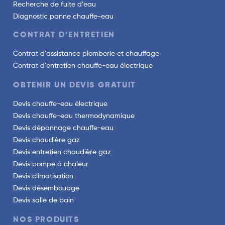
Recherche de fuite d’eau
Diagnostic panne chauffe-eau
CONTRAT D’ENTRETIEN
Contrat d’assistance plomberie et chauffage
Contrat d’entretien chauffe-eau électrique
OBTENIR UN DEVIS GRATUIT
Devis chauffe-eau électrique
Devis chauffe-eau thermodynamique
Devis dépannage chauffe-eau
Devis chaudière gaz
Devis entretien chaudière gaz
Devis pompe à chaleur
Devis climatisation
Devis désembouage
Devis salle de bain
NOS PRODUITS