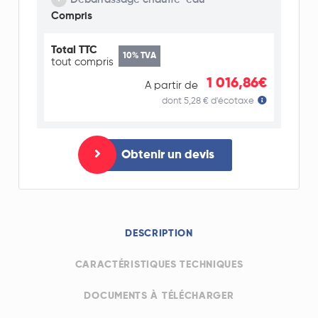
Compris
Total TTC
10% TVA
tout compris
1 016,86€
A partir de
dont 5,28 € d'écotaxe
Obtenir un devis
DESCRIPTION
CARACTÉRISTIQUES TECHNIQUES
DOCUMENTS À TÉLÉCHARGER