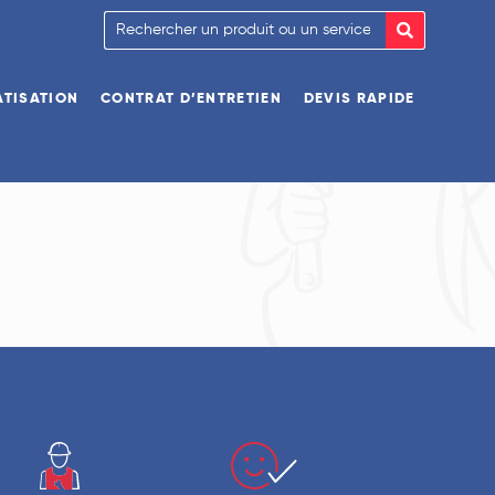
ATISATION
CONTRAT D’ENTRETIEN
DEVIS RAPIDE