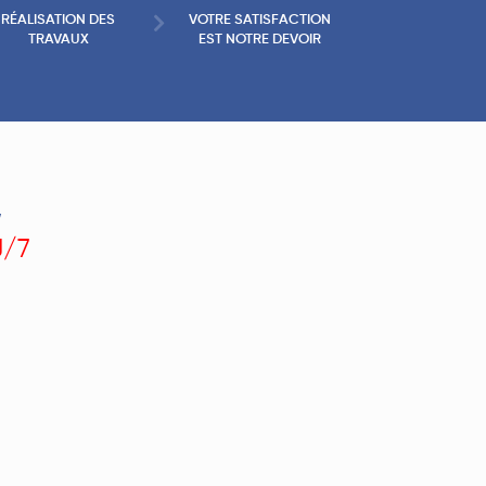
RÉALISATION DES
VOTRE SATISFACTION
TRAVAUX
EST NOTRE DEVOIR
,
J/7