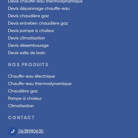
Devis chauffe-eau thermodynamique
Devis dépannage chauffe-eau
Devis chaudière gaz
Devis entretien chaudière gaz
Devis pompe à chaleur
Devis climatisation
Devis désembouage
Devis salle de bain
NOS PRODUITS
Chauffe-eau électrique
Chauffe-eau thermodynamique
Chaudière gaz
Pompe à chaleur
Climatisation
CONTACT
0638980630