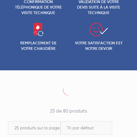
CONFIRMATION
VALIDATION DE VOTRE
TÉLÉPHONIQUE DE VOTRE
DEVIS SUITE À LA VISITE
VISITE TECHNIQUE
TECHNIQUE
REMPLACEMENT DE
VOTRE SATISFACTION EST
VOTRE CHAUDIÈRE
NOTRE DEVOIR
25 de 80 produits