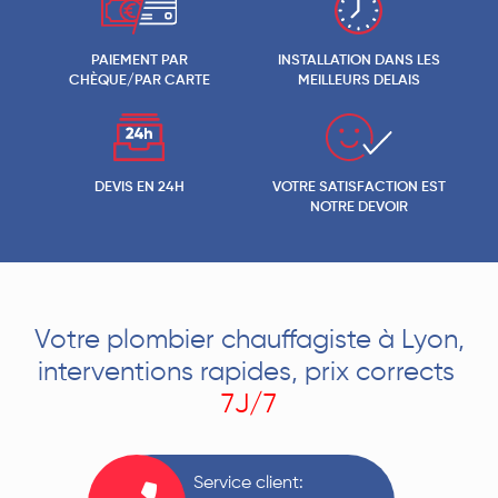
PAIEMENT PAR
INSTALLATION DANS LES
CHÈQUE/PAR CARTE
MEILLEURS DELAIS
DEVIS EN 24H
VOTRE SATISFACTION EST
NOTRE DEVOIR
Votre plombier chauffagiste à Lyon,
interventions rapides, prix corrects
7J/7
Service client: