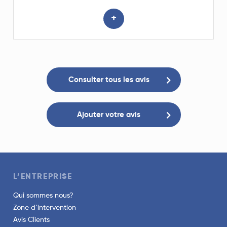
+
Consulter tous les avis
Ajouter votre avis
L’ENTREPRISE
Qui sommes nous?
Zone d’intervention
Avis Clients