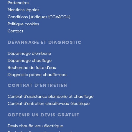
Partenaires
Mentions légales
Conditions juridiques (CGV&CGU)
Politique cookies
Contact
DÉPANNAGE ET DIAGNOSTIC
Dépannage plomberie
Dépannage chauffage
Recherche de fuite d’eau
Diagnostic panne chauffe-eau
CONTRAT D’ENTRETIEN
Contrat d’assistance plomberie et chauffage
Contrat d’entretien chauffe-eau électrique
OBTENIR UN DEVIS GRATUIT
Devis chauffe-eau électrique