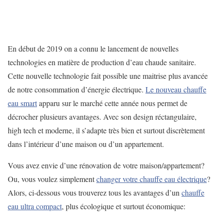
En début de 2019 on a connu le lancement de nouvelles
technologies en matière de production d’eau chaude sanitaire.
Cette nouvelle technologie fait possible une maitrise plus avancée
de notre consommation d’énergie électrique.
Le nouveau chauffe
eau smart
apparu sur le marché cette année nous permet de
décrocher plusieurs avantages. Avec son design réctangulaire,
high tech et moderne, il s’adapte très bien et surtout discrètement
dans l’intérieur d’une maison ou d’un appartement.
Vous avez envie d’une rénovation de votre maison/appartement?
Ou, vous voulez simplement
changer votre chauffe eau électrique
?
Alors, ci-dessous vous trouverez tous les avantages d’un
chauffe
eau ultra compact
, plus écologique et surtout économique: