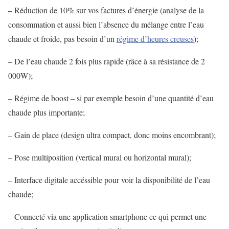
– Réduction de 10% sur vos factures d’énergie (analyse de la
consommation et aussi bien l’absence du mélange entre l’eau
chaude et froide, pas besoin d’un
régime d’heures creuses
);
– De l’eau chaude 2 fois plus rapide (râce à sa résistance de 2
000W);
– Régime de boost – si par exemple besoin d’une quantité d’eau
chaude plus importante;
– Gain de place (design ultra compact, donc moins encombrant);
– Pose multiposition (vertical mural ou horizontal mural);
– Interface digitale accéssible pour voir la disponibilité de l’eau
chaude;
– Connecté via une application smartphone ce qui permet une