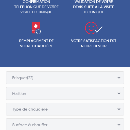
CONFIRMATION
VALIDATION DE VOTRE
TÉLÉPHONIQUE DE VOTRE
DEVIS SUITE À LA VISITE
VISITE TECHNIQUE
TECHNIQUE
REMPLACEMENT DE
VOTRE SATISFACTION EST
VOTRE CHAUDIÈRE
NOTRE DEVOIR
Frisquet(22)
Position
Type de chaudière
Surface à chauffer