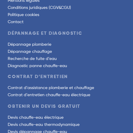
Mentions légales
Conditions juridiques (CGV&CGU)
Politique cookies
Contact
DÉPANNAGE ET DIAGNOSTIC
Dépannage plomberie
Dépannage chauffage
Recherche de fuite d’eau
Diagnostic panne chauffe-eau
CONTRAT D’ENTRETIEN
Contrat d’assistance plomberie et chauffage
Contrat d’entretien chauffe-eau électrique
OBTENIR UN DEVIS GRATUIT
Devis chauffe-eau électrique
Devis chauffe-eau thermodynamique
Devis dépannage chauffe-eau