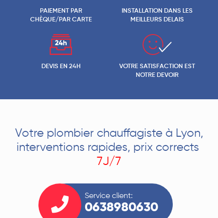
PAIEMENT PAR
INSTALLATION DANS LES
CHÈQUE/PAR CARTE
MEILLEURS DELAIS
DEVIS EN 24H
VOTRE SATISFACTION EST
NOTRE DEVOIR
Votre plombier chauffagiste à Lyon,
interventions rapides, prix corrects
7J/7
Service client:
0638980630