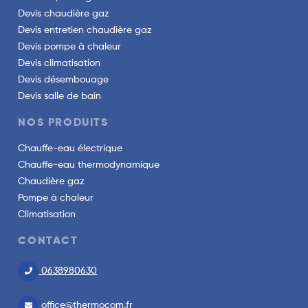
Devis chaudière gaz
Devis entretien chaudière gaz
Devis pompe à chaleur
Devis climatisation
Devis désembouage
Devis salle de bain
NOS PRODUITS
Chauffe-eau électrique
Chauffe-eau thermodynamique
Chaudière gaz
Pompe à chaleur
Climatisation
CONTACT
0638980630
office@thermocom.fr