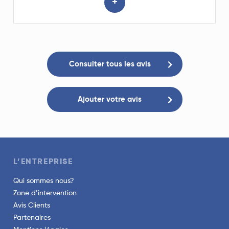
+
Consulter tous les avis
Ajouter votre avis
L’ENTREPRISE
Qui sommes nous?
Zone d’intervention
Avis Clients
Partenaires