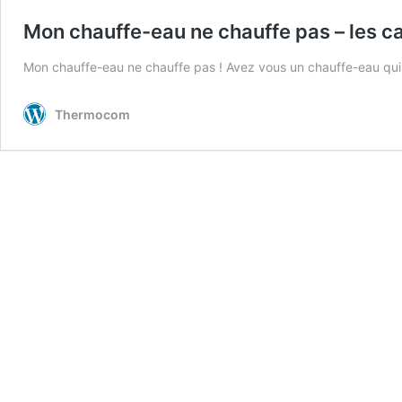
Mon chauffe-eau ne chauffe pas – les ca
Mon chauffe-eau ne chauffe pas ! Avez vous un chauffe-eau qu
Thermocom