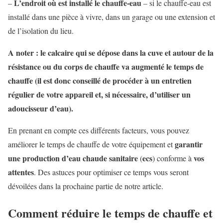
L’endroit où est installé le chauffe-eau
–
– si le chauffe-eau est
installé dans une pièce à vivre, dans un garage ou une extension et
de l’isolation du lieu.
A noter : le calcaire qui se dépose dans la cuve et autour de la
résistance ou du corps de chauffe va augmenté le temps de
chauffe (il est donc conseillé de procéder à un entretien
régulier de votre appareil et, si nécessaire, d’utiliser un
adoucisseur d’eau).
En prenant en compte ces différents facteurs, vous pouvez
garantir
améliorer le temps de chauffe de votre équipement et
une production d’eau chaude sanitaire
ecs
vos
(
) conforme à
attentes
. Des astuces pour optimiser ce temps vous seront
dévoilées dans la prochaine partie de notre article.
Comment réduire le temps de chauffe et