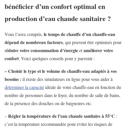
bénéficier d’un confort optimal en
production d’eau chaude sanitaire ?
le temps de chauffe d’un chauffe-eau
Vous l’avez compris,
dépend de nombreux facteurs
, qui peuvent être optimisés pour
éduire votre consommation d’énergie
améliorer votre
r
et
confort
. Voici quelques conseils pour y parvenir :
– Choisir le type et le volume de chauffe-eau adaptés à vos
besoins :
il existe des simulateurs en ligne pour vous aider à
déterminer la capacité
idéale de votre chauffe-eau en fonction du
nombre de personnes dans le foyer, du nombre de salle de bains,
de la présence des douches ou de baignoires etc.
Régler la température de l’eau chaude sanitaire à 55°C
–
:
c’est la température recommandée pour éviter les risques de