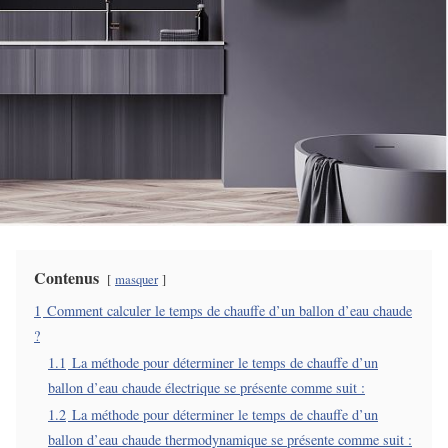
Contenus
masquer
1
Comment calculer le temps de chauffe d’un ballon d’eau chaude
?
1.1
La méthode pour déterminer le temps de chauffe d’un
ballon d’eau chaude électrique se présente comme suit :
1.2
La méthode pour déterminer le temps de chauffe d’un
ballon d’eau chaude thermodynamique se présente comme suit :