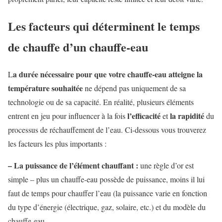
Les facteurs qui déterminent le temps
de chauffe d’un chauffe-eau
a durée nécessaire pour que votre chauffe-eau atteigne la
L
température souhaitée
ne dépend pas uniquement de sa
technologie ou de sa capacité. En réalité, plusieurs éléments
l’efficacité
la rapidité
entrent en jeu pour influencer à la fois
et
du
processus de réchauffement de l’eau. Ci-dessous vous trouverez
les facteurs les plus importants :
– La puissance de l’élément chauffant :
une règle d’or est
simple – plus un chauffe-eau possède de puissance, moins il lui
faut de temps pour chauffer l’eau (la puissance varie en fonction
du type d’énergie (électrique, gaz, solaire, etc.) et du modèle du
chauffe-eau.