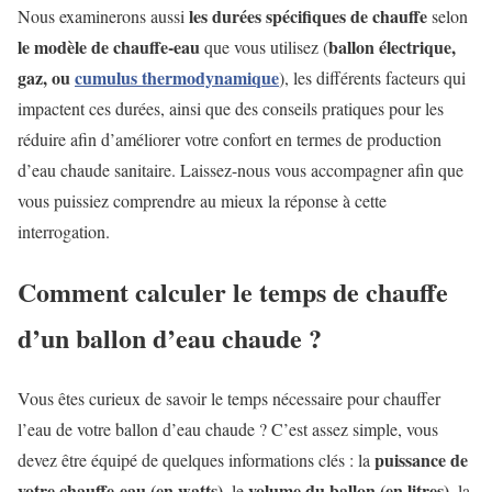
les durées spécifiques de chauffe
Nous examinerons aussi
selon
le modèle de chauffe-eau
ballon électrique,
que vous utilisez (
gaz, ou
cumulus thermodynamique
), les différents facteurs qui
impactent ces durées, ainsi que des conseils pratiques pour les
réduire afin d’améliorer votre confort en termes de production
d’eau chaude sanitaire. Laissez-nous vous accompagner afin que
vous puissiez comprendre au mieux la réponse à cette
interrogation.
Comment calculer le temps de chauffe
d’un ballon d’eau chaude ?
Vous êtes curieux de savoir le temps nécessaire pour chauffer
l’eau de votre ballon d’eau chaude ? C’est assez simple, vous
puissance de
devez être équipé de quelques informations clés : la
votre chauffe-eau (en watts)
volume du ballon (en litres)
, le
, la