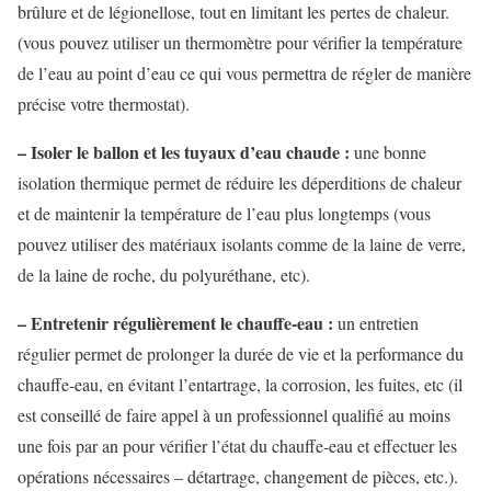
brûlure et de légionellose, tout en limitant les pertes de chaleur.
(vous pouvez utiliser un thermomètre pour vérifier la température
de l’eau au point d’eau ce qui vous permettra de régler de manière
précise votre thermostat).
– Isoler le ballon et les tuyaux d’eau chaude :
une bonne
isolation thermique permet de réduire les déperditions de chaleur
et de maintenir la température de l’eau plus longtemps (vous
pouvez utiliser des matériaux isolants comme de la laine de verre,
de la laine de roche, du polyuréthane, etc).
– Entretenir régulièrement le chauffe-eau :
un entretien
régulier permet de prolonger la durée de vie et la performance du
chauffe-eau, en évitant l’entartrage, la corrosion, les fuites, etc (il
est conseillé de faire appel à un professionnel qualifié au moins
une fois par an pour vérifier l’état du chauffe-eau et effectuer les
opérations nécessaires – détartrage, changement de pièces, etc.).