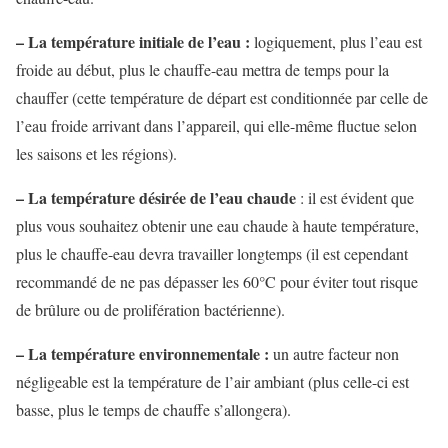
– La température initiale de l’eau :
logiquement, plus l’eau est
froide au début, plus le chauffe-eau mettra de temps pour la
chauffer (cette température de départ est conditionnée par celle de
l’eau froide arrivant dans l’appareil, qui elle-même fluctue selon
les saisons et les régions).
– La température désirée de l’eau chaude
: il est évident que
plus vous souhaitez obtenir une eau chaude à haute température,
plus le chauffe-eau devra travailler longtemps (il est cependant
recommandé de ne pas dépasser les 60°C pour éviter tout risque
de brûlure ou de prolifération bactérienne).
– La température environnementale :
un autre facteur non
négligeable est la température de l’air ambiant (plus celle-ci est
basse, plus le temps de chauffe s’allongera).