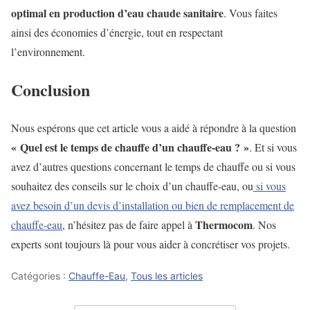
optimal en production d’eau chaude sanitaire
. Vous faites
ainsi des économies d’énergie, tout en respectant
l’environnement.
Conclusion
Nous espérons que cet article vous a aidé à répondre à la question
« Quel est le temps de chauffe d’un chauffe-eau ? »
. Et si vous
avez d’autres questions concernant le temps de chauffe ou si vous
souhaitez des conseils sur le choix d’un chauffe-eau, ou
si vous
avez besoin d’un devis d’installation ou bien de remplacement de
Thermocom
chauffe-eau
, n’hésitez pas de faire appel à
. Nos
experts sont toujours là pour vous aider à concrétiser vos projets.
Catégories :
Chauffe-Eau
,
Tous les articles