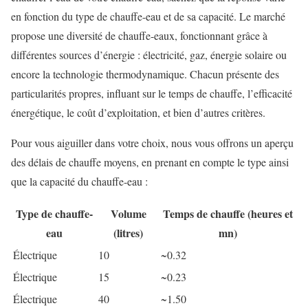
en fonction du type de chauffe-eau et de sa capacité. Le marché
propose une diversité de chauffe-eaux, fonctionnant grâce à
différentes sources d’énergie : électricité, gaz, énergie solaire ou
encore la technologie thermodynamique. Chacun présente des
particularités propres, influant sur le temps de chauffe, l’efficacité
énergétique, le coût d’exploitation, et bien d’autres critères.
Pour vous aiguiller dans votre choix, nous vous offrons un aperçu
des délais de chauffe moyens, en prenant en compte le type ainsi
que la capacité du chauffe-eau :
Type de chauffe-
Volume
Temps de chauffe (heures et
eau
(litres)
mn)
Électrique
10
~0.32
Électrique
15
~0.23
Électrique
40
~1.50