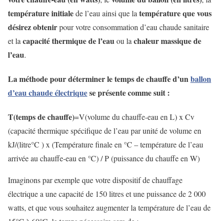
température initiale
température que vous
de l’eau ainsi que la
désirez obtenir
pour votre consommation d’eau chaude sanitaire
capacité thermique de l’eau
chaleur massique de
et la
ou la
l’eau
.
La méthode pour déterminer le temps de chauffe d’un
ballon
d’eau chaude électrique
se présente comme suit :
T(temps de chauffe)
=V(volume du chauffe-eau en L) x Cv
(capacité thermique spécifique de l’eau par unité de volume en
kJ/(litre°C ) x (Température finale en °C – température de l’eau
arrivée au chauffe-eau en °C) / P (puissance du chauffe en W)
Imaginons par exemple que votre dispositif de chauffage
électrique a une capacité de 150 litres et une puissance de 2 000
watts, et que vous souhaitez augmenter la température de l’eau de