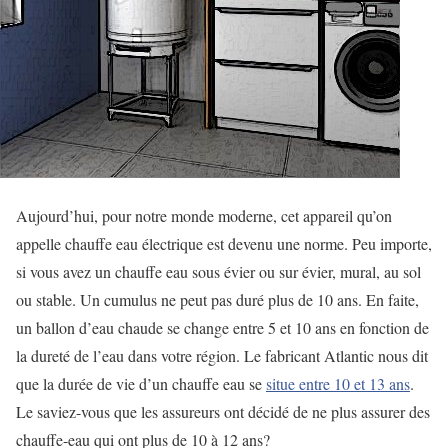
Aujourd’hui, pour notre monde moderne, cet appareil qu’on
appelle chauffe eau électrique est devenu une norme. Peu importe,
si vous avez un chauffe eau sous évier ou sur évier, mural, au sol
ou stable. Un cumulus ne peut pas duré plus de 10 ans. En faite,
un ballon d’eau chaude se change entre 5 et 10 ans en fonction de
la dureté de l’eau dans votre région. Le fabricant Atlantic nous dit
que la durée de vie d’un chauffe eau se
situe entre 10 et 13 ans
.
Le saviez-vous que les assureurs ont décidé de ne plus assurer des
chauffe-eau qui ont plus de 10 à 12 ans?