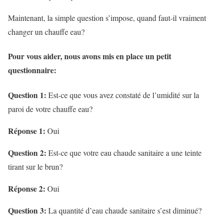
Maintenant, la simple question s’impose, quand faut-il vraiment
changer un chauffe eau?
Pour vous aider, nous avons mis en place un petit
questionnaire:
Question 1:
Est-ce que vous avez constaté de l’umidité sur la
paroi de votre chauffe eau?
Réponse 1:
Oui
Question 2:
Est-ce que votre eau chaude sanitaire a une teinte
tirant sur le brun?
Réponse 2:
Oui
Question 3:
La quantité d’eau chaude sanitaire s’est diminué?