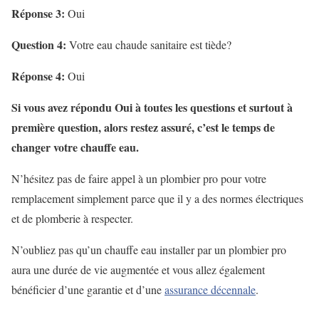
Réponse 3:
Oui
Question 4:
Votre eau chaude sanitaire est tiède?
Réponse 4:
Oui
Si vous avez répondu Oui à toutes les questions et surtout à
première question, alors restez assuré, c’est le temps de
changer votre chauffe eau.
N’hésitez pas de faire appel à un plombier pro pour votre
remplacement simplement parce que il y a des normes électriques
et de plomberie à respecter.
N’oubliez pas qu’un chauffe eau installer par un plombier pro
aura une durée de vie augmentée et vous allez également
bénéficier d’une garantie et d’une
assurance décennale
.