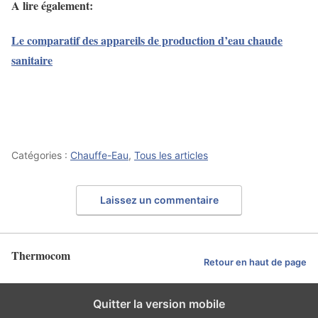
A lire également:
Le comparatif des appareils de production d’eau chaude
sanitaire
Catégories :
Chauffe-Eau
,
Tous les articles
Laissez un commentaire
Thermocom
Retour en haut de page
Quitter la version mobile