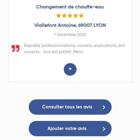
Changement de chauffe-eau
Viallefont Antoine, 69007 LYON
7 novembre 2025
Rapidité, professionnalisme, conseils, explications, prix
corrects... tout est parfait. Merci
+
Consulter tous les avis
Ajouter votre avis