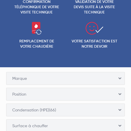
CONFIRMATION
VALIDATION DE VOTRE
TÉLÉPHONIQUE DE VOTRE
DEVIS SUITE À LA VISITE
VISITE TECHNIQUE
TECHNIQUE
REMPLACEMENT DE
VOTRE SATISFACTION EST
VOTRE CHAUDIÈRE
NOTRE DEVOIR
Marque
Position
Condensation (HPE)(66)
Surface à chauffer