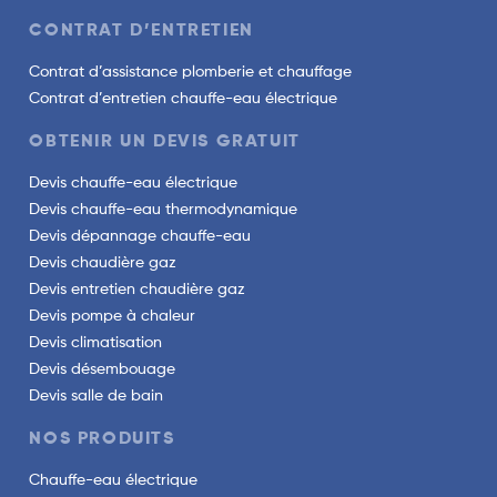
CONTRAT D’ENTRETIEN
Contrat d’assistance plomberie et chauffage
Contrat d’entretien chauffe-eau électrique
OBTENIR UN DEVIS GRATUIT
Devis chauffe-eau électrique
Devis chauffe-eau thermodynamique
Devis dépannage chauffe-eau
Devis chaudière gaz
Devis entretien chaudière gaz
Devis pompe à chaleur
Devis climatisation
Devis désembouage
Devis salle de bain
NOS PRODUITS
Chauffe-eau électrique