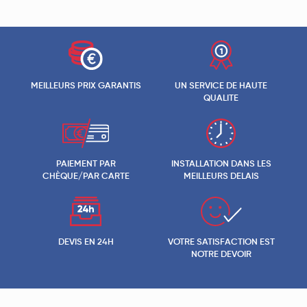
MEILLEURS PRIX GARANTIS
UN SERVICE DE HAUTE
QUALITE
PAIEMENT PAR
INSTALLATION DANS LES
CHÈQUE/PAR CARTE
MEILLEURS DELAIS
DEVIS EN 24H
VOTRE SATISFACTION EST
NOTRE DEVOIR