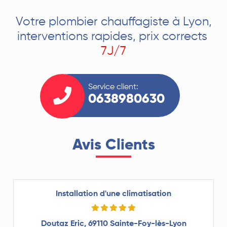
Votre plombier chauffagiste à Lyon,
interventions rapides, prix corrects
7J/7
Service client:
0638980630
Avis Clients
Installation d'une climatisation
Doutaz Eric, 69110 Sainte-Foy-lès-Lyon