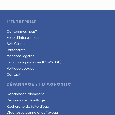
L’ENTREPRISE
Qui sommes nous?
Zone d’intervention
Avis Clients
Partenaires
Mentions légales
Conditions juridiques (CGV&CGU)
Politique cookies
Contact
DÉPANNAGE ET DIAGNOSTIC
Dépannage plomberie
Dépannage chauffage
Recherche de fuite d’eau
Diagnostic panne chauffe-eau