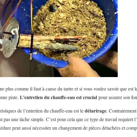
e plus comme il faut à cause du tartre et si vous voulez savoir que est l
L’entretien du chauffe-eau est crucial
onne piste.
pour assurer son fo
détartrage
ristiques de l’entretien du chauffe-eau est le
. Contrairement
’est pas une tâche simple. C’est pour cela que ce type de travail requiert 
océdure peut aussi nécessiter un changement de pièces détachées et comp