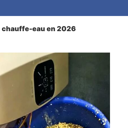
e chauffe-eau en 2026