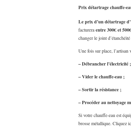
Prix détartrage chauffe-ea
Le prix d’un détartrage d’
entre 300€ et 500
facturera
changer le joint d’étanchéité 
Une fois sur place, l’artisan 
– Débrancher l’électricité ;
– Vider le chauffe-eau ;
– Sortir la résistance ;
– Procéder au nettoyage m
Si votre chauffe-eau est équi
brosse métallique. Cliquez i