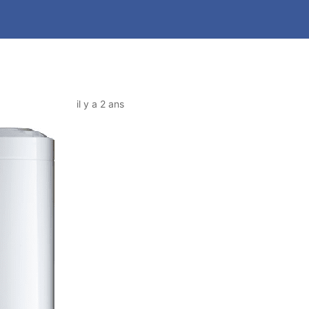
il y a 2 ans