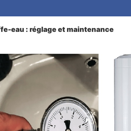
fe-eau : réglage et maintenance