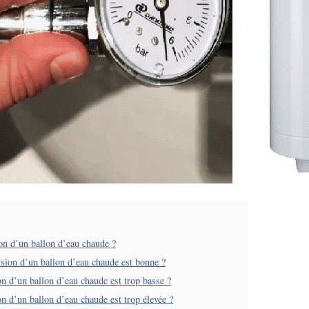
on d’un ballon d’eau chaude ?
sion d’un ballon d’eau chaude est bonne ?
on d’un ballon d’eau chaude est trop basse ?
on d’un ballon d’eau chaude est trop élevée ?